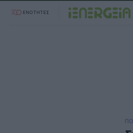
ΕΝΟΤΗΤΕΣ
ΠΟ