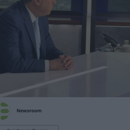
Newsroom