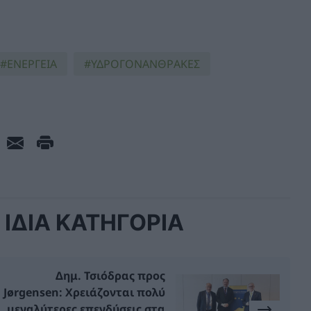
ΕΝΕΡΓΕΙΑ
ΥΔΡΟΓΟΝΑΝΘΡΑΚΕΣ
ΙΔΙΑ ΚΑΤΗΓΟΡΙΑ
Δημ. Τσιόδρας προς
Jørgensen: Χρειάζονται πολύ
μεγαλύτερες επενδύσεις στα