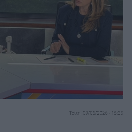
Τρίτη, 09/06/2026 - 15:35