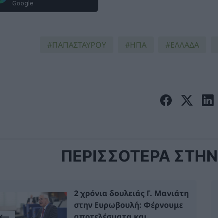
Google
ΠΑΠΑΣΤΑΥΡΟΥ
ΗΠΑ
ΕΛΛΑΔΑ
ΠΕΡΙΣΣΟΤΕΡΑ ΣΤΗΝ 
2 χρόνια δουλειάς Γ. Μανιάτη
στην Ευρωβουλή: Φέρνουμε
αποτελέσματα και