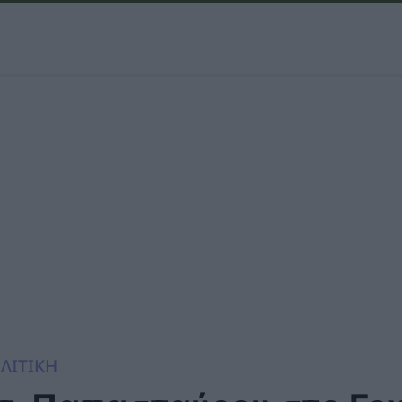
ΛΙΤΙΚΗ