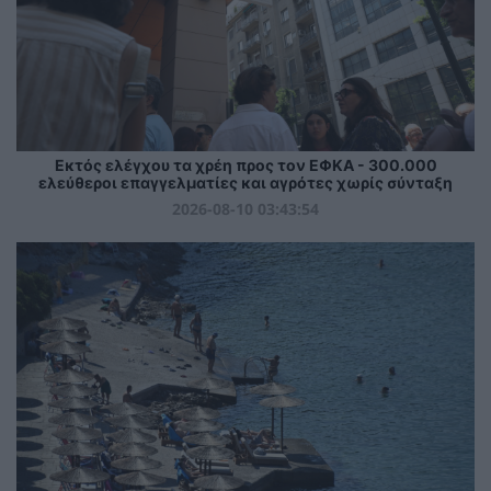
Εκτός ελέγχου τα χρέη προς τον ΕΦΚΑ - 300.000
ελεύθεροι επαγγελματίες και αγρότες χωρίς σύνταξη
2026-08-10 03:43:54