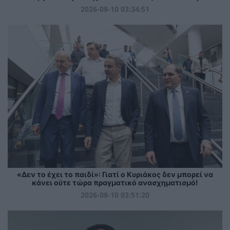
2026-08-10 03:34:51
«Δεν το έχει το παιδί»: Γιατί ο Κυριάκος δεν μπορεί να
κάνει ούτε τώρα πραγματικό ανασχηματισμό!
2026-08-10 03:51:20