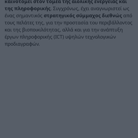
καινοτομεί στον τομέα της αιολικής ενέργειας και
της πληροφορικής
. Συγχρόνως, έχει αναγνωριστεί ως
ένας σημαντικός
στρατηγικός σύμμαχος διεθνώς
από
τους πελάτες της, για την προστασία του περιβάλλοντος
και της βιοποικιλότητας, αλλά και για την ανάπτυξη
έργων πληροφορικής (ICT) υψηλών τεχνολογικών
προδιαγραφών.