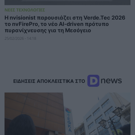
ΝΕΕΣ ΤΕΧΝΟΛΟΓΙΕΣ
Η nvisionist παρουσιάζει στη Verde.Tec 2026
το nvFirePro, το νέο AI-driven πρότυπο
πυρανίχνευσης για τη Μεσόγειο
25/02/2026 - 14:18
ΕΙΔΗΣΕΙΣ ΑΠΟΚΛΕΙΣΤΙΚΑ ΣΤΟ