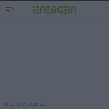
ΝΕΕΣ ΤΕΧΝΟΛΟΓΙΕΣ