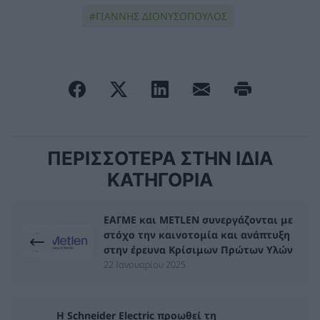
ΓΙΑΝΝΗΣ ΔΙΟΝΥΣΟΠΟΥΛΟΣ
ΠΕΡΙΣΣΟΤΕΡΑ ΣΤΗΝ ΙΔΙΑ
ΚΑΤΗΓΟΡΙΑ
ΕΑΓΜΕ και METLEN συνεργάζονται με
στόχο την καινοτομία και ανάπτυξη
στην έρευνα Κρίσιμων Πρώτων Υλών
22 Ιανουαρίου 2025
Η Schneider Electric προωθεί τη