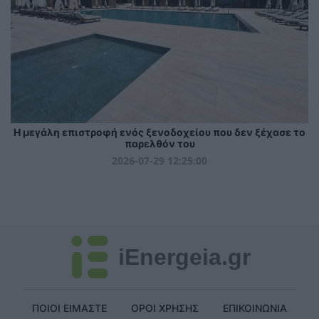
Η μεγάλη επιστροφή ενός ξενοδοχείου που δεν ξέχασε το
παρελθόν του
2026-07-29 12:25:00
iEnergeia.gr
ΠΟΙΟΙ ΕΙΜΑΣΤΕ
ΟΡΟΙ ΧΡΗΣΗΣ
ΕΠΙΚΟΙΝΩΝΙΑ