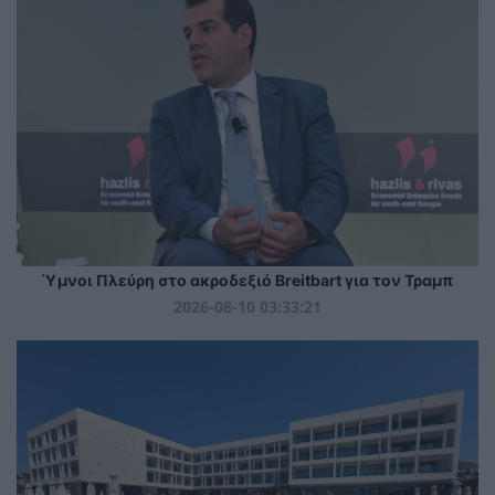
Ύμνοι Πλεύρη στο ακροδεξιό Breitbart για τον Τραμπ
2026-08-10 03:33:21