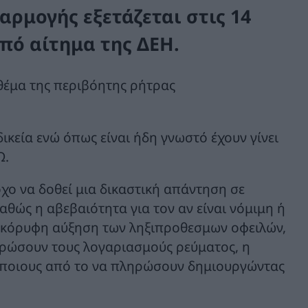
ρμογής εξετάζεται στις 14
από αίτημα της ΔΕΗ.
 θέμα της περιβόητης ρήτρας
ικεία ενώ όπως είναι ήδη γνωστό έχουν γίνει
Ω.
χο να δοθεί μια δικαστική απάντηση σε
αθώς η αβεβαιότητα για τον αν είναι νόμιμη ή
τακόρυφη αύξηση των ληξιπροθεσμων οφειλών,
ηρώσουν τους λογαριασμούς ρεύματος, η
άποιους από το να πληρώσουν δημιουργώντας