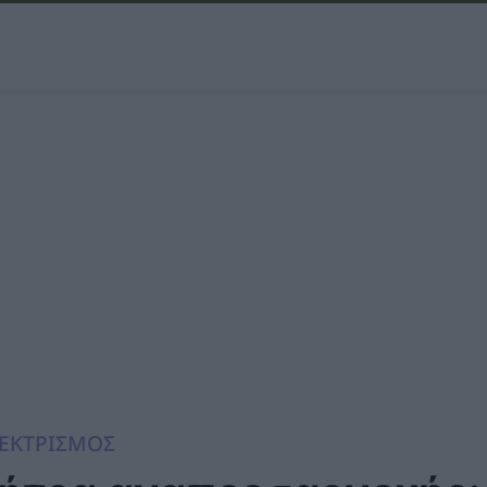
ΕΚΤΡΙΣΜΟΣ