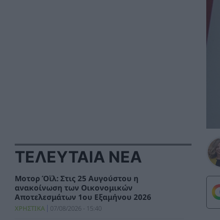
ΤΕΛΕΥΤΑΙΑ ΝΕΑ
Μοτορ Όϊλ: Στις 25 Αυγούστου η
ανακοίνωση των Οικονομικών
Αποτελεσμάτων 1ου Εξαμήνου 2026
ΧΡΗΣΤΙΚΑ
07/08/2026 - 15:40