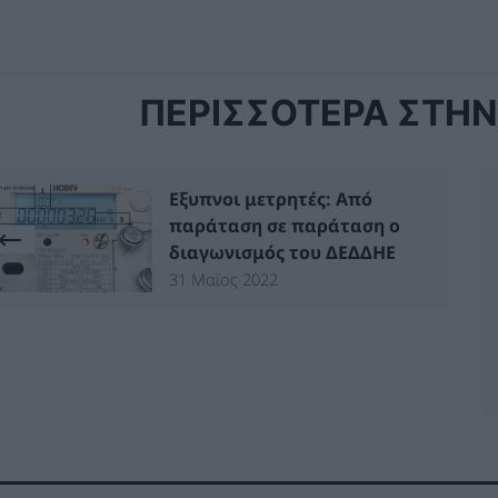
ΠΕΡΙΣΣΟΤΕΡΑ ΣΤΗΝ 
Εξυπνοι μετρητές: Από
παράταση σε παράταση ο
διαγωνισμός του ΔΕΔΔΗΕ
31 Μαϊος 2022