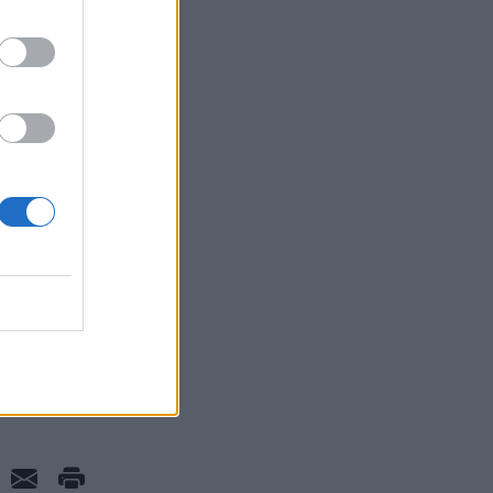
ΑΠΡΟΣΑΡΜΟΓΗΣ