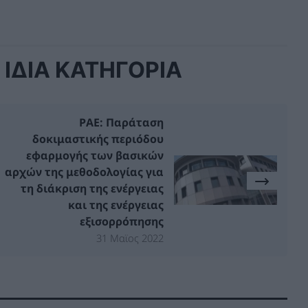
ΙΔΙΑ ΚΑΤΗΓΟΡΙΑ
ΡΑΕ: Παράταση
δοκιμαστικής περιόδου
εφαρμογής των βασικών
αρχών της μεθοδολογίας για
τη διάκριση της ενέργειας
και της ενέργειας
εξισορρόπησης
31 Μαϊος 2022