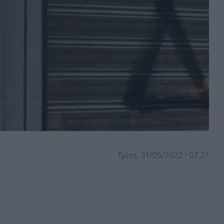
Τρίτη, 31/05/2022 - 07:27