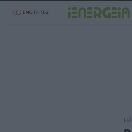
ΕΝΟΤΗΤΕΣ
ΗΛ