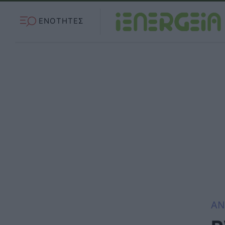
ΕΝΟΤΗΤΕΣ
ΑΝ