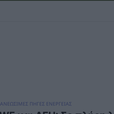
ΑΝΕΩΣΙΜΕΣ ΠΗΓΕΣ ΕΝΕΡΓΕΙΑΣ