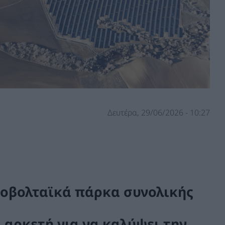
Δευτέρα, 29/06/2026 - 10:27
τοβολταϊκά πάρκα συνολικής
 αρκετή για να καλύψει την