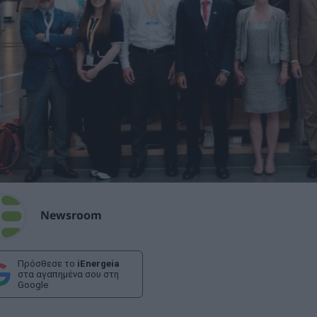
Newsroom
Πρόσθεσε το
iEnergeia
στα αγαπημένα σου στη
Google