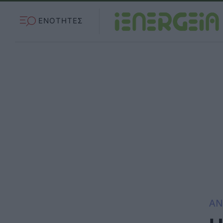
ΕΝΟΤΗΤΕΣ
ΑΝ