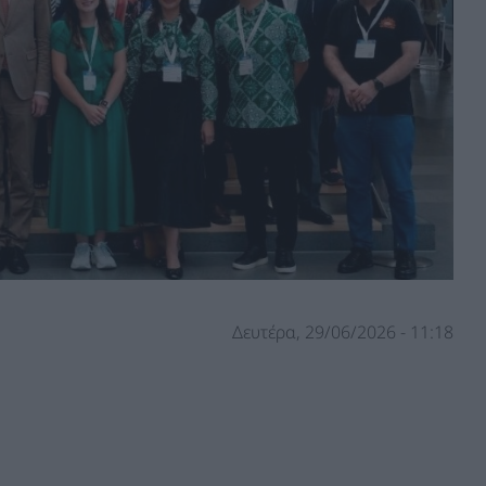
Δευτέρα, 29/06/2026 - 11:18