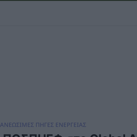
ΑΝΕΩΣΙΜΕΣ ΠΗΓΕΣ ΕΝΕΡΓΕΙΑΣ