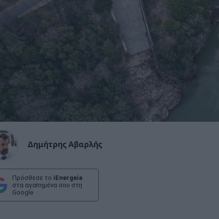
Δημήτρης Αβαρλής
Πρόσθεσε το
iEnergeia
στα αγαπημένα σου στη
Google