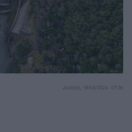
Δευτέρα, 18/03/2024 - 07:36