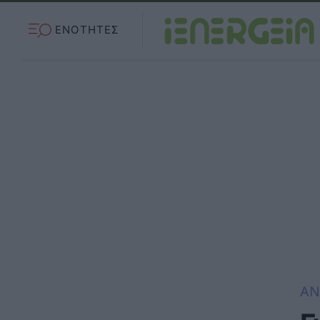
ΕΝΟΤΗΤΕΣ
ΑΝ