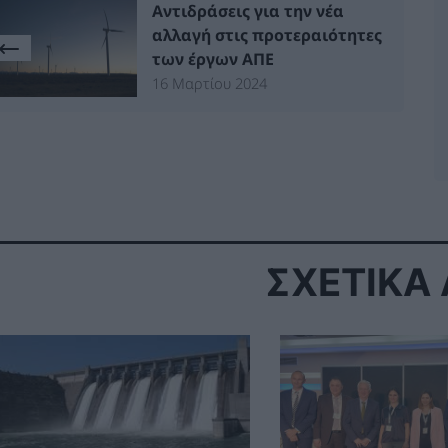
Αντιδράσεις για την νέα
αλλαγή στις προτεραιότητες
των έργων ΑΠΕ
16 Μαρτίου 2024
ΣΧΕΤΙΚΑ