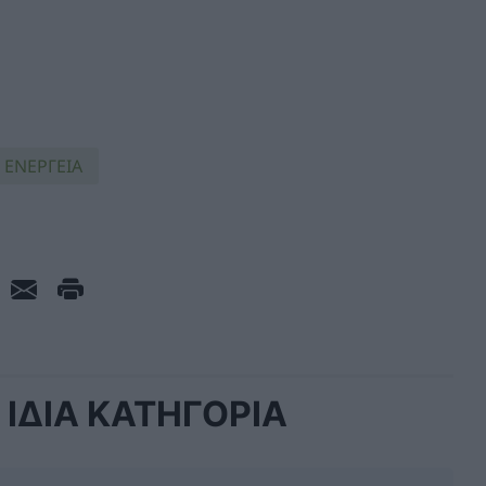
 ΕΝΕΡΓΕΙΑ
ΙΔΙΑ ΚΑΤΗΓΟΡΙΑ