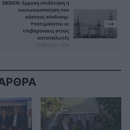
ΕΒΙΚΕΝ: Εμμεση επιδότηση η
κοινωνικοποίηση του
κόστους σύνδεσης-
Υποτιμούνται οι
επιβαρύνσεις στους
καταναλωτές
19 Μαρτίου 2024
 ΑΡΘΡΑ