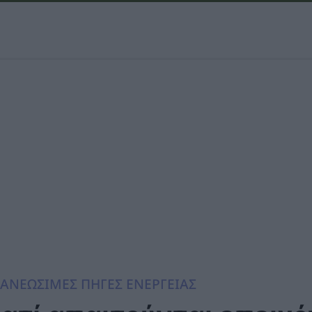
ΑΝΕΩΣΙΜΕΣ ΠΗΓΕΣ ΕΝΕΡΓΕΙΑΣ