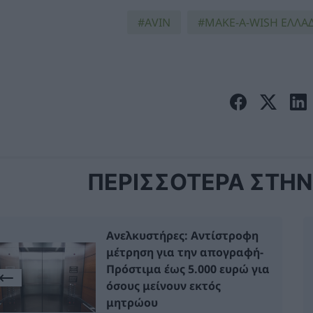
ΑVIN
MAKE-A-WISH ΕΛΛΑ
ΠΕΡΙΣΣΟΤΕΡΑ ΣΤΗΝ 
Ανελκυστήρες: Αντίστροφη
μέτρηση για την απογραφή-
Πρόστιμα έως 5.000 ευρώ για
όσους μείνουν εκτός
μητρώου