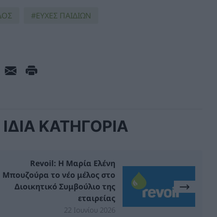
ΔΟΣ
ΕΥΧΕΣ ΠΑΙΔΙΩΝ
ΙΔΙΑ ΚΑΤΗΓΟΡΙΑ
Revoil: Η Μαρία Ελένη
Μπουζούρα το νέο μέλος στο
Διοικητικό Συμβούλιο της
εταιρείας
22 Ιουνίου 2026