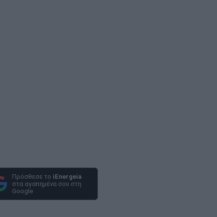
Πρόσθεσε το
iEnergeia
στα αγαπημένα σου στη
Google