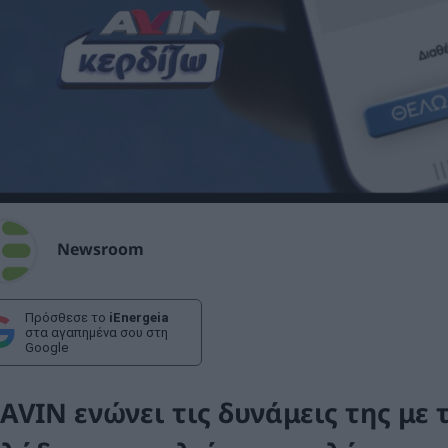
Newsroom
Πρόσθεσε το
iEnergeia
στα αγαπημένα σου στη
Google
 AVIN ενώνει τις δυνάμεις της με