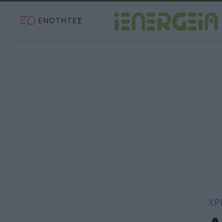
ΕΝΟΤΗΤΕΣ
ΧΡ