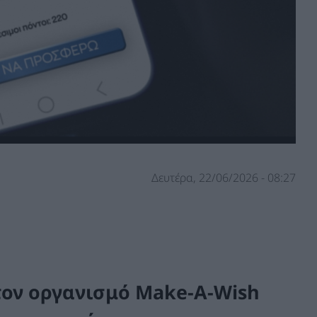
Δευτέρα, 22/06/2026 - 08:27
 τον οργανισμό Make-A-Wish