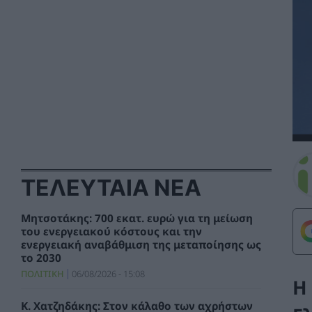
ΤΕΛΕΥΤΑΙΑ ΝΕΑ
Μητσοτάκης: 700 εκατ. ευρώ για τη μείωση
του ενεργειακού κόστους και την
ενεργειακή αναβάθμιση της μεταποίησης ως
το 2030
ΠΟΛΙΤΙΚΗ
06/08/2026 - 15:08
Η
Κ. Χατζηδάκης: Στον κάλαθο των αχρήστων