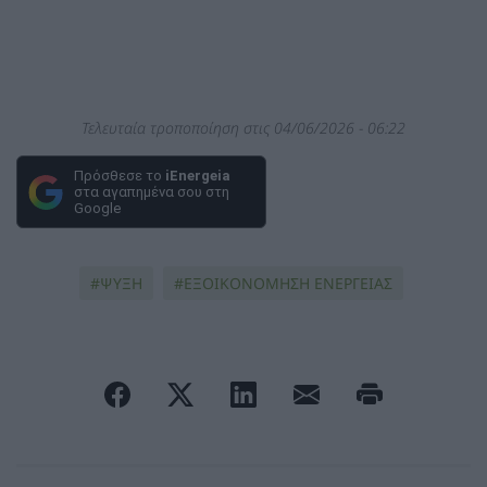
Τελευταία τροποποίηση στις 04/06/2026 - 06:22
Πρόσθεσε το
iEnergeia
στα αγαπημένα σου στη
Google
ΨΥΞΗ
ΕΞΟΙΚΟΝΟΜΗΣΗ ΕΝΕΡΓΕΙΑΣ