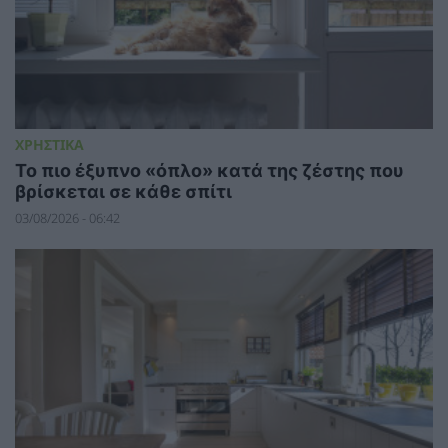
ΧΡΗΣΤΙΚΑ
To πιο έξυπνο «όπλο» κατά της ζέστης που
βρίσκεται σε κάθε σπίτι
03/08/2026 - 06:42