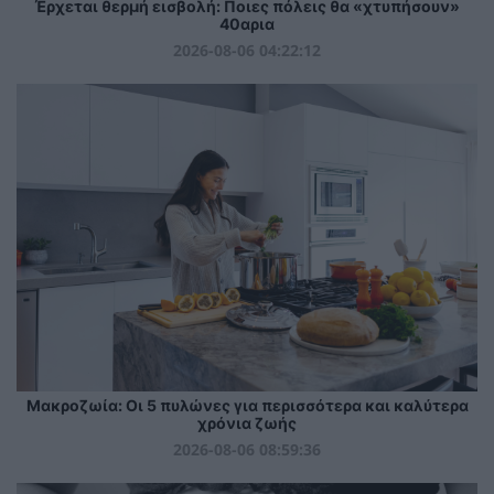
Έρχεται θερμή εισβολή: Ποιες πόλεις θα «χτυπήσουν»
40αρια
2026-08-06 04:22:12
Mακροζωία: Οι 5 πυλώνες για περισσότερα και καλύτερα
χρόνια ζωής
2026-08-06 08:59:36