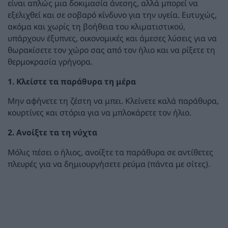
είναι απλώς μια δοκιμασία άνεσης, αλλά μπορεί να
εξελιχθεί και σε σοβαρό κίνδυνο για την υγεία. Ευτυχώς,
ακόμα και χωρίς τη βοήθεια του κλιματιστικού,
υπάρχουν έξυπνες, οικονομικές και άμεσες λύσεις για να
θωρακίσετε τον χώρο σας από τον ήλιο και να ρίξετε τη
θερμοκρασία γρήγορα.
1. Κλείστε τα παράθυρα τη μέρα
Μην αφήνετε τη ζέστη να μπει. Κλείνετε καλά παράθυρα,
κουρτίνες και στόρια για να μπλοκάρετε τον ήλιο.
2. Ανοίξτε τα τη νύχτα
Μόλις πέσει ο ήλιος, ανοίξτε τα παράθυρα σε αντίθετες
πλευρές για να δημιουργήσετε ρεύμα (πάντα με σίτες).