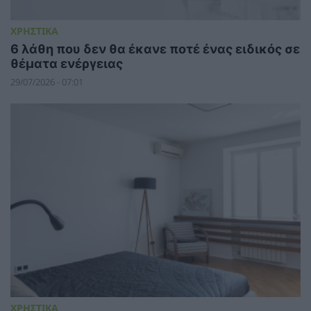
ΧΡΗΣΤΙΚΑ
6 λάθη που δεν θα έκανε ποτέ ένας ειδικός σε
θέματα ενέργειας
29/07/2026 - 07:01
ΧΡΗΣΤΙΚΑ