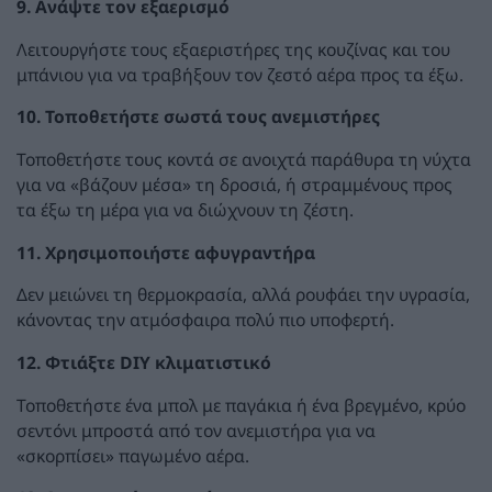
9. Ανάψτε τον εξαερισμό
Λειτουργήστε τους εξαεριστήρες της κουζίνας και του
μπάνιου για να τραβήξουν τον ζεστό αέρα προς τα έξω.
10. Τοποθετήστε σωστά τους ανεμιστήρες
Τοποθετήστε τους κοντά σε ανοιχτά παράθυρα τη νύχτα
για να «βάζουν μέσα» τη δροσιά, ή στραμμένους προς
τα έξω τη μέρα για να διώχνουν τη ζέστη.
11. Χρησιμοποιήστε αφυγραντήρα
Δεν μειώνει τη θερμοκρασία, αλλά ρουφάει την υγρασία,
κάνοντας την ατμόσφαιρα πολύ πιο υποφερτή.
12. Φτιάξτε DIY κλιματιστικό
Τοποθετήστε ένα μπολ με παγάκια ή ένα βρεγμένο, κρύο
σεντόνι μπροστά από τον ανεμιστήρα για να
«σκορπίσει» παγωμένο αέρα.