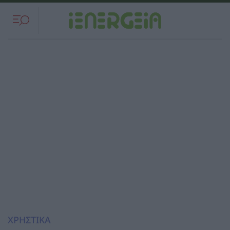
ΧΡΗΣΤΙΚΑ