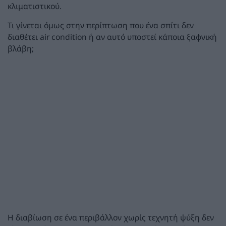
κλιματιστικού.
Τι γίνεται όμως στην περίπτωση που ένα σπίτι δεν
διαθέτει air condition ή αν αυτό υποστεί κάποια ξαφνική
βλάβη;
Η διαβίωση σε ένα περιβάλλον χωρίς τεχνητή ψύξη δεν