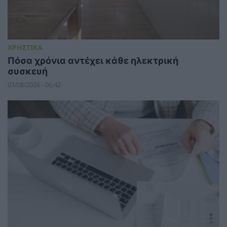
ΧΡΗΣΤΙΚΑ
Πόσα χρόνια αντέχει κάθε ηλεκτρική
συσκευή
03/08/2026 - 06:42