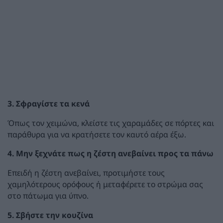
3. Σφραγίστε τα κενά
Όπως τον χειμώνα, κλείστε τις χαραμάδες σε πόρτες και
παράθυρα για να κρατήσετε τον καυτό αέρα έξω.
4. Μην ξεχνάτε πως η ζέστη ανεβαίνει προς τα πάνω
Επειδή η ζέστη ανεβαίνει, προτιμήστε τους
χαμηλότερους ορόφους ή μεταφέρετε το στρώμα σας
στο πάτωμα για ύπνο.
5. Σβήστε την κουζίνα