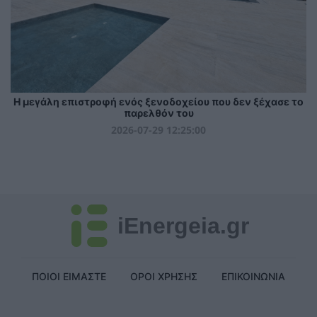
Η μεγάλη επιστροφή ενός ξενοδοχείου που δεν ξέχασε το
παρελθόν του
2026-07-29 12:25:00
iEnergeia.gr
ΠΟΙΟΙ ΕΙΜΑΣΤΕ
ΟΡΟΙ ΧΡΗΣΗΣ
ΕΠΙΚΟΙΝΩΝΙΑ