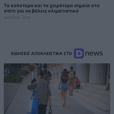
Τα καλύτερα και τα χειρότερα σημεία στο
σπίτι για να βάλεις κλιματιστικό
29/07/2026 - 07:01
ΕΙΔΗΣΕΙΣ ΑΠΟΚΛΕΙΣΤΙΚΑ ΣΤΟ