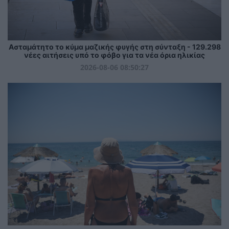
Ασταμάτητο το κύμα μαζικής φυγής στη σύνταξη - 129.298
νέες αιτήσεις υπό το φόβο για τα νέα όρια ηλικίας
2026-08-06 08:50:27