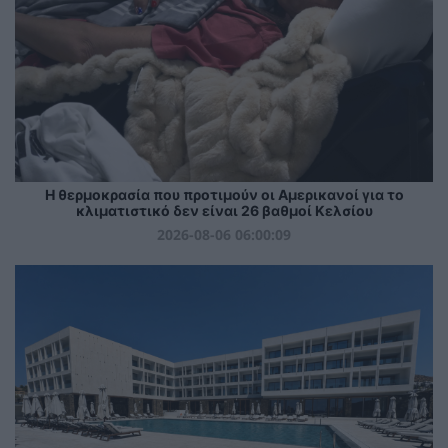
Η θερμοκρασία που προτιμούν οι Αμερικανοί για το
κλιματιστικό δεν είναι 26 βαθμοί Κελσίου
2026-08-06 06:00:09