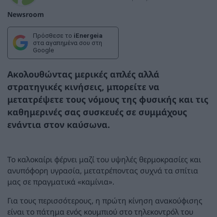
Newsroom
Πρόσθεσε το
iEnergeia
στα αγαπημένα σου στη
Google
Ακολουθώντας μερικές απλές αλλά
στρατηγικές κινήσεις, μπορείτε να
μετατρέψετε τους νόμους της φυσικής και τις
καθημερινές σας συσκευές σε συμμάχους
ενάντια στον καύσωνα.
Το καλοκαίρι φέρνει μαζί του υψηλές θερμοκρασίες και
ανυπόφορη υγρασία, μετατρέποντας συχνά τα σπίτια
μας σε πραγματικά «καμίνια».
Για τους περισσότερους, η πρώτη κίνηση ανακούφισης
είναι το πάτημα ενός κουμπιού στο τηλεκοντρόλ του