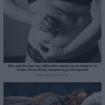
Μία προπόνηση την εβδομάδα αρκεί για να κάψετε το
λίπος της κοιλιάς, σύμφωνα με νέα έρευνα
2026-08-06 07:17:10