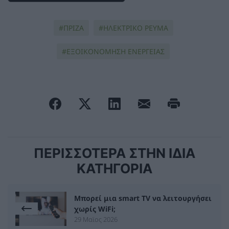
ΠΡΙΖΑ
ΗΛΕΚΤΡΙΚΟ ΡΕΥΜΑ
ΕΞΟΙΚΟΝΟΜΗΣΗ ΕΝΕΡΓΕΙΑΣ
ΠΕΡΙΣΣΟΤΕΡΑ ΣΤΗΝ ΙΔΙΑ
ΚΑΤΗΓΟΡΙΑ
Μπορεί μια smart TV να λειτουργήσει
χωρίς WiFi;
29 Μαϊος 2026