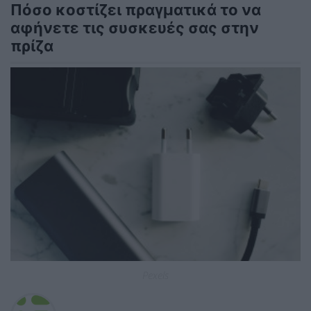
Πόσο κοστίζει πραγματικά το να
αφήνετε τις συσκευές σας στην
πρίζα
Pexels