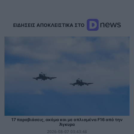
ΕΙΔΗΣΕΙΣ ΑΠΟΚΛΕΙΣΤΙΚΑ ΣΤΟ
17 παραβιάσεις, ακόμα και με οπλισμένα F16 από την
Άγκυρα
2026-08-07 03:43:46