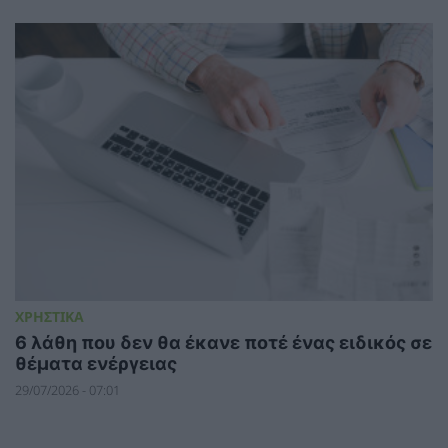
ΧΡΗΣΤΙΚΑ
6 λάθη που δεν θα έκανε ποτέ ένας ειδικός σε
θέματα ενέργειας
29/07/2026 - 07:01