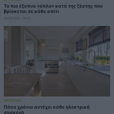
To πιο έξυπνο «όπλο» κατά της ζέστης που
βρίσκεται σε κάθε σπίτι
03/08/2026 - 06:42
ΧΡΗΣΤΙΚΑ
Πόσα χρόνια αντέχει κάθε ηλεκτρική
συσκευή