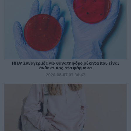
ΗΠΑ: Συναγερμός για θανατηφόρο μύκητα που είναι
ανθεκτικός στα φάρμακα
2026-08-07 03:36:47