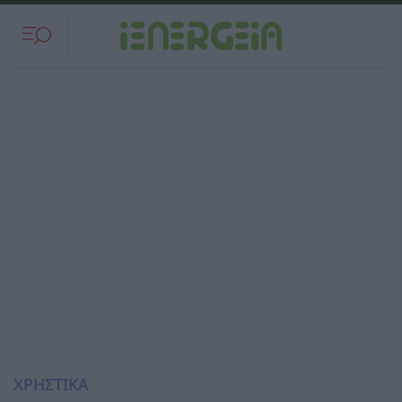
ΧΡΗΣΤΙΚΑ