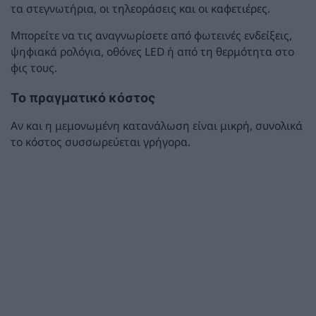
τα στεγνωτήρια, οι τηλεοράσεις και οι καφετιέρες.
Μπορείτε να τις αναγνωρίσετε από φωτεινές ενδείξεις,
ψηφιακά ρολόγια, οθόνες LED ή από τη θερμότητα στο
φις τους.
Το πραγματικό κόστος
Αν και η μεμονωμένη κατανάλωση είναι μικρή, συνολικά
το κόστος συσσωρεύεται γρήγορα.