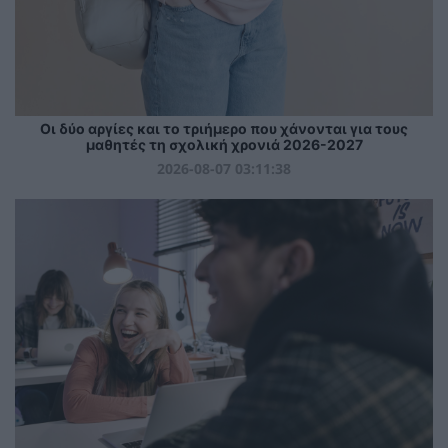
Οι δύο αργίες και το τριήμερο που χάνονται για τους
μαθητές τη σχολική χρονιά 2026-2027
2026-08-07 03:11:38