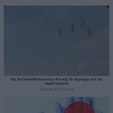
Ιός Δυτικού Νείλου στην Αττική: Οι περιοχές και τα
συμπτώματα
2026-08-07 03:16:38