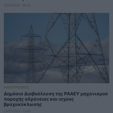
03/08/2026 - 06:42
ΗΛΕΚΤΡΙΣΜΟΣ
Δημόσια Διαβούλευση της ΡΑΑΕΥ μηχανισμού
παροχής αδράνειας και ισχύος
βραχυκύκλωσης
29/07/2026 - 13:49