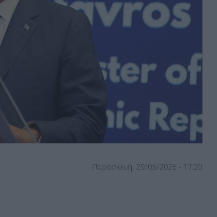
Παρασκευή, 29/05/2026 - 17:20