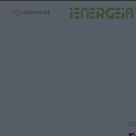
ΕΝΟΤΗΤΕΣ
ΠΟ