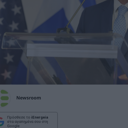
Newsroom
Πρόσθεσε το
iEnergeia
στα αγαπημένα σου στη
Google