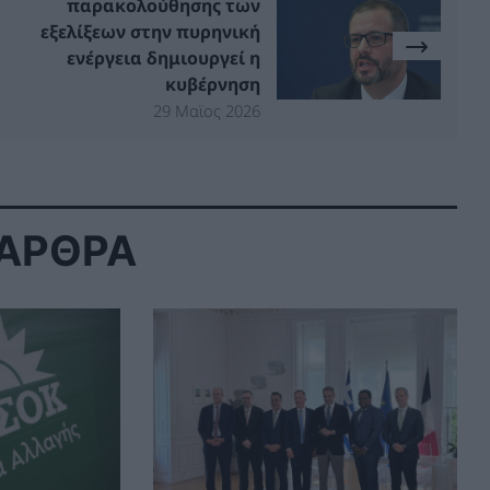
παρακολούθησης των
εξελίξεων στην πυρηνική
ενέργεια δημιουργεί η
κυβέρνηση
29 Μαϊος 2026
 ΑΡΘΡΑ