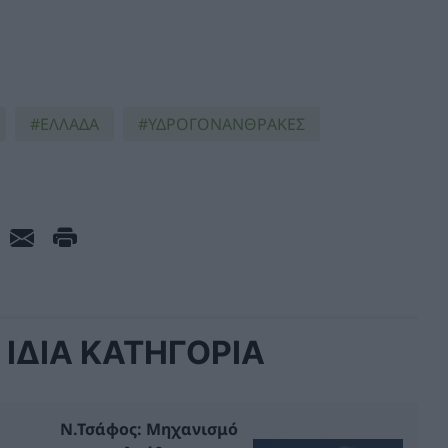
ΕΛΛΑΔΑ
ΥΔΡΟΓΟΝΑΝΘΡΑΚΕΣ
ΙΔΙΑ ΚΑΤΗΓΟΡΙΑ
Ν.Τσάφος: Μηχανισμό