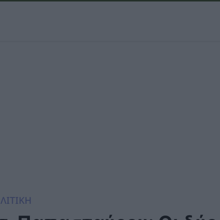
ΛΙΤΙΚΗ