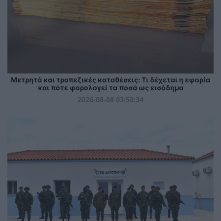
Μετρητά και τραπεζικές καταθέσεις: Τι δέχεται η εφορία
και πότε φορολογεί τα ποσά ως εισόδημα
2026-08-08 03:50:34