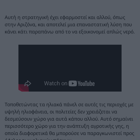
Αυτή η στρατηγική έχει εφαρμοστεί και αλλού, όπως
στην Αριζόνα, και αποτελεί μια επαναστατική λύση που
κάνει κάτι παραπάνω από το να εξοικονομεί απλώς νερό.
Τοποθετώντας τα ηλιακά πάνελ σε αυτές τις περιοχές με
υψηλή ηλιοφάνεια, οι πολιτείες δεν χρειάζεται να
δεσμεύσουν χώρο για αυτά κάπου αλλού. Αυτό σημαίνει
περισσότερο χώρο για την ανάπτυξη αγροτικής γης, η
οποία διαφορετικά θα μπορούσε να παραγκωνιστεί προς