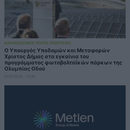
ΑΝΑΝΕΩΣΙΜΕΣ ΠΗΓΕΣ ΕΝΕΡΓΕΙΑΣ
Ο Υπουργός Υποδομών και Μεταφορών
Χρίστος Δήμας στα εγκαίνια του
προγράμματος φωτοβολταϊκών πάρκων της
Ολυμπίας Οδού
01/07/2025 - 10:34