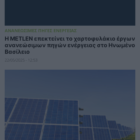
ΑΝΑΝΕΩΣΙΜΕΣ ΠΗΓΕΣ ΕΝΕΡΓΕΙΑΣ
Η METLEN επεκτείνει το χαρτοφυλάκιο έργων
ανανεώσιμων πηγών ενέργειας στο Ηνωμένο
Βασίλειο
22/05/2025 - 12:53