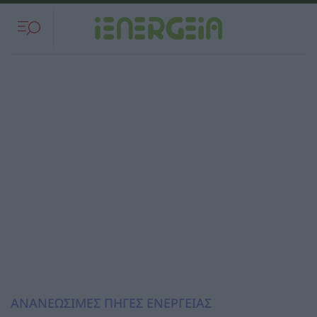
ΑΝΑΝΕΩΣΙΜΕΣ ΠΗΓΕΣ ΕΝΕΡΓΕΙΑΣ