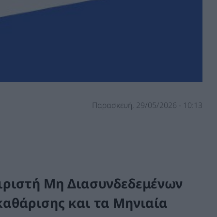
Παρασκευή, 29/05/2026 - 10:13
ιριστή Μη Διασυνδεδεμένων
καθάρισης και τα Μηνιαία