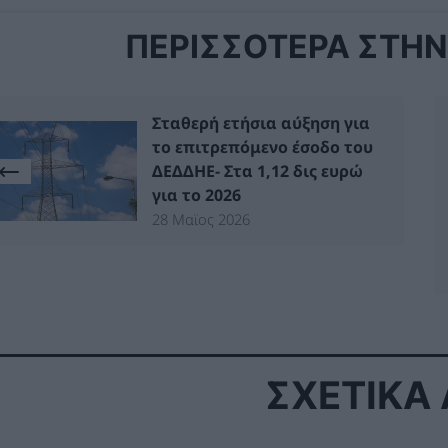
ΠΕΡΙΣΣΟΤΕΡΑ ΣΤΗΝ 
Σταθερή ετήσια αύξηση για
το επιτρεπόμενο έσοδο του
ΔΕΔΔΗΕ- Στα 1,12 δις ευρώ
για το 2026
28 Μαϊος 2026
ΣΧΕΤΙΚΑ