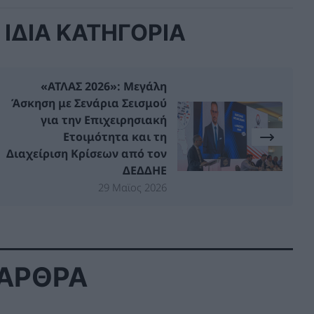
ΙΔΙΑ ΚΑΤΗΓΟΡΙΑ
«ΑΤΛΑΣ 2026»: Μεγάλη
Άσκηση με Σενάρια Σεισμού
για την Επιχειρησιακή
Ετοιμότητα και τη
Διαχείριση Κρίσεων από τον
ΔΕΔΔΗΕ
29 Μαϊος 2026
 ΑΡΘΡΑ