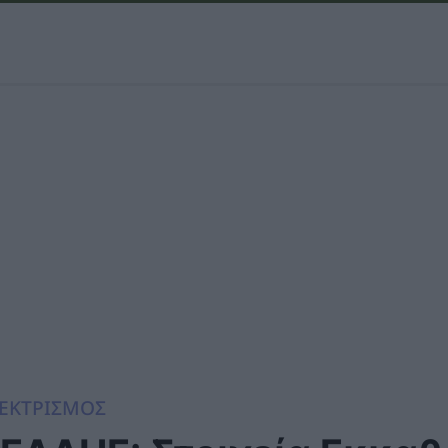
ΕΚΤΡΙΣΜΟΣ