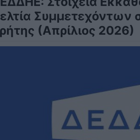
ΕΔΔΗΕ: Στοιχεία Εκκαθ
ελτία Συμμετεχόντων 
ρήτης (Απρίλιος 2026)