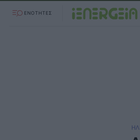
ΕΝΟΤΗΤΕΣ
ΗΛ