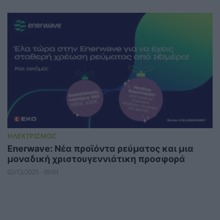
ΗΛΕΚΤΡΙΣΜΟΣ
Enerwave: Νέα προϊόντα ρεύματος και μια
μοναδική χριστουγεννιάτικη προσφορά
02/12/2025 - 09:01