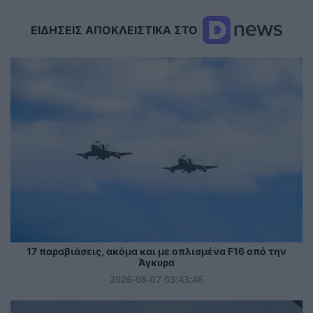
ΕΙΔΗΣΕΙΣ ΑΠΟΚΛΕΙΣΤΙΚΑ ΣΤΟ
17 παραβιάσεις, ακόμα και με οπλισμένα F16 από την
Άγκυρα
2026-08-07 03:43:46