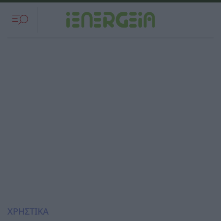
ΧΡΗΣΤΙΚΑ