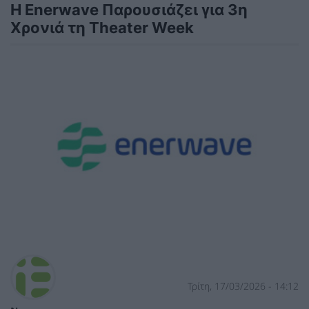
Η Enerwave Παρουσιάζει για 3η
Χρονιά τη Theater Week
Τρίτη, 17/03/2026 - 14:12