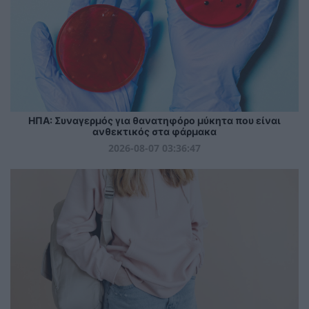
ΗΠΑ: Συναγερμός για θανατηφόρο μύκητα που είναι
ανθεκτικός στα φάρμακα
2026-08-07 03:36:47