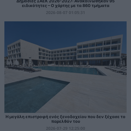
Δημόσιες ΣΑΕΚ 2026-2027: Ανακοινώθηκαν 95
ειδικότητες – Ο χάρτης με τα 860 τμήματα
2026-08-07 01:05:31
Η μεγάλη επιστροφή ενός ξενοδοχείου που δεν ξέχασε το
παρελθόν του
2026-07-29 12:25:00