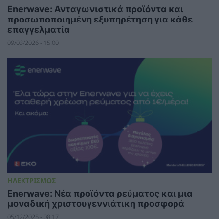
Enerwave: Ανταγωνιστικά προϊόντα και
προσωποποιημένη εξυπηρέτηση για κάθε
επαγγελματία
09/03/2026 - 15:00
ΗΛΕΚΤΡΙΣΜΟΣ
Enerwave: Νέα προϊόντα ρεύματος και μια
μοναδική χριστουγεννιάτικη προσφορά
05/12/2025 - 08:17