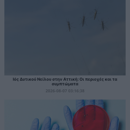
Ιός Δυτικού Νείλου στην Αττική: Οι περιοχές και τα
συμπτώματα
2026-08-07 03:16:38