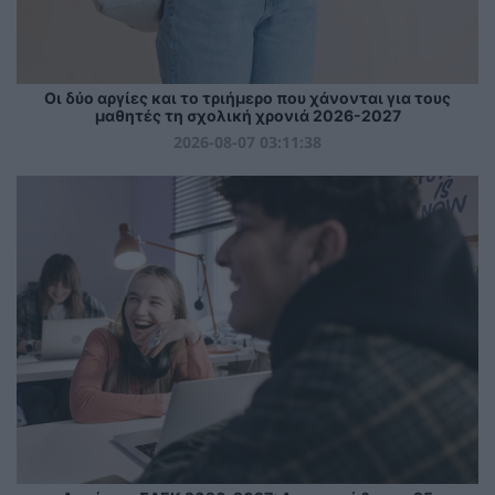
Οι δύο αργίες και το τριήμερο που χάνονται για τους
μαθητές τη σχολική χρονιά 2026-2027
2026-08-07 03:11:38