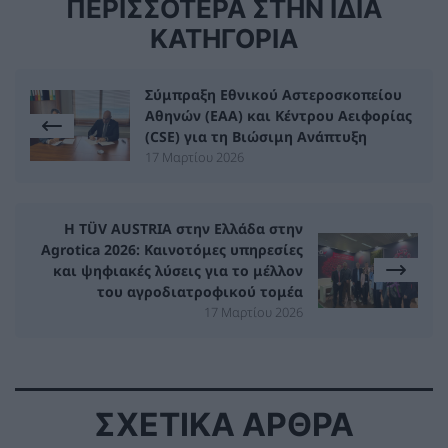
ΠΕΡΙΣΣΟΤΕΡΑ ΣΤΗΝ ΙΔΙΑ
ΚΑΤΗΓΟΡΙΑ
Σύμπραξη Εθνικού Αστεροσκοπείου
Αθηνών (ΕΑΑ) και Κέντρου Αειφορίας
(CSE) για τη Βιώσιμη Ανάπτυξη
17 Μαρτίου 2026
Η TÜV AUSTRIA στην Ελλάδα στην
Agrotica 2026: Καινοτόμες υπηρεσίες
και ψηφιακές λύσεις για το μέλλον
του αγροδιατροφικού τομέα
17 Μαρτίου 2026
ΣΧΕΤΙΚΑ ΑΡΘΡΑ