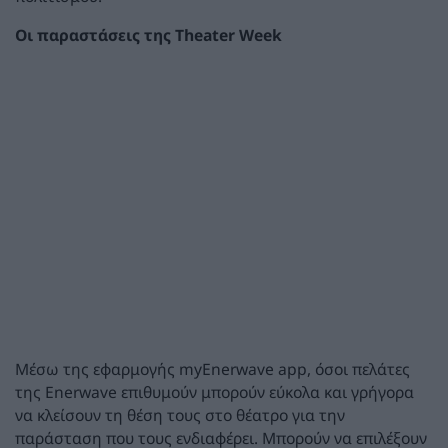
Οι παραστάσεις της Theater Week
Μέσω της εφαρμογής myEnerwave app, όσοι πελάτες
της Enerwave επιθυμούν μπορούν εύκολα και γρήγορα
να κλείσουν τη θέση τους στο θέατρο για την
παράσταση που τους ενδιαφέρει. Μπορούν να επιλέξουν