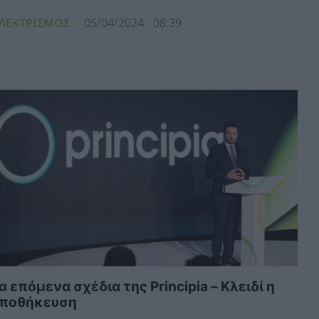
ΛΕΚΤΡΙΣΜΟΣ
05/04/2024 - 08:39
α επόμενα σχέδια της Principia – Κλειδί η
ποθήκευση