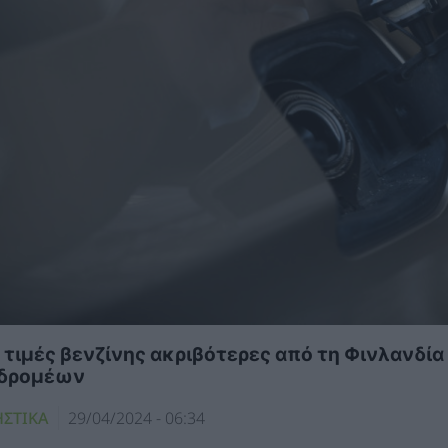
 τιμές βενζίνης ακριβότερες από τη Φινλανδί
δρομέων
ΗΣΤΙΚΑ
29/04/2024 - 06:34