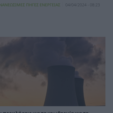
ΝΑΝΕΩΣΙΜΕΣ ΠΗΓΕΣ ΕΝΕΡΓΕΙΑΣ
04/04/2024 - 08:23