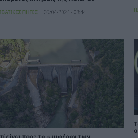
Η
ΜΒΑΤΙΚΕΣ ΠΗΓΕΣ
05/04/2024 - 08:44
Τ
α
ατί είναι προς το συμφέρον των