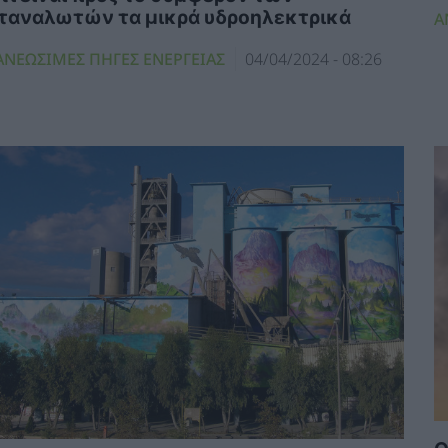
ταναλωτών τα μικρά υδροηλεκτρικά
Α
ΑΝΕΩΣΙΜΕΣ ΠΗΓΕΣ ΕΝΕΡΓΕΙΑΣ
04/04/2024 - 08:26