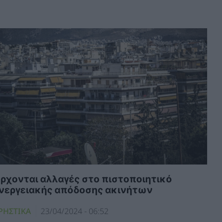
ρχονται αλλαγές στο πιστοποιητικό
νεργειακής απόδοσης ακινήτων
ΡΗΣΤΙΚΑ
23/04/2024 - 06:52