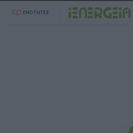
ΕΝΟΤΗΤΕΣ