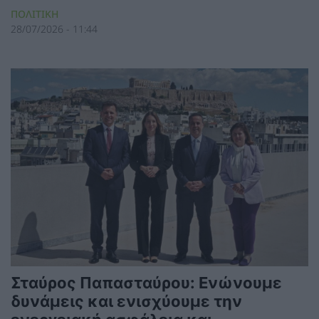
ΠΟΛΙΤΙΚΗ
28/07/2026 - 11:44
Σταύρος Παπασταύρου: Ενώνουμε
δυνάμεις και ενισχύουμε την