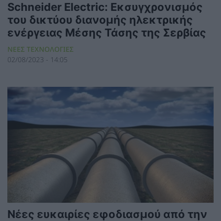
Schneider Electric: Εκσυγχρονισμός
του δικτύου διανομής ηλεκτρικής
ενέργειας Μέσης Τάσης της Σερβίας
ΝΕΕΣ ΤΕΧΝΟΛΟΓΙΕΣ
02/08/2023 - 14:05
Νέες ευκαιρίες εφοδιασμού από την