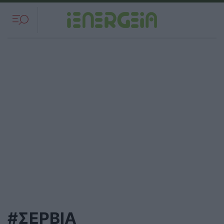
#ΣΕΡΒΙΑ