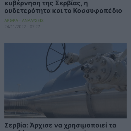
κυβέρνηση της Σερβίας, η
ουδετερότητα και το Κοσσυφοπέδιο
ΑΡΘΡΑ - ΑΝΑΛΥΣΕΙΣ
24/11/2022 - 07:27
Σερβία: Άρχισε να χρησιμοποιεί τα