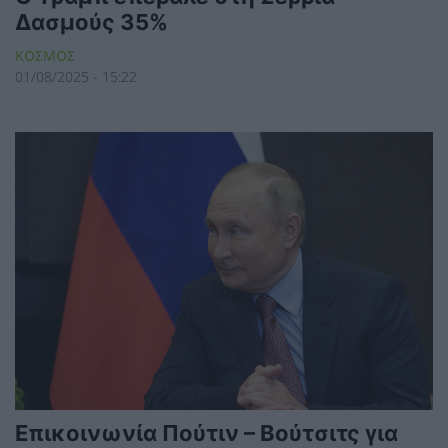
Δασμούς 35%
ΚΟΣΜΟΣ
01/08/2025 - 15:22
Επικοινωνία Πούτιν – Βούτσιτς για