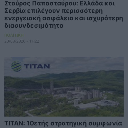
Σταύρος Παπασταύρου: Ελλάδα και
Σερβία επιλέγουν περισσότερη
ενεργειακή ασφάλεια και ισχυρότερη
διασυνδεσιμότητα
ΠΟΛΙΤΙΚΗ
20/03/2026 - 11:22
TITAN: 10ετής στρατηγική συμφωνία