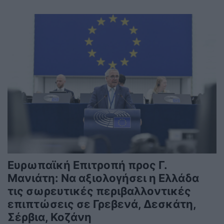
Ευρωπαϊκή Επιτροπή προς Γ.
Μανιάτη: Να αξιολογήσει η Ελλάδα
τις σωρευτικές περιβαλλοντικές
επιπτώσεις σε Γρεβενά, Δεσκάτη,
Σέρβια, Κοζάνη