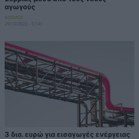
αγωγούς
ΚΟΣΜΟΣ
29/10/2022 - 07:41
3 δισ. ευρώ για εισαγωγές ενέργειας