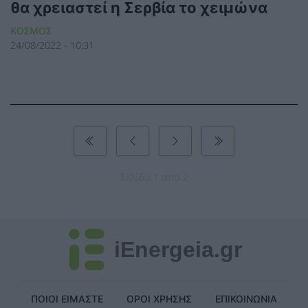
θα χρειαστεί η Σερβία το χειμώνα
ΚΟΣΜΟΣ
24/08/2022 - 10:31
Σελίδα 1 από 2
iEnergeia.gr
ΠΟΙΟΙ ΕΙΜΑΣΤΕ
ΟΡΟΙ ΧΡΗΣΗΣ
ΕΠΙΚΟΙΝΩΝΙΑ