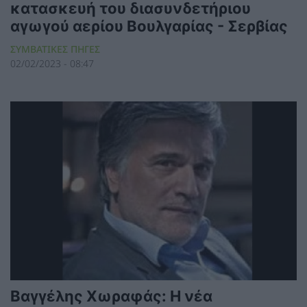
κατασκευή του διασυνδετήριου
αγωγού αερίου Βουλγαρίας - Σερβίας
ΣΥΜΒΑΤΙΚΕΣ ΠΗΓΕΣ
02/02/2023 - 08:47
Βαγγέλης Χωραφάς: Η νέα