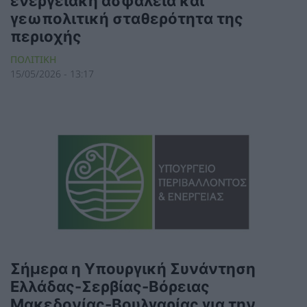
ενεργειακή ασφάλεια και
γεωπολιτική σταθερότητα της
περιοχής
ΠΟΛΙΤΙΚΗ
15/05/2026 - 13:17
Σήμερα η Υπουργική Συνάντηση
Ελλάδας-Σερβίας-Βόρειας
Μακεδονίας-Βουλγαρίας για την