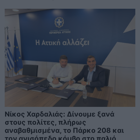
Νίκος Χαρδαλιάς: Δίνουμε ξανά
στους πολίτες, πλήρως
αναβαθμισμένα, το Πάρκο 208 και
τον ανισόπεδο κόμβο στο παλιό