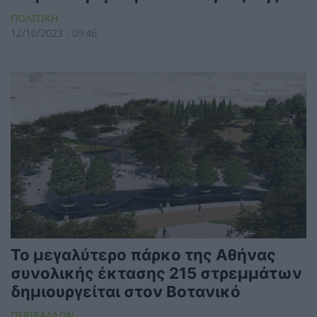
ΠΟΛΙΤΙΚΗ
12/10/2023 - 09:46
Το μεγαλύτερο πάρκο της Αθήνας
συνολικής έκτασης 215 στρεμμάτων
δημιουργείται στον Βοτανικό
ΠΕΡΙΒΑΛΛΟΝ