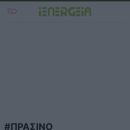
#ΠΡΑΣΙΝΟ