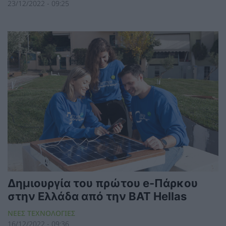
23/12/2022 - 09:25
Δημιουργία του πρώτου e-Πάρκου
στην Ελλάδα από την BAT Hellas
ΝΕΕΣ ΤΕΧΝΟΛΟΓΙΕΣ
16/12/2022 - 09:36