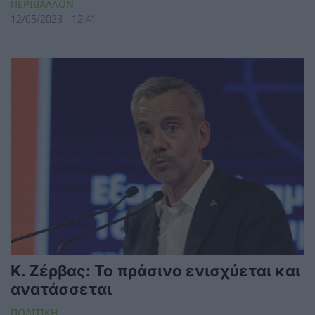
ΠΕΡΙΒΑΛΛΟΝ
12/05/2023 - 12:41
Κ. Ζέρβας: Το πράσινο ενισχύεται και
ανατάσσεται
ΠΟΛΙΤΙΚΗ