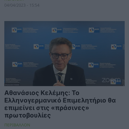
04/04/2023 - 15:54
Αθανάσιος Κελέμης: Το
Ελληνογερμανικό Επιμελητήριο θα
επιμείνει στις «πράσινες»
πρωτοβουλίες
ΠΕΡΙΒΑΛΛΟΝ