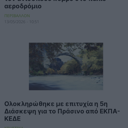
αεροδρόμιο
ΠΕΡΙΒΑΛΛΟΝ
13/05/2026 - 10:51
Ολοκληρώθηκε με επιτυχία η 5η
Διάσκεψη για το Πράσινο από ΕΚΠΑ-
ΚΕΔΕ