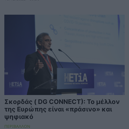
Σκορδάς ( DG CONNECT): Το μέλλον
της Ευρώπης είναι «πράσινο» και
ψηφιακό
ΠΕΡΙΒΑΛΛΟΝ