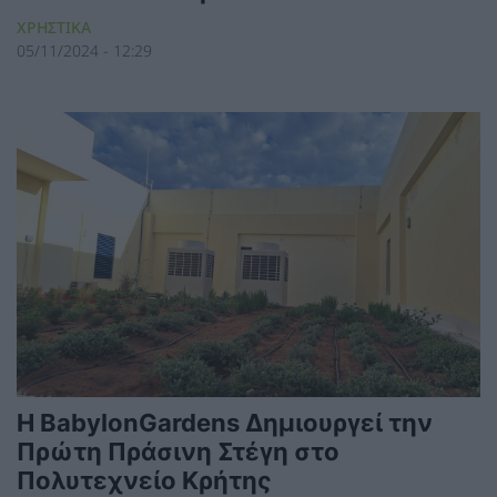
ΧΡΗΣΤΙΚΑ
05/11/2024 - 12:29
Η BabylonGardens Δημιουργεί την
Πρώτη Πράσινη Στέγη στο
Πολυτεχνείο Κρήτης