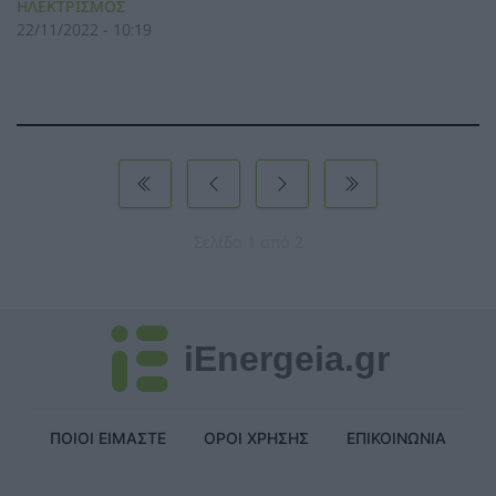
ΗΛΕΚΤΡΙΣΜΟΣ
22/11/2022 - 10:19
Σελίδα 1 από 2
iEnergeia.gr
ΠΟΙΟΙ ΕΙΜΑΣΤΕ
ΟΡΟΙ ΧΡΗΣΗΣ
ΕΠΙΚΟΙΝΩΝΙΑ