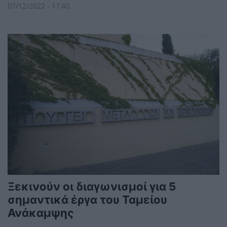
07/12/2022 - 17:40
Ξεκινούν οι διαγωνισμοί για 5
σημαντικά έργα του Ταμείου
Ανάκαμψης