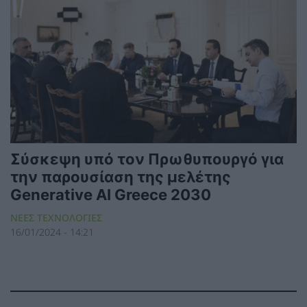
Σύσκεψη υπό τον Πρωθυπουργό για
την παρουσίαση της μελέτης
Generative AI Greece 2030
ΝΕΕΣ ΤΕΧΝΟΛΟΓΙΕΣ
16/01/2024 - 14:21