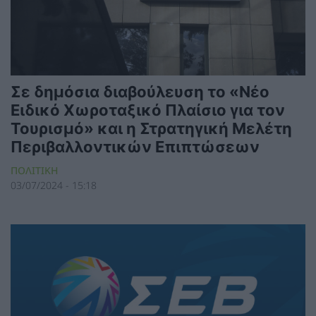
Σε δημόσια διαβούλευση το «Νέο
Ειδικό Χωροταξικό Πλαίσιο για τον
Τουρισμό» και η Στρατηγική Μελέτη
Περιβαλλοντικών Επιπτώσεων
ΠΟΛΙΤΙΚΗ
03/07/2024 - 15:18