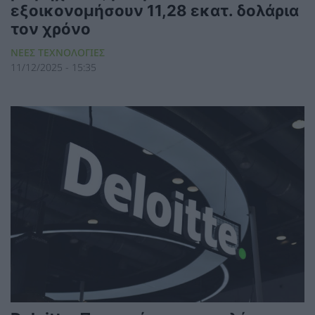
εξοικονομήσουν 11,28 εκατ. δολάρια
τον χρόνο
ΝΕΕΣ ΤΕΧΝΟΛΟΓΙΕΣ
11/12/2025 - 15:35