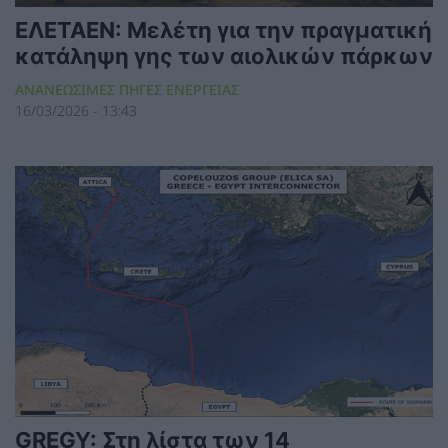
ΕΛΕΤΑΕΝ: Μελέτη για την πραγματική
κατάληψη γης των αιολικών πάρκων
ΑΝΑΝΕΩΣΙΜΕΣ ΠΗΓΕΣ ΕΝΕΡΓΕΙΑΣ
16/03/2026 - 13:43
GREGY: Στη λίστα των 14