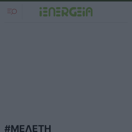
#ΜΕΛΈΤΗ