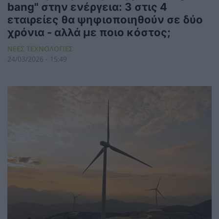
bang" στην ενέργεια: 3 στις 4
εταιρείες θα ψηφιοποιηθούν σε δύο
χρόνια - αλλά με ποιο κόστος;
ΝΕΕΣ ΤΕΧΝΟΛΟΓΙΕΣ
24/03/2026 - 15:49