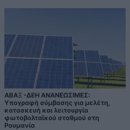
ΑΒΑΞ -ΔΕΗ ΑΝΑΝΕΩΣΙΜΕΣ:
Υπογραφή σύμβασης για μελέτη,
κατασκευή και λειτουργία
φωτοβολταϊκού σταθμού στη
Ρουμανία