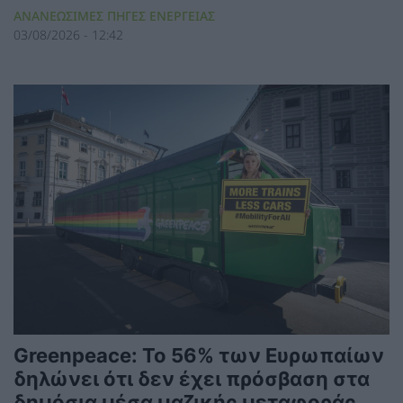
ΑΝΑΝΕΩΣΙΜΕΣ ΠΗΓΕΣ ΕΝΕΡΓΕΙΑΣ
03/08/2026 - 12:42
Greenpeace: Το 56% των Ευρωπαίων
δηλώνει ότι δεν έχει πρόσβαση στα
δημόσια μέσα μαζικής μεταφοράς,