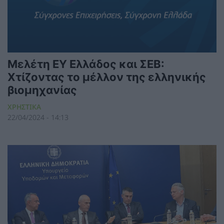
Μελέτη EY Ελλάδος και ΣΕΒ:
Χτίζοντας το μέλλον της ελληνικής
βιομηχανίας
ΧΡΗΣΤΙΚΑ
22/04/2024 - 14:13