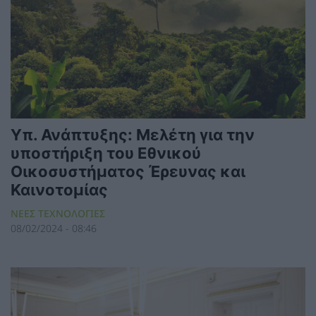
Υπ. Ανάπτυξης: Μελέτη για την
υποστήριξη του Εθνικού
Οικοσυστήματος Έρευνας και
Καινοτομίας
ΝΕΕΣ ΤΕΧΝΟΛΟΓΙΕΣ
08/02/2024 - 08:46