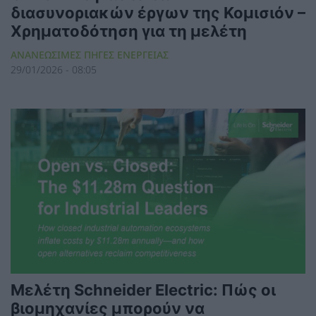
διασυνοριακών έργων της Κομισιόν –
Χρηματοδότηση για τη μελέτη
ΑΝΑΝΕΩΣΙΜΕΣ ΠΗΓΕΣ ΕΝΕΡΓΕΙΑΣ
29/01/2026 - 08:05
Μελέτη Schneider Electric: Πώς οι
βιομηχανίες μπορούν να