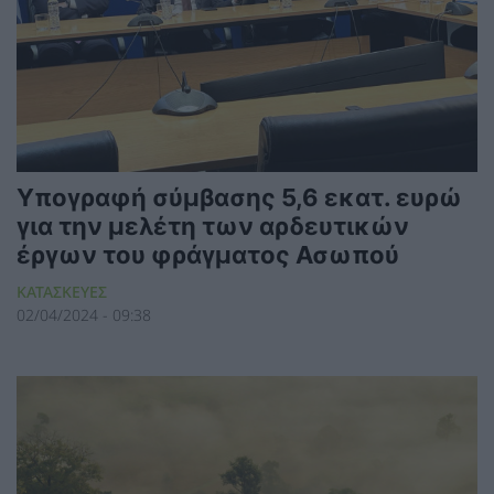
Υπογραφή σύμβασης 5,6 εκατ. ευρώ
για την μελέτη των αρδευτικών
έργων του φράγματος Ασωπού
ΚΑΤΑΣΚΕΥΕΣ
02/04/2024 - 09:38