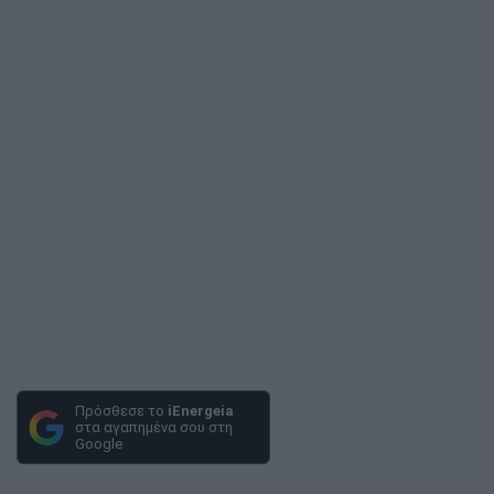
Πρόσθεσε το
iEnergeia
στα αγαπημένα σου στη
Google