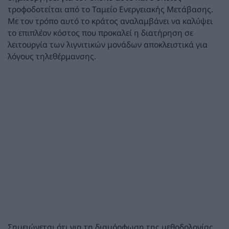
τροφοδοτείται από το Ταμείο Ενεργειακής Μετάβασης.
Με τον τρόπο αυτό το κράτος αναλαμβάνει να καλύψει
το επιπλέον κόστος που προκαλεί η διατήρηση σε
λειτουργία των λιγνιτικών μονάδων αποκλειστικά για
λόγους τηλεθέρμανσης.
Σημειώνεται ότι για τη διαμόρφωση της μεθοδολογίας