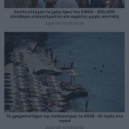
Εκτός ελέγχου τα χρέη προς τον ΕΦΚΑ - 300.000
ελεύθεροι επαγγελματίες και αγρότες χωρίς σύνταξη
2026-08-10 03:43:54
Το χρηματιστήριο της ξαπλώστρας το 2026 - Οι τιμές στα
νησιά
2026-08-10 03:22:58