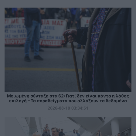
Μειωμένη σύνταξη στα 62: Γιατί δεν είναι πάντα η λάθος
επιλογή – Τα παραδείγματα που αλλάζουν τα δεδομένα
2026-08-10 03:34:51