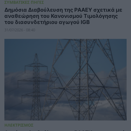
ΣΥΜΒΑΤΙΚΕΣ ΠΗΓΕΣ
Δημόσια Διαβούλευση της ΡΑΑΕΥ σχετικά με
αναθεώρηση του Κανονισμού Τιμολόγησης
του διασυνδετήριου αγωγού IGB
31/07/2026 - 08:40
ΗΛΕΚΤΡΙΣΜΟΣ