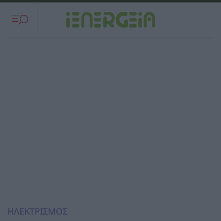
ΗΛΕΚΤΡΙΣΜΟΣ