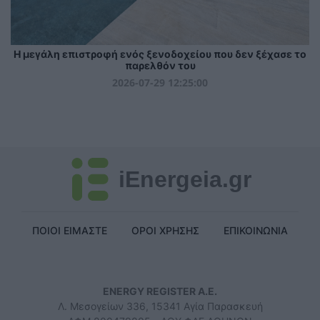
Η μεγάλη επιστροφή ενός ξενοδοχείου που δεν ξέχασε το
παρελθόν του
2026-07-29 12:25:00
iEnergeia.gr
ΠΟΙΟΙ ΕΙΜΑΣΤΕ
ΟΡΟΙ ΧΡΗΣΗΣ
ΕΠΙΚΟΙΝΩΝΙΑ
ENERGY REGISTER Α.Ε.
Λ. Μεσογείων 336, 15341 Αγία Παρασκευή