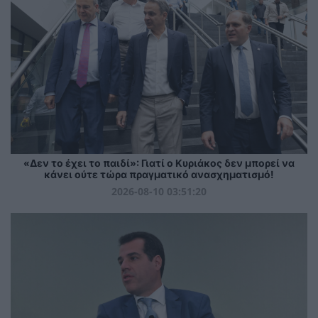
«Δεν το έχει το παιδί»: Γιατί ο Κυριάκος δεν μπορεί να
κάνει ούτε τώρα πραγματικό ανασχηματισμό!
2026-08-10 03:51:20