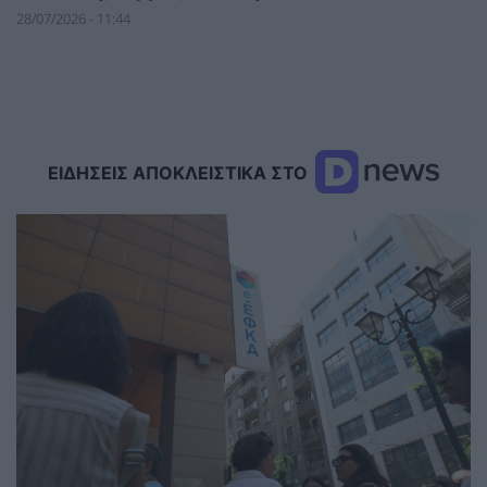
28/07/2026 - 11:44
ΕΙΔΗΣΕΙΣ ΑΠΟΚΛΕΙΣΤΙΚΑ ΣΤΟ