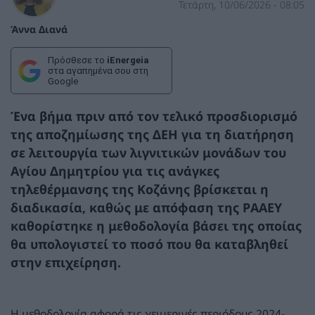
Τετάρτη, 10/06/2026 - 08:05
Άννα Διανά
Πρόσθεσε το
iEnergeia
στα αγαπημένα σου στη
Google
Ένα βήμα πριν από τον τελικό προσδιορισμό
της αποζημίωσης της ΔΕΗ για τη διατήρηση
σε λειτουργία των λιγνιτικών μονάδων του
Αγίου Δημητρίου για τις ανάγκες
τηλεθέρμανσης της Κοζάνης βρίσκεται η
διαδικασία, καθώς με απόφαση της ΡΑΑΕΥ
καθορίστηκε η μεθοδολογία βάσει της οποίας
θα υπολογιστεί το ποσό που θα καταβληθεί
στην επιχείρηση.
Η μεθοδολογία αφορά τις χειμερινές περιόδους 2024-