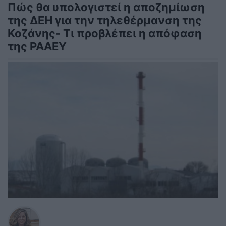
Πώς θα υπολογιστεί η αποζημίωση
της ΔΕΗ για την τηλεθέρμανση της
Κοζάνης- Τι προβλέπει η απόφαση
της ΡΑΑΕΥ