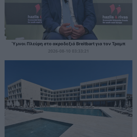
Ύμνοι Πλεύρη στο ακροδεξιό Breitbart για τον Τραμπ
2026-08-10 03:33:21