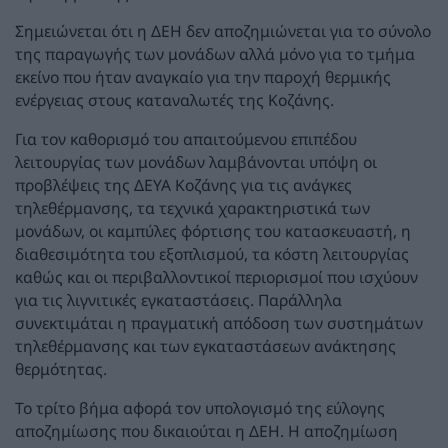
Σημειώνεται ότι η ΔΕΗ δεν αποζημιώνεται για το σύνολο
της παραγωγής των μονάδων αλλά μόνο για το τμήμα
εκείνο που ήταν αναγκαίο για την παροχή θερμικής
ενέργειας στους καταναλωτές της Κοζάνης.
Για τον καθορισμό του απαιτούμενου επιπέδου
λειτουργίας των μονάδων λαμβάνονται υπόψη οι
προβλέψεις της ΔΕΥΑ Κοζάνης για τις ανάγκες
τηλεθέρμανσης, τα τεχνικά χαρακτηριστικά των
μονάδων, οι καμπύλες φόρτισης του κατασκευαστή, η
διαθεσιμότητα του εξοπλισμού, τα κόστη λειτουργίας
καθώς και οι περιβαλλοντικοί περιορισμοί που ισχύουν
για τις λιγνιτικές εγκαταστάσεις. Παράλληλα
συνεκτιμάται η πραγματική απόδοση των συστημάτων
τηλεθέρμανσης και των εγκαταστάσεων ανάκτησης
θερμότητας.
Το τρίτο βήμα αφορά τον υπολογισμό της εύλογης
αποζημίωσης που δικαιούται η ΔΕΗ. Η αποζημίωση