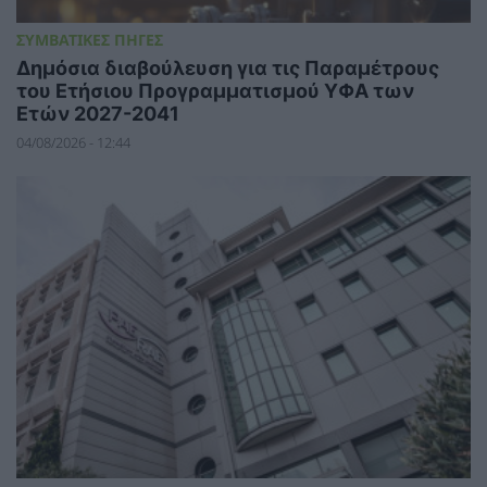
ΣΥΜΒΑΤΙΚΕΣ ΠΗΓΕΣ
Δημόσια διαβούλευση για τις Παραμέτρους
του Ετήσιου Προγραμματισμού ΥΦΑ των
Ετών 2027-2041
04/08/2026 - 12:44