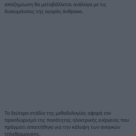
αποζημίωση θα μεταβάλλεται ανάλογα με τις
διακυμάνσεις της αγοράς άνθρακα.
Το δεύτερο στάδιο της μεθοδολογίας αφορά τον
προσδιορισμό της ποσότητας ηλεκτρικής ενέργειας που
πράγματι απαιτήθηκε για την κάλυψη των αναγκών
τηλεθέρμανσης.