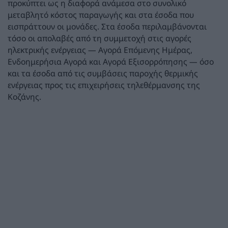
προκύπτει ως η διαφορά ανάμεσα στο συνολικό
μεταβλητό κόστος παραγωγής και στα έσοδα που
εισπράττουν οι μονάδες. Στα έσοδα περιλαμβάνονται
τόσο οι απολαβές από τη συμμετοχή στις αγορές
ηλεκτρικής ενέργειας — Αγορά Επόμενης Ημέρας,
Ενδοημερήσια Αγορά και Αγορά Εξισορρόπησης — όσο
και τα έσοδα από τις συμβάσεις παροχής θερμικής
ενέργειας προς τις επιχειρήσεις τηλεθέρμανσης της
Κοζάνης.