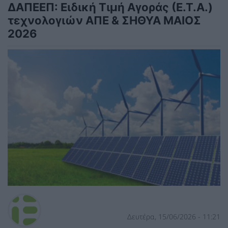
ΔΑΠΕΕΠ: Ειδική Τιμή Αγοράς (Ε.Τ.Α.)
τεχνολογιών ΑΠΕ & ΣΗΘΥΑ ΜΑΙΟΣ
2026
Δευτέρα, 15/06/2026 - 11:21