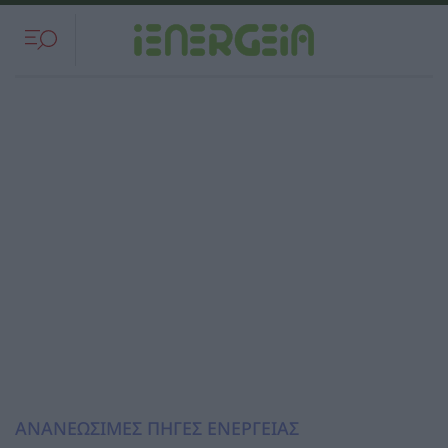
ΑΝΑΝΕΩΣΙΜΕΣ ΠΗΓΕΣ ΕΝΕΡΓΕΙΑΣ