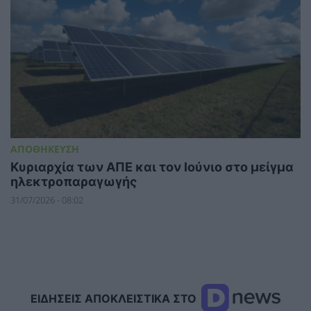
ΑΠΟΘΗΚΕΥΣΗ
Κυριαρχία των ΑΠΕ και τον Ιούνιο στο μείγμα
ηλεκτροπαραγωγής
31/07/2026 - 08:02
ΕΙΔΗΣΕΙΣ ΑΠΟΚΛΕΙΣΤΙΚΑ ΣΤΟ