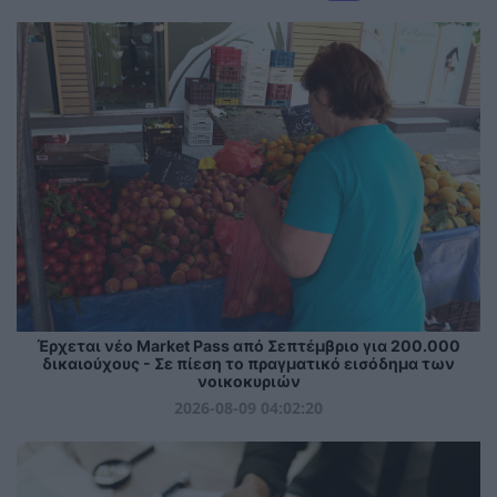
Έρχεται νέο Market Pass από Σεπτέμβριο για 200.000
δικαιούχους - Σε πίεση το πραγματικό εισόδημα των
νοικοκυριών
2026-08-09 04:02:20