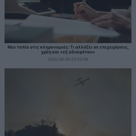
Νέο τοπίο στις κληρονομιές: Τι αλλάζει σε επιχειρήσεις,
χρέη και «εξ αδιαιρέτου»
2026-08-09 03:55:08