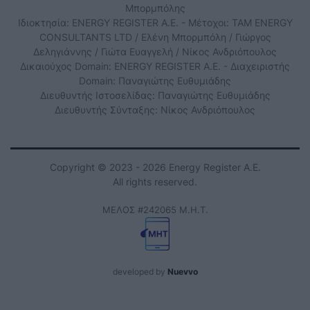
Μπορμπόλης
Ιδιοκτησία: ENERGY REGISTER Α.Ε. - Μέτοχοι: TAM ENERGY
CONSULTANTS LTD / Ελένη Μπορμπόλη / Γιώργος
Δεληγιάννης / Γιώτα Ευαγγελή / Νίκος Ανδριόπουλος
Δικαιούχος Domain: ENERGY REGISTER Α.Ε. - Διαχειριστής
Domain: Παναγιώτης Ευθυμιάδης
Διευθυντής Ιστοσελίδας: Παναγιώτης Ευθυμιάδης
Διευθυντής Σύνταξης: Νίκος Ανδριόπουλος
Copyright © 2023 - 2026 Energy Register Α.Ε.
All rights reserved.
ΜΕΛΟΣ #242065 Μ.Η.Τ.
developed by
Nuevvo