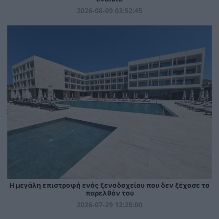
2026-08-09 03:52:45
Η μεγάλη επιστροφή ενός ξενοδοχείου που δεν ξέχασε το
παρελθόν του
2026-07-29 12:25:00