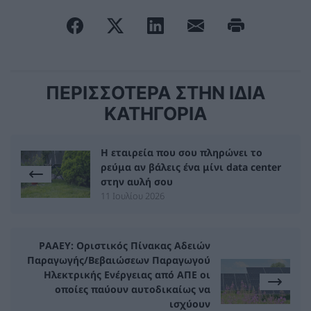
ΠΕΡΙΣΣΟΤΕΡΑ ΣΤΗΝ ΙΔΙΑ
ΚΑΤΗΓΟΡΙΑ
Η εταιρεία που σου πληρώνει το
ρεύμα αν βάλεις ένα μίνι data center
στην αυλή σου
11 Ιουλίου 2026
ΡΑΑΕΥ: Οριστικός Πίνακας Αδειών
Παραγωγής/Βεβαιώσεων Παραγωγού
Ηλεκτρικής Ενέργειας από ΑΠΕ οι
οποίες παύουν αυτοδικαίως να
ισχύουν