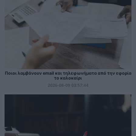
Ποιοι λαμβάνουν email και τηλεφωνήματα από την εφορία
το καλοκαίρι
2026-08-09 03:57:44