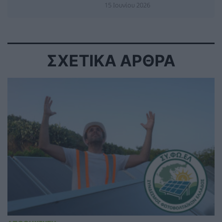
15 Ιουνίου 2026
ΣΧΕΤΙΚΑ ΑΡΘΡΑ