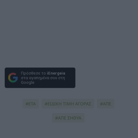
Πρόσθεσε το
iEnergeia
στα αγαπημένα σου στη
Google
ΕΤΑ
ΕΙΔΙΚΗ ΤΙΜΗ ΑΓΟΡΑΣ
ΑΠΕ
ΑΠΕ ΣΗΘΥΑ