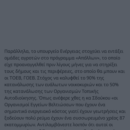
Παράλληλα, το υπουργείο Ενέργειας στοχεύει να εντάξει
ομάδες αγροτών στο πρόγραμμα «Απόλλων», το οποίο
είχε προαναγγελθεί πριν λίγους μήνες για να στηρίξει
τους δήμους και τις περιφέρειες, στο οποίο θα μπουν και
οι ΤΟΕΒ, ΓΟΕΒ. Στόχος να καλυφθεί το 90% της
κατανάλωσης των ευάλωτων νοικοκυριών και το 50%
της κατανάλωσης των Οργανισμών Τοπικής
Αυτοδιοίκησης. Όπως ανέφερε χθες η κα Σδούκου «οι
Οργανισμοί Εγγείων Βελτιώσεων που έχουν ένα
σημαντικό ενεργειακό κόστος γιατί έχουν γεωτρήσεις και
ξοδεύουν πολύ ρεύμα έχουν ένα συσσωρευμένο χρέος 87
εκατομμυρίων. Αντιλαμβάνεστε λοιπόν ότι αυτοί οι