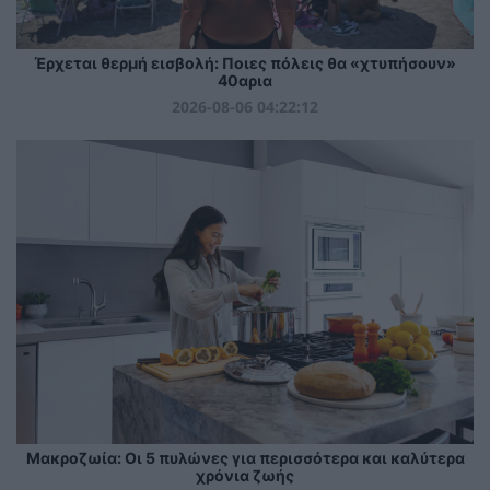
Έρχεται θερμή εισβολή: Ποιες πόλεις θα «χτυπήσουν»
40αρια
2026-08-06 04:22:12
Mακροζωία: Οι 5 πυλώνες για περισσότερα και καλύτερα
χρόνια ζωής