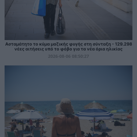
Ασταμάτητο το κύμα μαζικής φυγής στη σύνταξη - 129.298
νέες αιτήσεις υπό το φόβο για τα νέα όρια ηλικίας
2026-08-06 08:50:27