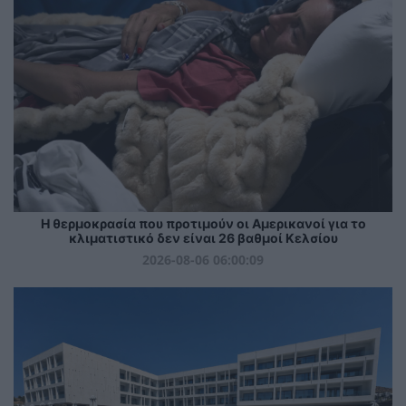
Η θερμοκρασία που προτιμούν οι Αμερικανοί για το
κλιματιστικό δεν είναι 26 βαθμοί Κελσίου
2026-08-06 06:00:09