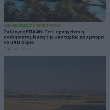
ΑΝΑΝΕΩΣΙΜΕΣ ΠΗΓΕΣ ΕΝΕΡΓΕΙΑΣ
Σύλλογος ΕΠΑΦΗ: Γιατί προηγείται η
αντλησιοταμίευση της μπαταρίας που μπορεί
να μπει αύριο
24/07/2026 - 08:18