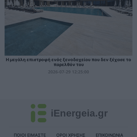
Η μεγάλη επιστροφή ενός ξενοδοχείου που δεν ξέχασε το
παρελθόν του
2026-07-29 12:25:00
iEnergeia.gr
ΠΟΙΟΙ ΕΙΜΑΣΤΕ
ΟΡΟΙ ΧΡΗΣΗΣ
ΕΠΙΚΟΙΝΩΝΙΑ