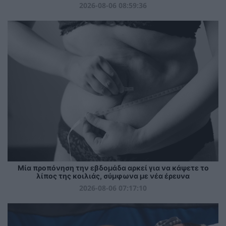
2026-08-06 08:59:36
Μία προπόνηση την εβδομάδα αρκεί για να κάψετε το
λίπος της κοιλιάς, σύμφωνα με νέα έρευνα
2026-08-06 07:17:10