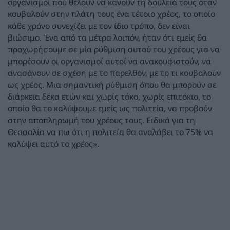
οργανισμοί που θέλουν να κάνουν τη δουλειά τους όταν
κουβαλούν στην πλάτη τους ένα τέτοιο χρέος, το οποίο
κάθε χρόνο συνεχίζει με τον ίδιο τρόπο, δεν είναι
βιώσιμο. Ένα από τα μέτρα λοιπόν, ήταν ότι εμείς θα
προχωρήσουμε σε μία ρύθμιση αυτού του χρέους για να
μπορέσουν οι οργανισμοί αυτοί να ανακουφιστούν, να
ανασάνουν σε σχέση με το παρελθόν, με το τι κουβαλούν
ως χρέος. Μια σημαντική ρύθμιση όπου θα μπορούν σε
διάρκεια δέκα ετών και χωρίς τόκο, χωρίς επιτόκιο, το
οποίο θα το καλύψουμε εμείς ως πολιτεία, να προβούν
στην αποπληρωμή του χρέους τους. Ειδικά για τη
Θεσσαλία να πω ότι η πολιτεία θα αναλάβει το 75% να
καλύψει αυτό το χρέος».