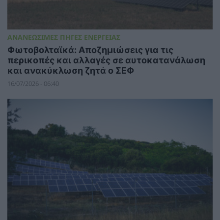
ΑΝΑΝΕΩΣΙΜΕΣ ΠΗΓΕΣ ΕΝΕΡΓΕΙΑΣ
Φωτοβολταϊκά: Αποζημιώσεις για τις
περικοπές και αλλαγές σε αυτοκατανάλωση
και ανακύκλωση ζητά ο ΣΕΦ
16/07/2026 - 06:40