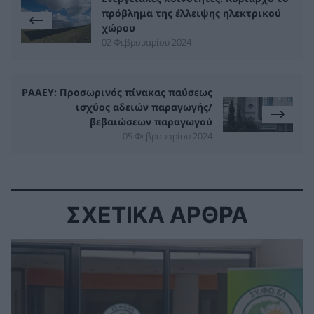
πρόβλημα της έλλειψης ηλεκτρικού
χώρου
02 Φεβρουαρίου 2024
ΡΑΑΕΥ: Προσωρινός πίνακας παύσεως
ισχύος αδειών παραγωγής/
βεβαιώσεων παραγωγού
05 Φεβρουαρίου 2024
ΣΧΕΤΙΚΑ ΑΡΘΡΑ