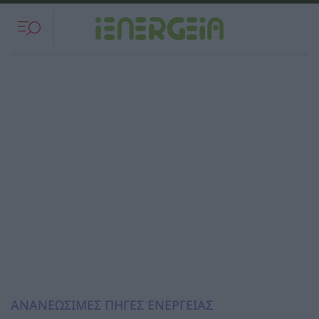
ΑΝΑΝΕΩΣΙΜΕΣ ΠΗΓΕΣ ΕΝΕΡΓΕΙΑΣ