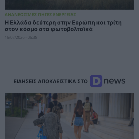
ΑΝΑΝΕΩΣΙΜΕΣ ΠΗΓΕΣ ΕΝΕΡΓΕΙΑΣ
Η Ελλάδα δεύτερη στην Ευρώπη και τρίτη
στον κόσμο στα φωτοβολταϊκά
16/07/2026 - 06:38
ΕΙΔΗΣΕΙΣ ΑΠΟΚΛΕΙΣΤΙΚΑ ΣΤΟ