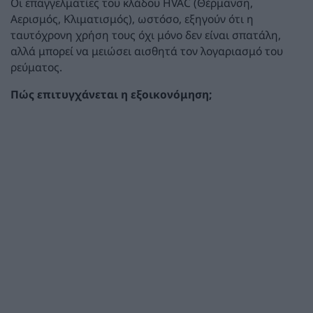
Οι επαγγελματίες του κλάδου HVAC (Θέρμανση,
Αερισμός, Κλιματισμός), ωστόσο, εξηγούν ότι η
ταυτόχρονη χρήση τους όχι μόνο δεν είναι σπατάλη,
αλλά μπορεί να μειώσει αισθητά τον λογαριασμό του
ρεύματος.
Πώς επιτυγχάνεται η εξοικονόμηση;