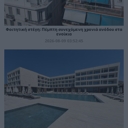
Φοιτητική στέγη: Πέμπτη συνεχόμενη χρονιά ανόδου στα
ενοίκια
2026-08-09 03:52:45