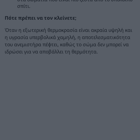
σπίτι.
Πότε πρέπει να τον κλείνετε;
Όταν η εξωτερική θερμοκρασία είναι ακραία υψηλή και
η υγρασία υπερβολικά χαμηλή, η αποτελεσματικότητα
του ανεμιστήρα πέφτει, καθώς το σώμα δεν μπορεί να
ιδρώσει για να αποβάλλει τη θερμότητα.