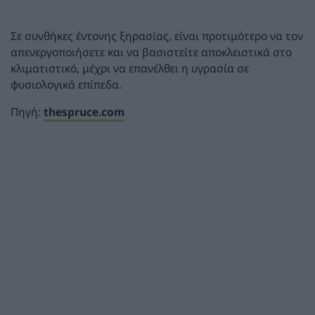
Σε συνθήκες έντονης ξηρασίας, είναι προτιμότερο να τον
απενεργοποιήσετε και να βασιστείτε αποκλειστικά στο
κλιματιστικό, μέχρι να επανέλθει η υγρασία σε
φυσιολογικά επίπεδα.
Πηγή:
thespruce.com