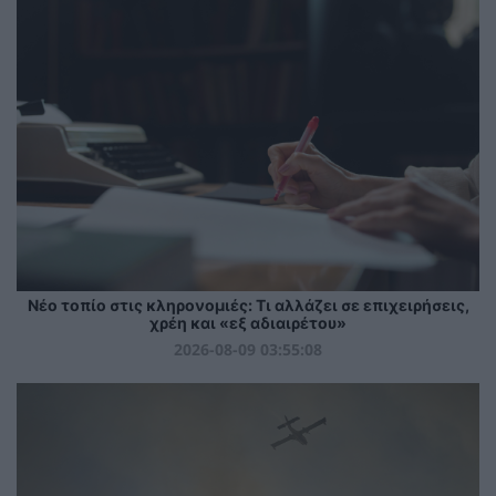
Νέο τοπίο στις κληρονομιές: Τι αλλάζει σε επιχειρήσεις,
χρέη και «εξ αδιαιρέτου»
2026-08-09 03:55:08