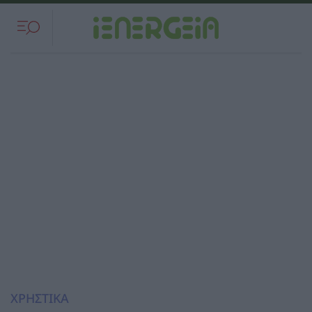
ΧΡΗΣΤΙΚΑ