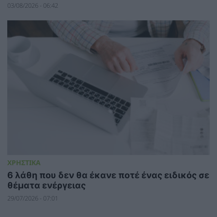
03/08/2026 - 06:42
ΧΡΗΣΤΙΚΑ
6 λάθη που δεν θα έκανε ποτέ ένας ειδικός σε
θέματα ενέργειας
29/07/2026 - 07:01