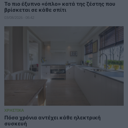
To πιο έξυπνο «όπλο» κατά της ζέστης που
βρίσκεται σε κάθε σπίτι
03/08/2026 - 06:42
ΧΡΗΣΤΙΚΑ
Πόσα χρόνια αντέχει κάθε ηλεκτρική
συσκευή