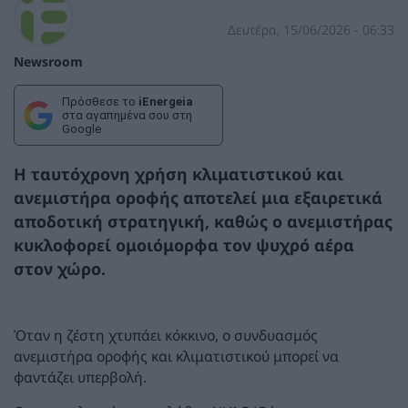
Δευτέρα, 15/06/2026 - 06:33
Newsroom
Πρόσθεσε το
iEnergeia
στα αγαπημένα σου στη
Google
Η ταυτόχρονη χρήση κλιματιστικού και
ανεμιστήρα οροφής αποτελεί μια εξαιρετικά
αποδοτική στρατηγική, καθώς ο ανεμιστήρας
κυκλοφορεί ομοιόμορφα τον ψυχρό αέρα
στον χώρο.
Όταν η ζέστη χτυπάει κόκκινο, ο συνδυασμός
ανεμιστήρα οροφής και κλιματιστικού μπορεί να
φαντάζει υπερβολή.