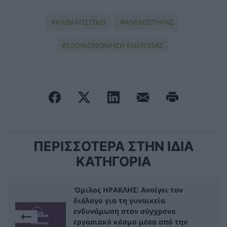
ΚΛΙΜΑΤΙΣΤΙΚΟ
ΑΝΕΜΙΣΤΗΡΑΣ
ΕΞΟΙΚΟΝΟΜΗΣΗ ΕΝΕΡΓΕΙΑΣ
ΠΕΡΙΣΣΟΤΕΡΑ ΣΤΗΝ ΙΔΙΑ
ΚΑΤΗΓΟΡΙΑ
Όμιλος ΗΡΑΚΛΗΣ: Ανοίγει τον
διάλογο για τη γυναικεία
ενδυνάμωση στον σύγχρονο
εργασιακό κόσμο μέσα από την