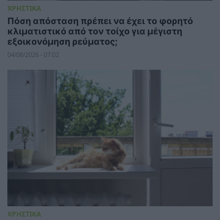
ΧΡΗΣΤΙΚΑ
Πόση απόσταση πρέπει να έχει το φορητό
κλιματιστικό από τον τοίχο για μέγιστη
εξοικονόμηση ρεύματος;
04/08/2026 - 07:02
ΧΡΗΣΤΙΚΑ