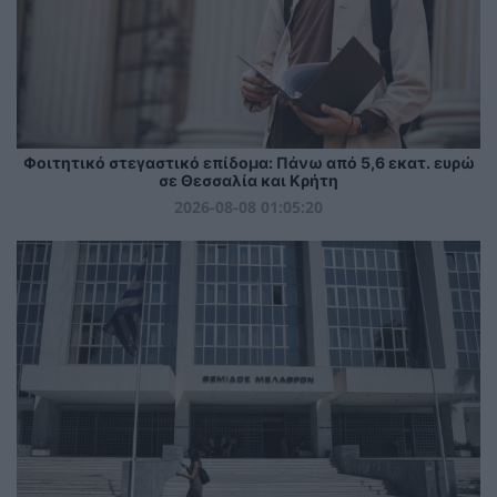
Φοιτητικό στεγαστικό επίδομα: Πάνω από 5,6 εκατ. ευρώ
σε Θεσσαλία και Κρήτη
2026-08-08 01:05:20