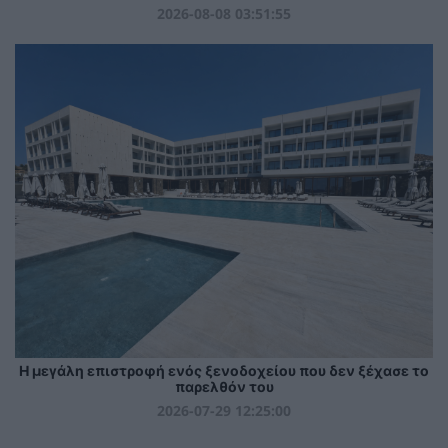
2026-08-08 03:51:55
Η μεγάλη επιστροφή ενός ξενοδοχείου που δεν ξέχασε το
παρελθόν του
2026-07-29 12:25:00