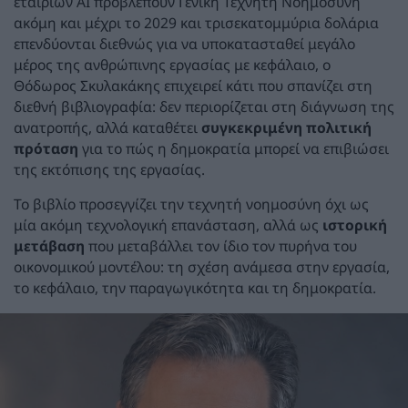
εταιριών ΑΙ προβλέπουν Γενική Τεχνητή Νοημοσύνη
ακόμη και μέχρι το 2029 και τρισεκατομμύρια δολάρια
επενδύονται διεθνώς για να υποκατασταθεί μεγάλο
μέρος της ανθρώπινης εργασίας με κεφάλαιο, ο
Θόδωρος Σκυλακάκης επιχειρεί κάτι που σπανίζει στη
διεθνή βιβλιογραφία: δεν περιορίζεται στη διάγνωση της
ανατροπής, αλλά καταθέτει
συγκεκριμένη πολιτική
πρόταση
για το πώς η δημοκρατία μπορεί να επιβιώσει
της εκτόπισης της εργασίας.
Το βιβλίο προσεγγίζει την τεχνητή νοημοσύνη όχι ως
μία ακόμη τεχνολογική επανάσταση, αλλά ως
ιστορική
μετάβαση
που μεταβάλλει τον ίδιο τον πυρήνα του
οικονομικού μοντέλου: τη σχέση ανάμεσα στην εργασία,
το κεφάλαιο, την παραγωγικότητα και τη δημοκρατία.