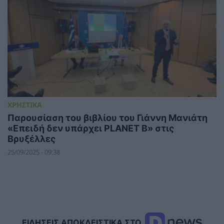
ΧΡΗΣΤΙΚΑ
Παρουσίαση του βιβλίου του Γιάννη Μανιάτη
«Επειδή δεν υπάρχει PLANET B» στις
Βρυξέλλες
25/09/2025 - 09:38
ΕΙΔΗΣΕΙΣ ΑΠΟΚΛΕΙΣΤΙΚΑ ΣΤΟ