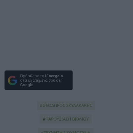
Πρόσθεσε το
iEnergeia
στα αγαπημένα σου στη
Google
ΘΕΟΔΩΡΟΣ ΣΚΥΛΑΚΑΚΗΣ
ΠΑΡΟΥΣΙΑΣΗ ΒΙΒΛΙΟΥ
ΤΕΧΝΗΤΗ ΝΟΥΜΟΣΥΝΗ