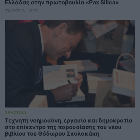
Ελλάδας στην πρωτοβουλία «Pax Silica»
03/07/2026 - 10:37
ΧΡΗΣΤΙΚΑ
Τεχνητή νοημοσύνη, εργασία και δημοκρατία
στο επίκεντρο της παρουσίασης του νέου
βιβλίου του Θόδωρου Σκυλακάκη