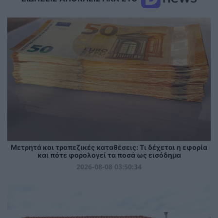
Μετρητά και τραπεζικές καταθέσεις: Τι δέχεται η εφορία
και πότε φορολογεί τα ποσά ως εισόδημα
2026-08-08 03:50:34