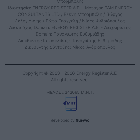
Μπορμπόλης
Ιδιοκτησία: ENERGY REGISTER Α.Ε. - Μέτοχοι: TAM ENERGY
CONSULTANTS LTD / Ελένη Μπορμπόλη / Γιώργος
Δεληγιάννης / Γιώτα Ευαγγελή / Νίκος Ανδριόπουλος
Δικαιούχος Domain: ENERGY REGISTER Α.Ε. - Διαχειριστής
Domain: Παναγιώτης Ευθυμιάδης
Διευθυντής Ιστοσελίδας: Παναγιώτης Ευθυμιάδης
Διευθυντής Σύνταξης: Νίκος Ανδριόπουλος
Copyright © 2023 - 2026 Energy Register Α.Ε.
All rights reserved.
ΜΕΛΟΣ #242065 Μ.Η.Τ.
developed by
Nuevvo