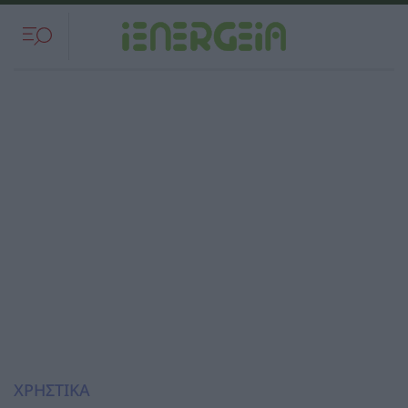
ΧΡΗΣΤΙΚΑ