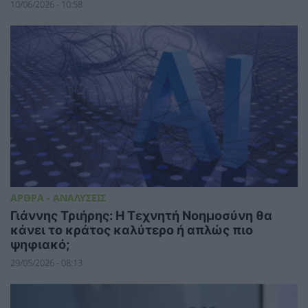
10/06/2026 - 10:58
ΑΡΘΡΑ - ΑΝΑΛΥΣΕΙΣ
Γιάννης Τριήρης: Η Τεχνητή Νοημοσύνη θα
κάνει το κράτος καλύτερο ή απλώς πιο
ψηφιακό;
29/05/2026 - 08:13