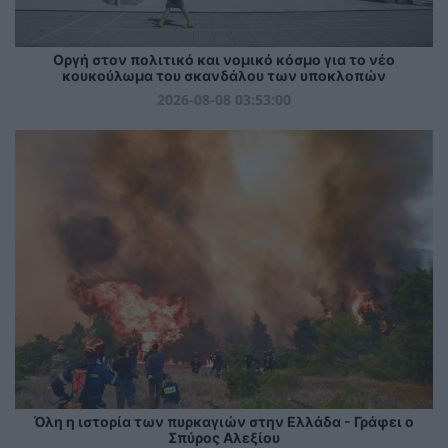
Οργή στον πολιτικό και νομικό κόσμο για το νέο
κουκούλωμα του σκανδάλου των υποκλοπών
2026-08-08 03:53:00
Όλη η ιστορία των πυρκαγιών στην Ελλάδα - Γράφει ο
Σπύρος Αλεξίου