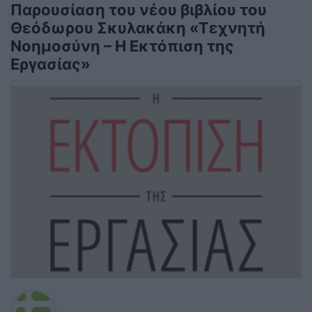
Παρουσίαση του νέου βιβλίου του
Θεόδωρου Σκυλακάκη «Τεχνητή
Νοημοσύνη – Η Εκτόπιση της
Εργασίας»