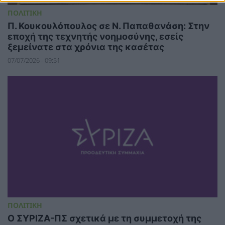
ΠΟΛΙΤΙΚΗ
Π. Κουκουλόπουλος σε Ν. Παπαθανάση: Στην
εποχή της τεχνητής νοημοσύνης, εσείς
ξεμείνατε στα χρόνια της κασέτας
07/07/2026 - 09:51
ΠΟΛΙΤΙΚΗ
Ο ΣΥΡΙΖΑ-ΠΣ σχετικά με τη συμμετοχή της