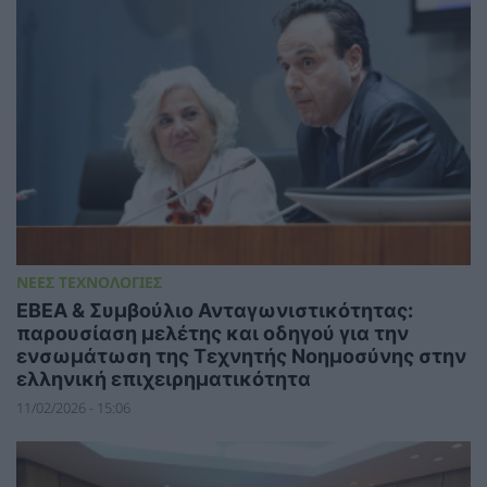
ΝΕΕΣ ΤΕΧΝΟΛΟΓΙΕΣ
ΕΒΕΑ & Συμβούλιο Ανταγωνιστικότητας:
παρουσίαση μελέτης και οδηγού για την
ενσωμάτωση της Τεχνητής Νοημοσύνης στην
ελληνική επιχειρηματικότητα
11/02/2026 - 15:06