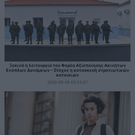
Ξεκινά η λειτουργία του Φορέα Αξιοποίησης Ακινήτων
Ενόπλων Δυνάμεων – Στόχος η κατασκευή στρατιωτικών
κατοικιών
2026-08-08 03:53:37