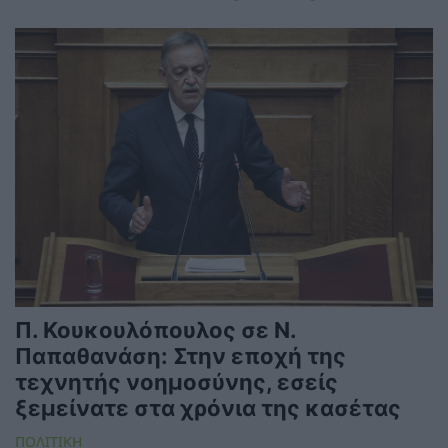
Π. Κουκουλόπουλος σε Ν.
Παπαθανάση: Στην εποχή της
τεχνητής νοημοσύνης, εσείς
ξεμείνατε στα χρόνια της κασέτας
ΠΟΛΙΤΙΚΗ