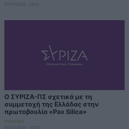
07/07/2026 - 09:51
Ο ΣΥΡΙΖΑ-ΠΣ σχετικά με τη
συμμετοχή της Ελλάδας στην
πρωτοβουλία «Pax Silica»
ΠΟΛΙΤΙΚΗ
03/07/2026 - 10:37