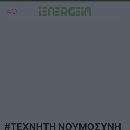
#ΤΕΧΝΗΤΗ ΝΟΥΜΟΣΥΝΗ