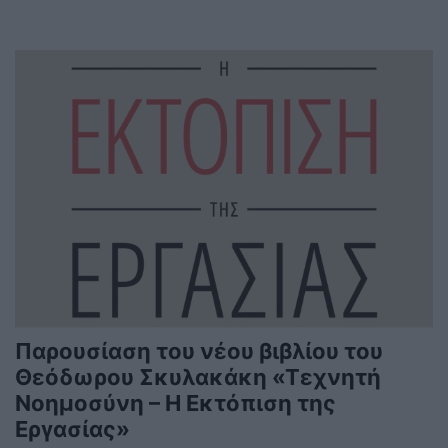
Παρουσίαση του νέου βιβλίου του
Θεόδωρου Σκυλακάκη «Τεχνητή
Νοημοσύνη – Η Εκτόπιση της
Εργασίας»