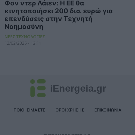
Φον ντερ Λάιεν: Η ΕΕ θα
κινητοποιήσει 200 δισ. ευρώ για
επενδύσεις στην Τεχνητή
Νοημοσύνη
ΝΕΕΣ ΤΕΧΝΟΛΟΓΙΕΣ
12/02/2025 - 12:11
iEnergeia.gr
ΠΟΙΟΙ ΕΙΜΑΣΤΕ
ΟΡΟΙ ΧΡΗΣΗΣ
ΕΠΙΚΟΙΝΩΝΙΑ