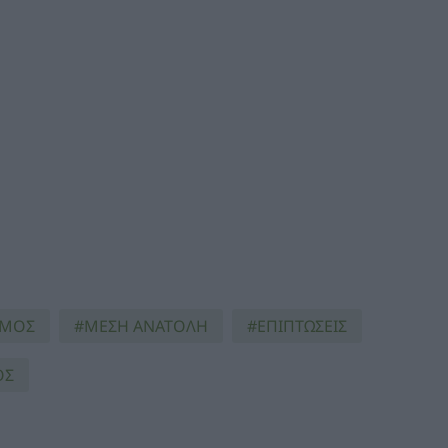
ΣΜΟΣ
ΜΕΣΗ ΑΝΑΤΟΛΗ
ΕΠΙΠΤΩΣΕΙΣ
ΟΣ