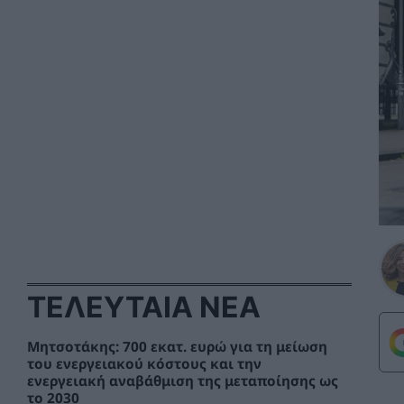
ΤΕΛΕΥΤΑΙΑ ΝΕΑ
Μητσοτάκης: 700 εκατ. ευρώ για τη μείωση
του ενεργειακού κόστους και την
ενεργειακή αναβάθμιση της μεταποίησης ως
το 2030