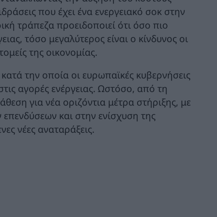
ιδράσεις που έχει ένα ενεργειακό σοκ στην
ική τράπεζα προειδοποιεί ότι όσο πιο
ειας, τόσο μεγαλύτερος είναι ο κίνδυνος οι
τομείς της οικονομίας.
ο κατά την οποία οι ευρωπαϊκές κυβερνήσεις
στις αγορές ενέργειας. Ωστόσο, από τη
θεση για νέα οριζόντια μέτρα στήριξης, με
 επενδύσεων και στην ενίσχυση της
νες νέες αναταράξεις.