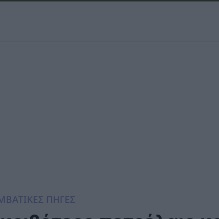
ΜΒΑΤΙΚΕΣ ΠΗΓΕΣ