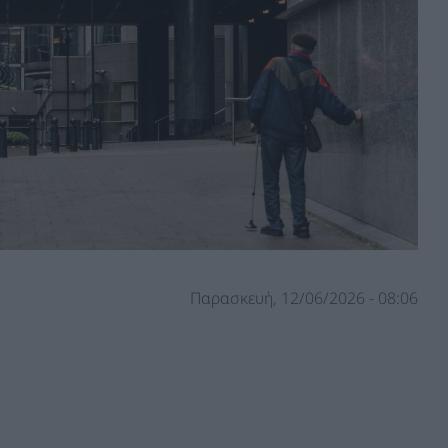
Παρασκευή, 12/06/2026 - 08:06