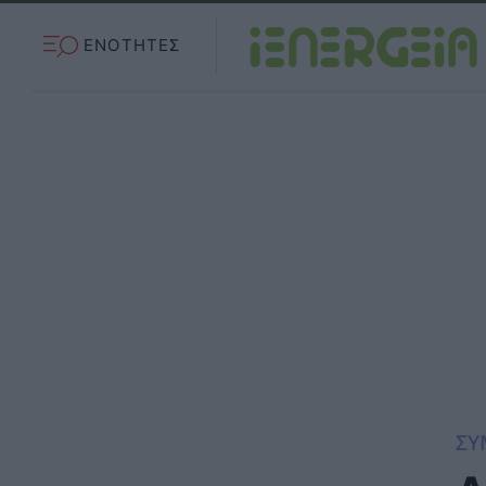
ΕΝΟΤΗΤΕΣ
ΣΥ