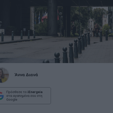
Άννα Διανά
Πρόσθεσε το
iEnergeia
στα αγαπημένα σου στη
Google