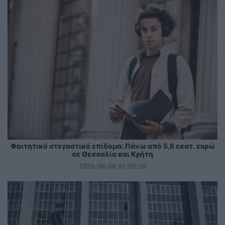
Φοιτητικό στεγαστικό επίδομα: Πάνω από 5,6 εκατ. ευρώ
σε Θεσσαλία και Κρήτη
2026-08-08 01:05:20