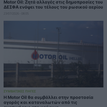
Motor Oil: Ζητά αλλαγές στις δημοπρασίες του
ΔΕΣΦΑ ενόψει του τέλους του ρωσικού αερίου
23/07/2026 - 08:05
ΣΥΜΒΑΤΙΚΕΣ ΠΗΓΕΣ
Η Motor Oil θα συμβάλλει στην προστασία
αγοράς και καταναλωτών από τις