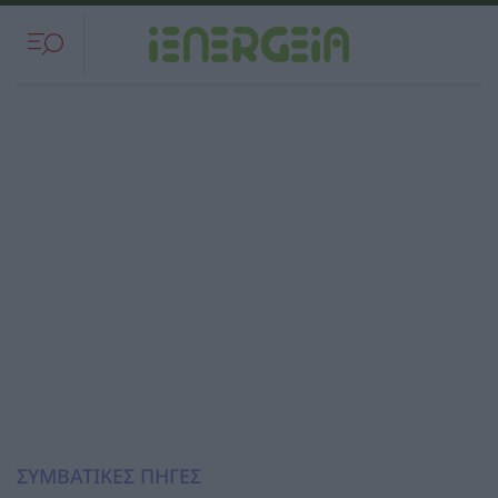
ΣΥΜΒΑΤΙΚΕΣ ΠΗΓΕΣ