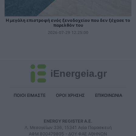
Η μεγάλη επιστροφή ενός ξενοδοχείου που δεν ξέχασε το
παρελθόν του
2026-07-29 12:25:00
iEnergeia.gr
ΠΟΙΟΙ ΕΙΜΑΣΤΕ
ΟΡΟΙ ΧΡΗΣΗΣ
ΕΠΙΚΟΙΝΩΝΙΑ
ENERGY REGISTER Α.Ε.
Λ. Μεσογείων 336, 15341 Αγία Παρασκευή
ΑΦΜ 800479805 - ΔΟΥ ΦΑΕ ΑΘΗΝΩΝ