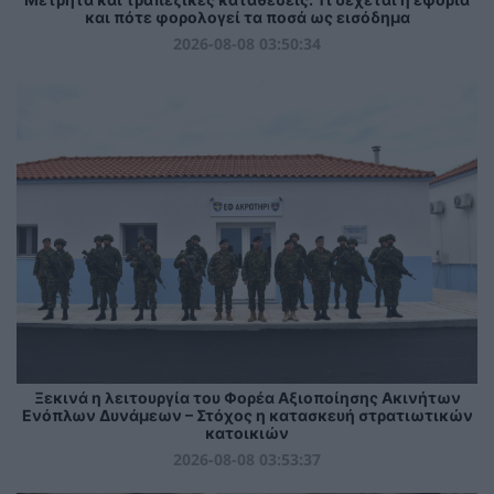
και πότε φορολογεί τα ποσά ως εισόδημα
2026-08-08 03:50:34
Ξεκινά η λειτουργία του Φορέα Αξιοποίησης Ακινήτων
Ενόπλων Δυνάμεων – Στόχος η κατασκευή στρατιωτικών
κατοικιών
2026-08-08 03:53:37