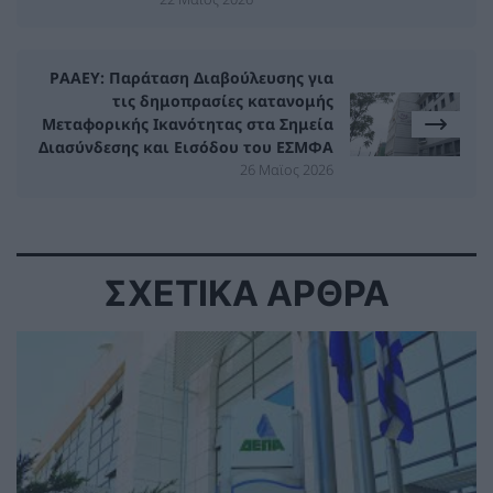
ΡΑΑΕΥ: Παράταση Διαβούλευσης για
τις δημοπρασίες κατανομής
Μεταφορικής Ικανότητας στα Σημεία
Διασύνδεσης και Εισόδου του ΕΣΜΦΑ
26 Μαϊος 2026
ΣΧΕΤΙΚΑ ΑΡΘΡΑ