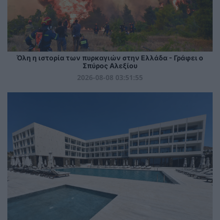
Όλη η ιστορία των πυρκαγιών στην Ελλάδα - Γράφει ο
Σπύρος Αλεξίου
2026-08-08 03:51:55