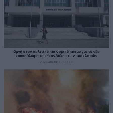
Οργή στον πολιτικό και νομικό κόσμο για το νέο
κουκούλωμα του σκανδάλου των υποκλοπών
2026-08-08 03:53:00