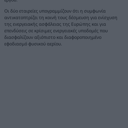
Οι δύο εταιρείες υπογραμμίζουν ότι η συμφωνία
αντικατοπτρίζει τη κοινή τους δέσμευση για ενίσχυση
της ενεργειακής ασφάλειας της Ευρώπης και για
επενδύσεις σε κρίσιμες ενεργειακές υποδομές που
διασφαλίζουν αξιόπιστο και διαφοροποιημένο
εφοδιασμό φυσικού αερίου.