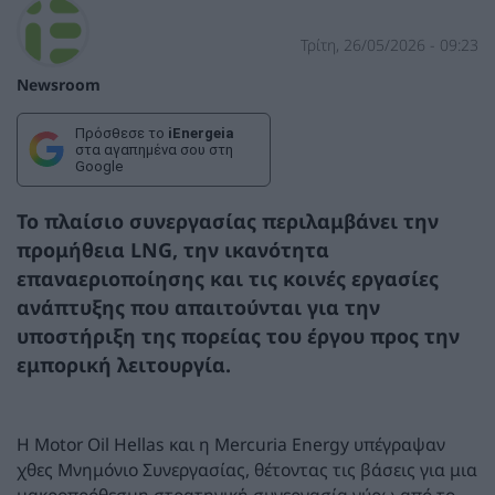
Τρίτη, 26/05/2026 - 09:23
Newsroom
Πρόσθεσε το
iEnergeia
στα αγαπημένα σου στη
Google
Το πλαίσιο συνεργασίας περιλαμβάνει την
προμήθεια LNG, την ικανότητα
επαναεριοποίησης και τις κοινές εργασίες
ανάπτυξης που απαιτούνται για την
υποστήριξη της πορείας του έργου προς την
εμπορική λειτουργία.
Η Motor Oil Hellas και η Mercuria Energy υπέγραψαν
χθες Μνημόνιο Συνεργασίας, θέτοντας τις βάσεις για μια