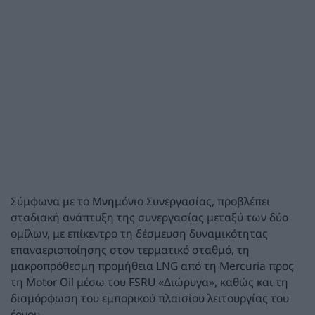
Σύμφωνα με το Μνημόνιο Συνεργασίας, προβλέπει
σταδιακή ανάπτυξη της συνεργασίας μεταξύ των δύο
ομίλων, με επίκεντρο τη δέσμευση δυναμικότητας
επαναεριοποίησης στον τερματικό σταθμό, τη
μακροπρόθεσμη προμήθεια LNG από τη Mercuria προς
τη Motor Oil μέσω του FSRU «Διώρυγα», καθώς και τη
διαμόρφωση του εμπορικού πλαισίου λειτουργίας του
έργου.