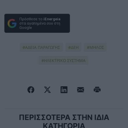
Πρόσθεσε το
iEnergeia
στα αγαπημένα σου στη
Google
ΑΔΕΙΑ ΠΑΡΑΓΩΓΗΣ
ΔΕΗ
ΜΗΛΟΣ
ΗΛΕΚΤΡΙΚΟ ΣΥΣΤΗΜΑ
ΠΕΡΙΣΣΟΤΕΡΑ ΣΤΗΝ ΙΔΙΑ
ΚΑΤΗΓΟΡΙΑ