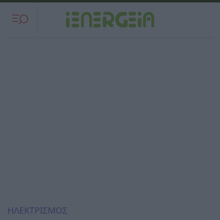
ΗΛΕΚΤΡΙΣΜΟΣ