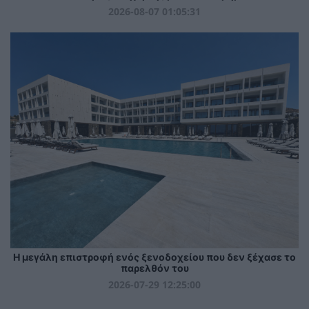
2026-08-07 01:05:31
Η μεγάλη επιστροφή ενός ξενοδοχείου που δεν ξέχασε το
παρελθόν του
2026-07-29 12:25:00