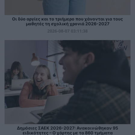
Οι δύο αργίες και το τριήμερο που χάνονται για τους
μαθητές τη σχολική χρονιά 2026-2027
2026-08-07 03:11:38
Δημόσιες ΣΑΕΚ 2026-2027: Ανακοινώθηκαν 95
ειδικότητες – Ο χάρτης με τα 860 τμήματα