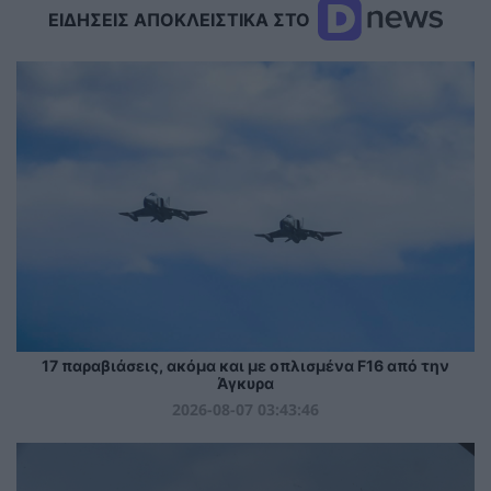
ΕΙΔΗΣΕΙΣ ΑΠΟΚΛΕΙΣΤΙΚΑ ΣΤΟ
17 παραβιάσεις, ακόμα και με οπλισμένα F16 από την
Άγκυρα
2026-08-07 03:43:46