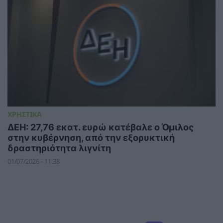
ΧΡΗΣΤΙΚΑ
ΔΕΗ: 27,76 εκατ. ευρώ κατέβαλε ο Όμιλος
στην κυβέρνηση, από την εξορυκτική
δραστηριότητα λιγνίτη
01/07/2026 - 11:38