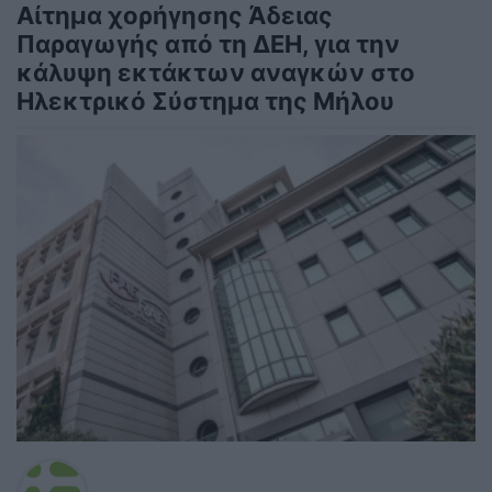
Αίτημα χορήγησης Άδειας
Παραγωγής από τη ΔΕΗ, για την
κάλυψη εκτάκτων αναγκών στο
Ηλεκτρικό Σύστημα της Μήλου