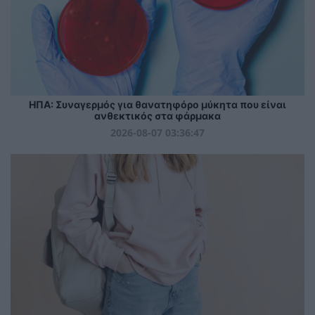
ΗΠΑ: Συναγερμός για θανατηφόρο μύκητα που είναι
ανθεκτικός στα φάρμακα
2026-08-07 03:36:47