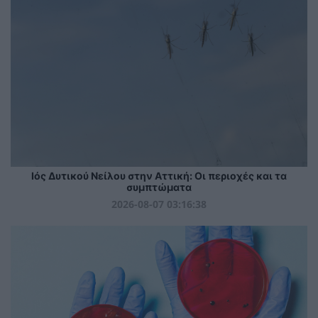
Ιός Δυτικού Νείλου στην Αττική: Οι περιοχές και τα
συμπτώματα
2026-08-07 03:16:38