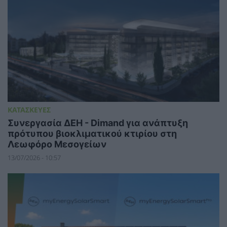
ΚΑΤΑΣΚΕΥΕΣ
Συνεργασία ΔΕΗ - Dimand για ανάπτυξη
πρότυπου βιοκλιματικού κτιρίου στη
Λεωφόρο Μεσογείων
13/07/2026 - 10:57