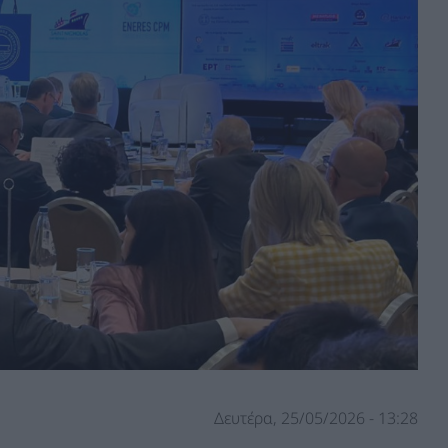
Δευτέρα, 25/05/2026 - 13:28