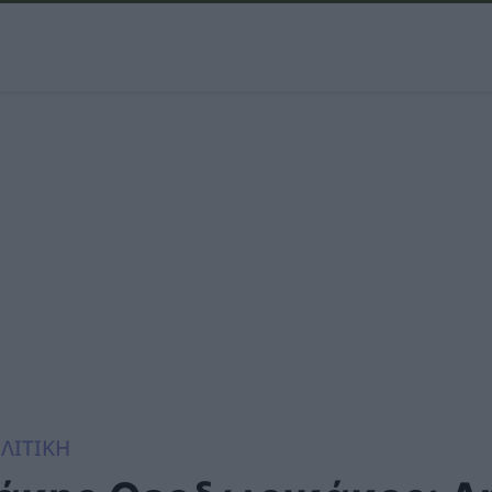
ΛΙΤΙΚΗ