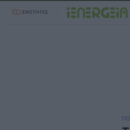
ΕΝΟΤΗΤΕΣ
ΠΟ