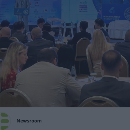
Newsroom