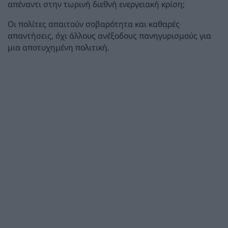
απέναντι στην τωρινή διεθνή ενεργειακή κρίση;
Οι πολίτες απαιτούν σοβαρότητα και καθαρές
απαντήσεις, όχι άλλους ανέξοδους πανηγυρισμούς για
μια αποτυχημένη πολιτική.