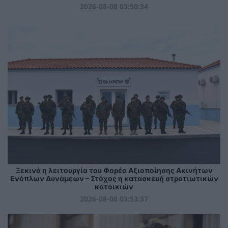
2026-08-08 03:50:34
Ξεκινά η λειτουργία του Φορέα Αξιοποίησης Ακινήτων
Ενόπλων Δυνάμεων – Στόχος η κατασκευή στρατιωτικών
κατοικιών
2026-08-08 03:53:37