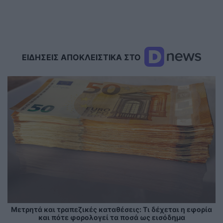
ΕΙΔΗΣΕΙΣ ΑΠΟΚΛΕΙΣΤΙΚΑ ΣΤΟ
Μετρητά και τραπεζικές καταθέσεις: Τι δέχεται η εφορία
και πότε φορολογεί τα ποσά ως εισόδημα