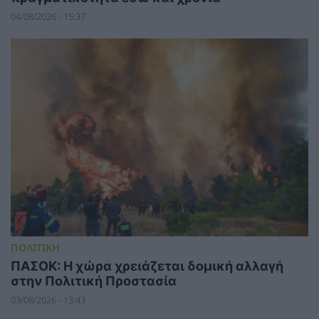
04/08/2026 - 15:37
ΠΟΛΙΤΙΚΗ
ΠΑΣΟΚ: Η χώρα χρειάζεται δομική αλλαγή
στην Πολιτική Προστασία
03/08/2026 - 13:43