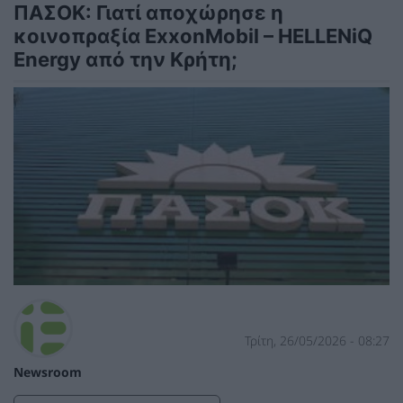
ΠΑΣΟΚ: Γιατί αποχώρησε η
κοινοπραξία ExxonMobil – HELLENiQ
Energy από την Κρήτη;
Τρίτη, 26/05/2026 - 08:27
Newsroom