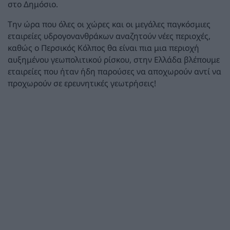
στο Δημόσιο.
Την ώρα που όλες οι χώρες και οι μεγάλες παγκόσμιες
εταιρείες υδρογονανθράκων αναζητούν νέες περιοχές,
καθώς ο Περσικός Κόλπος θα είναι πια μια περιοχή
αυξημένου γεωπολιτικού ρίσκου, στην Ελλάδα βλέπουμε
εταιρείες που ήταν ήδη παρούσες να αποχωρούν αντί να
προχωρούν σε ερευνητικές γεωτρήσεις!