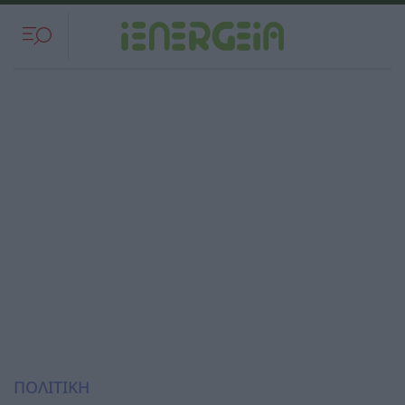
ΠΟΛΙΤΙΚΗ