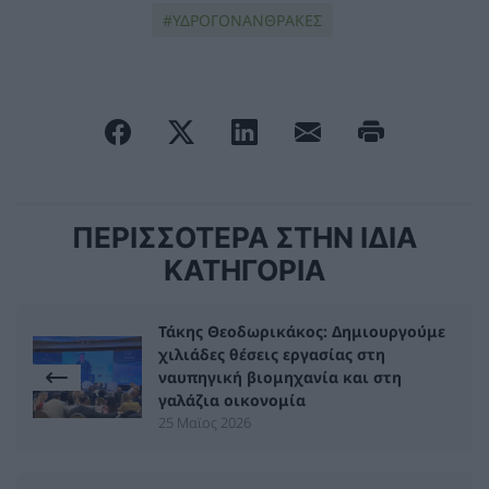
ΥΔΡΟΓΟΝΑΝΘΡΑΚΕΣ
ΠΕΡΙΣΣΟΤΕΡΑ ΣΤΗΝ ΙΔΙΑ
ΚΑΤΗΓΟΡΙΑ
Τάκης Θεοδωρικάκος: Δημιουργούμε
χιλιάδες θέσεις εργασίας στη
ναυπηγική βιομηχανία και στη
γαλάζια οικονομία
25 Μαϊος 2026