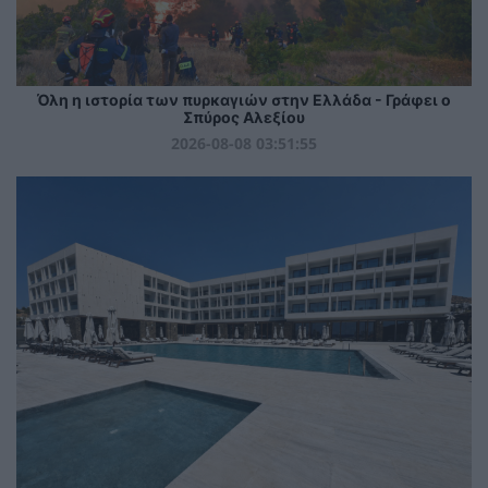
Όλη η ιστορία των πυρκαγιών στην Ελλάδα - Γράφει ο
Σπύρος Αλεξίου
2026-08-08 03:51:55