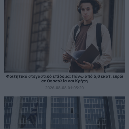
Φοιτητικό στεγαστικό επίδομα: Πάνω από 5,6 εκατ. ευρώ
σε Θεσσαλία και Κρήτη
2026-08-08 01:05:20