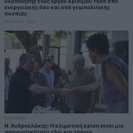
υλοποίησης ενός έργου κρίσιμου τόσο από
ενεργειακής όσο και από γεωπολιτικής
σκοπιάς
06/08/2026 - 10:25
ΠΟΛΙΤΙΚΗ
Ν. Ανδρουλάκης: Η κλιματική κρίση είναι μια
πραγματικότητα εδώ και χρόνια