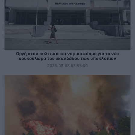
Οργή στον πολιτικό και νομικό κόσμο για το νέο
κουκούλωμα του σκανδάλου των υποκλοπών
2026-08-08 03:53:00