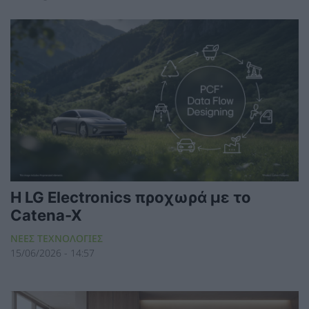
Η LG Electronics προχωρά με το
Catena-X
ΝΕΕΣ ΤΕΧΝΟΛΟΓΙΕΣ
15/06/2026 - 14:57