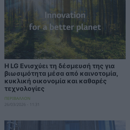
Η LG Ενισχύει τη δέσμευσή της για
βιωσιμότητα μέσα από καινοτομία,
κυκλική οικονομία και καθαρές
τεχνολογίες
ΠΕΡΙΒΑΛΛΟΝ
26/03/2026 - 11:31