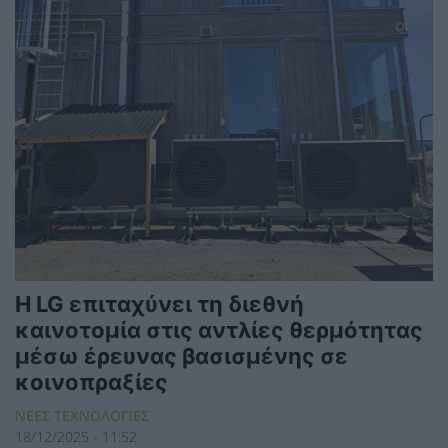
Η LG επιταχύνει τη διεθνή
καινοτομία στις αντλίες θερμότητας
μέσω έρευνας βασισμένης σε
κοινοπραξίες
ΝΕΕΣ ΤΕΧΝΟΛΟΓΙΕΣ
18/12/2025 - 11:52