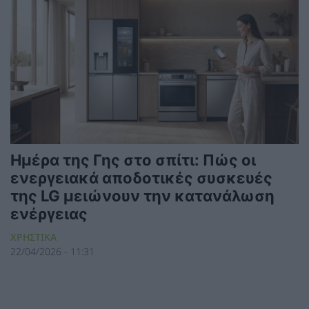
Ημέρα της Γης στο σπίτι: Πώς οι
ενεργειακά αποδοτικές συσκευές
της LG μειώνουν την κατανάλωση
ενέργειας
ΧΡΗΣΤΙΚΑ
22/04/2026 - 11:31