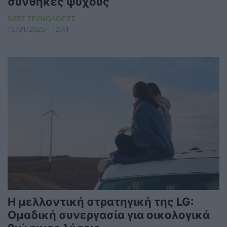
συνθήκες ψύχους
ΝΕΕΣ ΤΕΧΝΟΛΟΓΙΕΣ
15/01/2025 - 12:41
Η μελλοντική στρατηγική της LG:
Ομαδική συνεργασία για οικολογικά