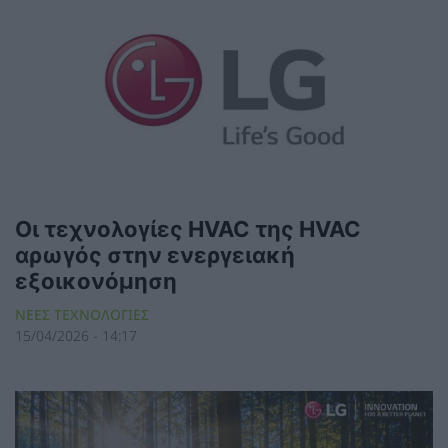
Οι τεχνολογίες HVAC της HVAC
αρωγός στην ενεργειακή
εξοικονόμηση
ΝΕΕΣ ΤΕΧΝΟΛΟΓΙΕΣ
15/04/2026 - 14:17