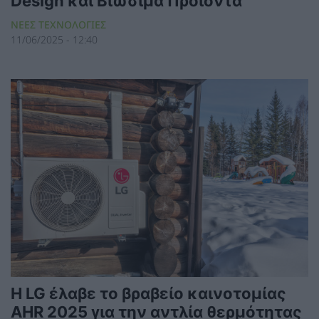
Design και Βιώσιμα Προϊόντα
ΝΕΕΣ ΤΕΧΝΟΛΟΓΙΕΣ
11/06/2025 - 12:40
Η LG έλαβε το βραβείο καινοτομίας
AHR 2025 για την αντλία θερμότητας