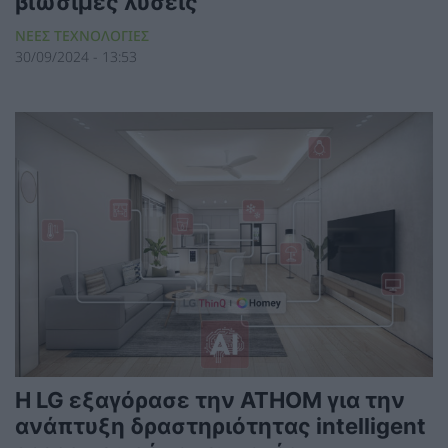
βιώσιμες λύσεις
ΝΕΕΣ ΤΕΧΝΟΛΟΓΙΕΣ
30/09/2024 - 13:53
Η LG εξαγόρασε την ATHOM για την
ανάπτυξη δραστηριότητας intelligent