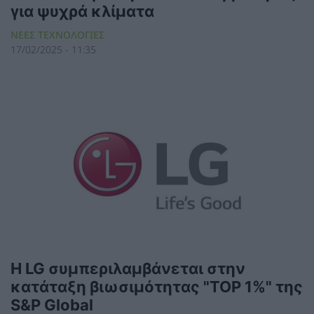
για ψυχρά κλίματα
ΝΕΕΣ ΤΕΧΝΟΛΟΓΙΕΣ
17/02/2025 - 11:35
Η LG συμπεριλαμβάνεται στην
κατάταξη βιωσιμότητας "TOP 1%" της
S&P Global