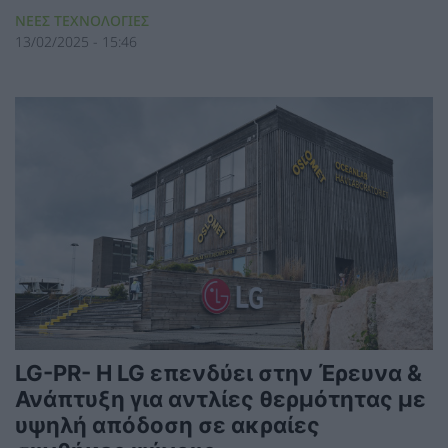
ΝΕΕΣ ΤΕΧΝΟΛΟΓΙΕΣ
13/02/2025 - 15:46
LG-PR- Η LG επενδύει στην Έρευνα &
Ανάπτυξη για αντλίες θερμότητας με
υψηλή απόδοση σε ακραίες