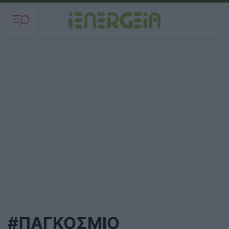
#ΠΑΓΚΟΣΜΙΟ