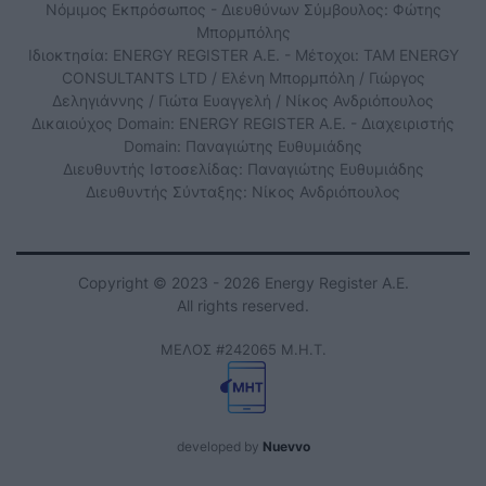
Νόμιμος Εκπρόσωπος - Διευθύνων Σύμβουλος: Φώτης
Μπορμπόλης
Ιδιοκτησία: ENERGY REGISTER Α.Ε. - Μέτοχοι: TAM ENERGY
CONSULTANTS LTD / Ελένη Μπορμπόλη / Γιώργος
Δεληγιάννης / Γιώτα Ευαγγελή / Νίκος Ανδριόπουλος
Δικαιούχος Domain: ENERGY REGISTER Α.Ε. - Διαχειριστής
Domain: Παναγιώτης Ευθυμιάδης
Διευθυντής Ιστοσελίδας: Παναγιώτης Ευθυμιάδης
Διευθυντής Σύνταξης: Νίκος Ανδριόπουλος
Copyright © 2023 - 2026 Energy Register Α.Ε.
All rights reserved.
ΜΕΛΟΣ #242065 Μ.Η.Τ.
developed by
Nuevvo