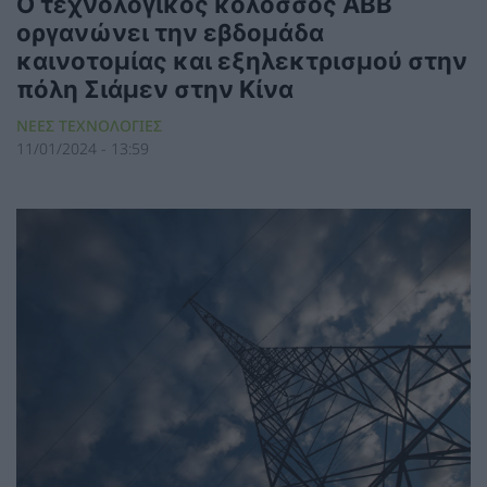
Ο τεχνολογικός κολοσσός ABB
οργανώνει την εβδομάδα
καινοτομίας και εξηλεκτρισμού στην
πόλη Σιάμεν στην Κίνα
ΝΕΕΣ ΤΕΧΝΟΛΟΓΙΕΣ
11/01/2024 - 13:59