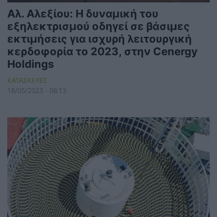
Αλ. Αλεξίου: Η δυναμική του
εξηλεκτρισμού οδηγεί σε βάσιμες
εκτιμήσεις για ισχυρή λειτουργική
κερδοφορία το 2023, στην Cenergy
Holdings
ΚΑΤΑΣΚΕΥΕΣ
18/05/2023 - 08:13