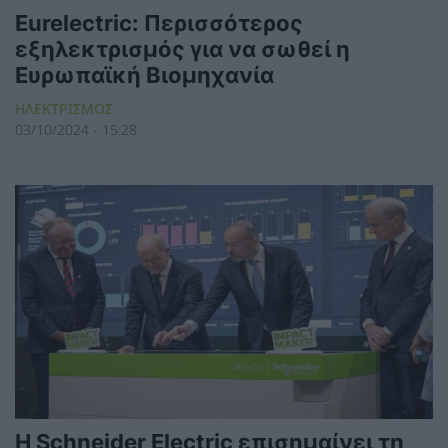
Eurelectric: Περισσότερος
εξηλεκτρισμός για να σωθεί η
Ευρωπαϊκή Βιομηχανία
ΗΛΕΚΤΡΙΣΜΟΣ
03/10/2024 - 15:28
Η Schneider Electric επισημαίνει τη