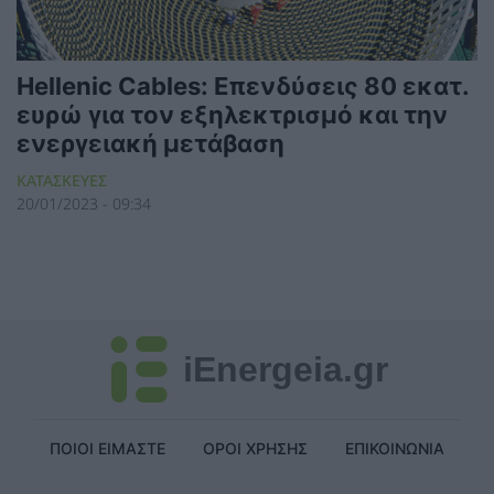
Hellenic Cables: Επενδύσεις 80 εκατ.
ευρώ για τον εξηλεκτρισμό και την
ενεργειακή μετάβαση
ΚΑΤΑΣΚΕΥΕΣ
20/01/2023 - 09:34
iEnergeia.gr
ΠΟΙΟΙ ΕΙΜΑΣΤΕ
ΟΡΟΙ ΧΡΗΣΗΣ
ΕΠΙΚΟΙΝΩΝΙΑ