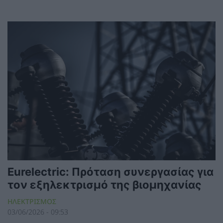
Eurelectric: Πρόταση συνεργασίας για
τον εξηλεκτρισμό της βιομηχανίας
ΗΛΕΚΤΡΙΣΜΟΣ
03/06/2026 - 09:53