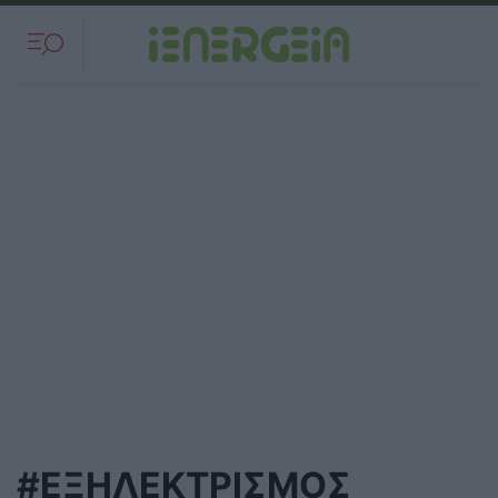
#ΕΞΗΛΕΚΤΡΙΣΜΟΣ