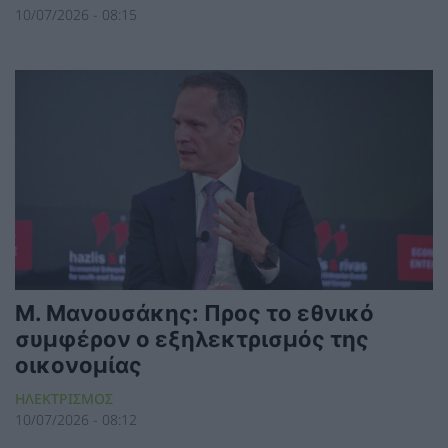
10/07/2026 - 08:15
Μ. Μανουσάκης: Προς το εθνικό
συμφέρον ο εξηλεκτρισμός της
οικονομίας
ΗΛΕΚΤΡΙΣΜΟΣ
10/07/2026 - 08:12