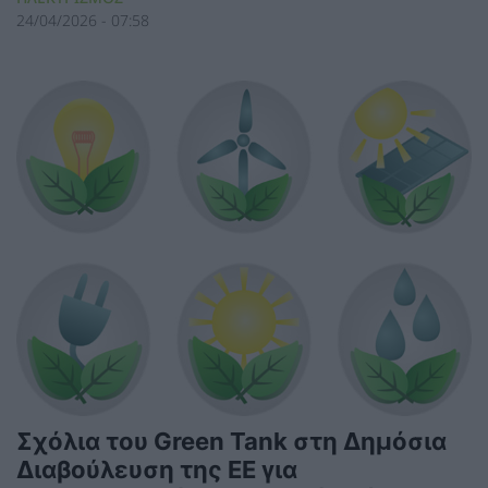
24/04/2026 - 07:58
Σχόλια του Green Tank στη Δημόσια
Διαβούλευση της ΕΕ για