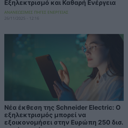
Εξηλεκτρισμό και Καθαρή Ενέργεια
ΑΝΑΝΕΩΣΙΜΕΣ ΠΗΓΕΣ ΕΝΕΡΓΕΙΑΣ
26/11/2025 - 12:16
Νέα έκθεση της Schneider Electric: Ο
εξηλεκτρισμός μπορεί να
εξοικονομήσει στην Ευρώπη 250 δισ.