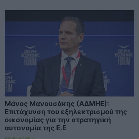
Μάνος Μανουσάκης (ΑΔΜΗΕ):
Επιτάχυνση του εξηλεκτρισμού της
οικονομίας για την στρατηγική
αυτονομία της Ε.Ε
ΗΛΕΚΤΡΙΣΜΟΣ