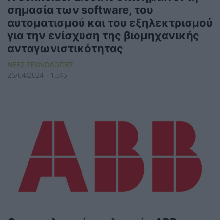
σημασία των software, του
αυτοµατισµού και του εξηλεκτρισµού
για την ενίσχυση της βιομηχανικής
ανταγωνιστικότητας
ΝΕΕΣ ΤΕΧΝΟΛΟΓΙΕΣ
26/04/2024 - 15:45