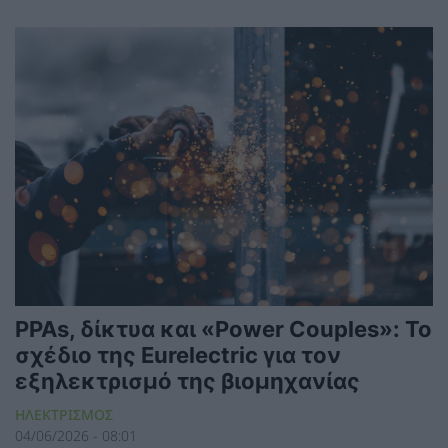
PPAs, δίκτυα και «Power Couples»: Το
σχέδιο της Eurelectric για τον
εξηλεκτρισμό της βιομηχανίας
ΗΛΕΚΤΡΙΣΜΟΣ
04/06/2026 - 08:01