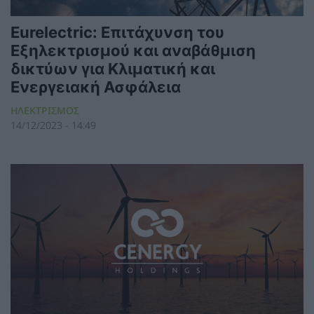
Eurelectric: ​​Επιτάχυνση του
Εξηλεκτρισμού και αναβάθμιση
δικτύων για Κλιματική και
Ενεργειακή Ασφάλεια
ΗΛΕΚΤΡΙΣΜΟΣ
14/12/2023 - 14:49