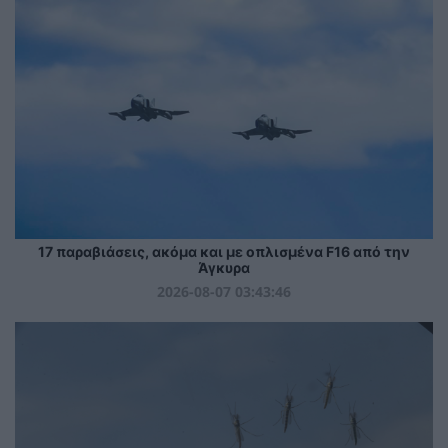
17 παραβιάσεις, ακόμα και με οπλισμένα F16 από την
Άγκυρα
2026-08-07 03:43:46