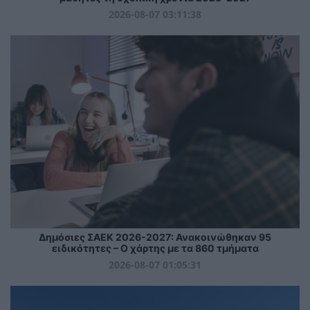
2026-08-07 03:11:38
Δημόσιες ΣΑΕΚ 2026-2027: Ανακοινώθηκαν 95
ειδικότητες – Ο χάρτης με τα 860 τμήματα
2026-08-07 01:05:31