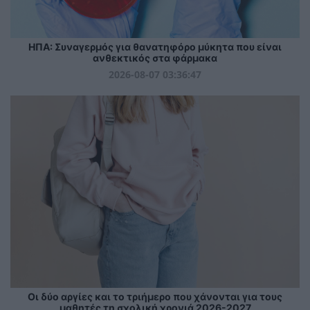
ΗΠΑ: Συναγερμός για θανατηφόρο μύκητα που είναι
ανθεκτικός στα φάρμακα
2026-08-07 03:36:47
Οι δύο αργίες και το τριήμερο που χάνονται για τους
μαθητές τη σχολική χρονιά 2026-2027