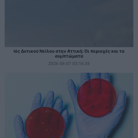
Ιός Δυτικού Νείλου στην Αττική: Οι περιοχές και τα
συμπτώματα
2026-08-07 03:16:38