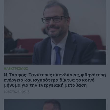
ΗΛΕΚΤΡΙΣΜΟΣ
Ν. Τσάφος: Ταχύτερες επενδύσεις, φθηνότερη
ενέργεια και ισχυρότερα δίκτυα το κοινό
μήνυμα για την ενεργειακή μετάβαση
10/07/2026 - 08:15