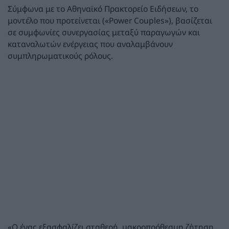
Σύμφωνα με το Αθηναϊκό Πρακτορείο Ειδήσεων, το
μοντέλο που προτείνεται («Power Couples»), βασίζεται
σε συμφωνίες συνεργασίας μεταξύ παραγωγών και
καταναλωτών ενέργειας που αναλαμβάνουν
συμπληρωματικούς ρόλους.
«Ο ένας εξασφαλίζει σταθερή, μακροπρόθεσμη ζήτηση