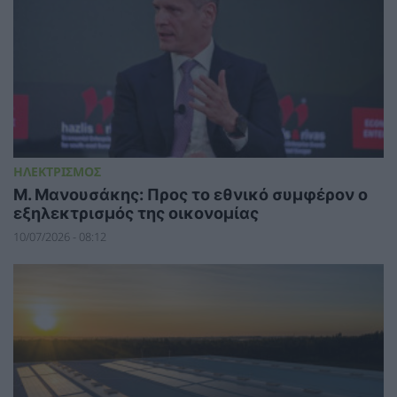
ΗΛΕΚΤΡΙΣΜΟΣ
Μ. Μανουσάκης: Προς το εθνικό συμφέρον ο
εξηλεκτρισμός της οικονομίας
10/07/2026 - 08:12