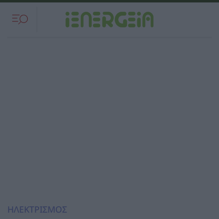
ΗΛΕΚΤΡΙΣΜΟΣ