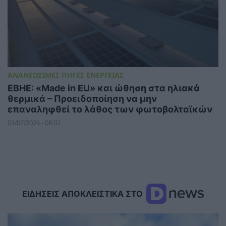
ΑΝΑΝΕΩΣΙΜΕΣ ΠΗΓΕΣ ΕΝΕΡΓΕΙΑΣ
ΕΒΗΕ: «Made in EU» και ώθηση στα ηλιακά
θερμικά – Προειδοποίηση να μην
επαναληφθεί το λάθος των φωτοβολταϊκών
03/07/2026 - 08:02
ΕΙΔΗΣΕΙΣ ΑΠΟΚΛΕΙΣΤΙΚΑ ΣΤΟ