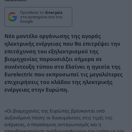
Πρόσθεσε το
iEnergeia
στα αγαπημένα σου στη
Google
Νέο μοντέλο οργάνωσης της αγοράς
ηλεκτρικής ενέργειας που θα επιτρέψει την
επιτάχυνση του εξηλεκτρισμού της
βιομηχανίας παρουσιάζει σήμερα σε
συνέντευξη τύπου στο Ελσίνκι η ηγεσία της
Eurelectric που εκπροσωπεί τις μεγαλύτερες
επιχειρήσεις του κλάδου της ηλεκτρικής
ενέργειας στην Ευρώπη.
«Οι βιομηχανίες της Ευρώπης βρίσκονται υπό
αυξανόμενη πίεση: οι διακυμάνσεις στις τιμές της
ενέργειας, ο παγκόσμιος ανταγωνισμός και η
απανθρακοποίηση αναδιαμορφώνουν τον τρόπο με τον