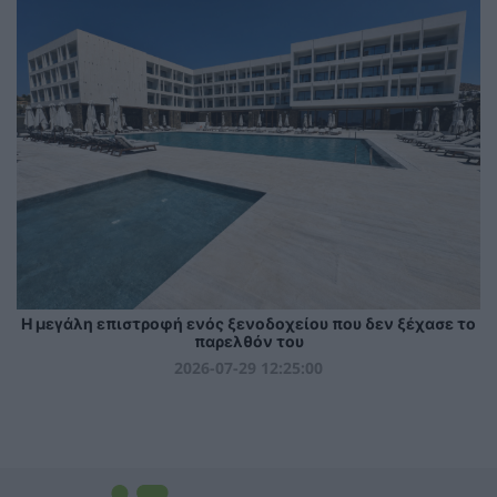
Η μεγάλη επιστροφή ενός ξενοδοχείου που δεν ξέχασε το
παρελθόν του
2026-07-29 12:25:00