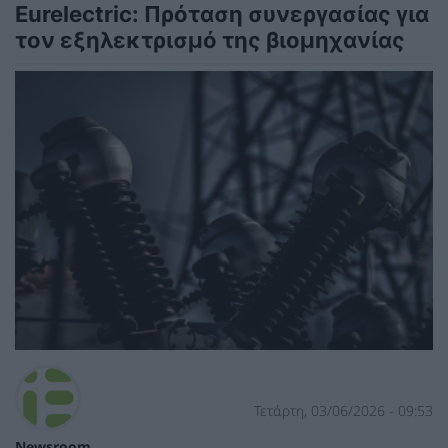
Eurelectric: Πρόταση συνεργασίας για
τον εξηλεκτρισμό της βιομηχανίας
Τετάρτη, 03/06/2026 - 09:53
Newsroom