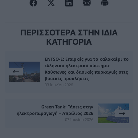
ΠΕΡΙΣΣΟΤΕΡΑ ΣΤΗΝ ΙΔΙΑ
ΚΑΤΗΓΟΡΙΑ
ENTSO-E: Επαρκές για το καλοκαίρι το
ελληνικό ηλεκτρικό σύστημα-
Καύσωνες και δασικές πυρκαγιές στις
βασικές προκλήσεις
03 Ιουνίου 2026
Green Tank: Τάσεις στην
ηλεκτροπαραγωγή – Απρίλιος 2026
03 Ιουνίου 2026