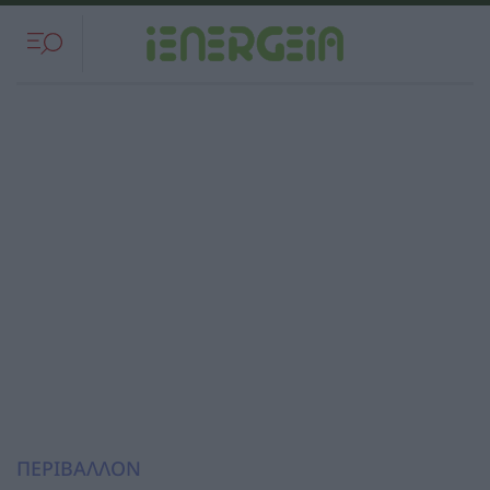
ΠΕΡΙΒΑΛΛΟΝ