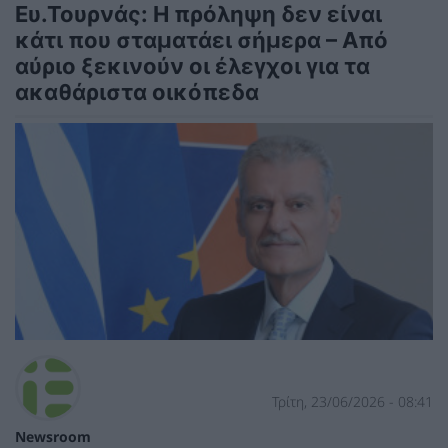
Ευ.Τουρνάς: Η πρόληψη δεν είναι
κάτι που σταματάει σήμερα – Από
αύριο ξεκινούν οι έλεγχοι για τα
ακαθάριστα οικόπεδα
Τρίτη, 23/06/2026 - 08:41
Newsroom