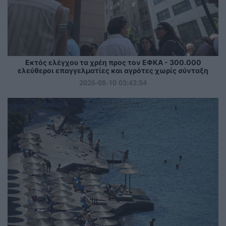
Εκτός ελέγχου τα χρέη προς τον ΕΦΚΑ - 300.000
ελεύθεροι επαγγελματίες και αγρότες χωρίς σύνταξη
2026-08-10 03:43:54