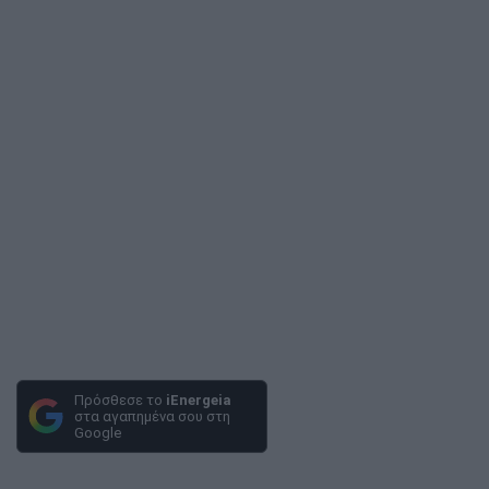
Πρόσθεσε το
iEnergeia
στα αγαπημένα σου στη
Google