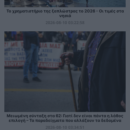
Το χρηματιστήριο της ξαπλώστρας το 2026 - Οι τιμές στα
νησιά
2026-08-10 03:22:58
Μειωμένη σύνταξη στα 62: Γιατί δεν είναι πάντα η λάθος
επιλογή – Τα παραδείγματα που αλλάζουν τα δεδομένα
2026-08-10 03:34:51