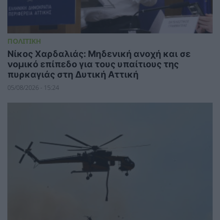
ΠΟΛΙΤΙΚΗ
Νίκος Χαρδαλιάς: Μηδενική ανοχή και σε
νομικό επίπεδο για τους υπαίτιους της
πυρκαγιάς στη Δυτική Αττική
05/08/2026 - 15:24