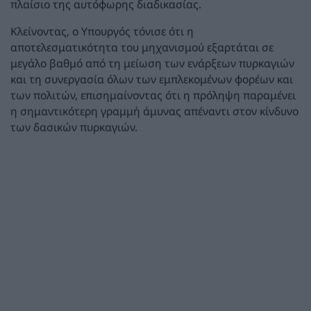
πλαίσιο της αυτόφωρης διαδικασίας.
Κλείνοντας, ο Υπουργός τόνισε ότι η
αποτελεσματικότητα του μηχανισμού εξαρτάται σε
μεγάλο βαθμό από τη μείωση των ενάρξεων πυρκαγιών
και τη συνεργασία όλων των εμπλεκομένων φορέων και
των πολιτών, επισημαίνοντας ότι η πρόληψη παραμένει
η σημαντικότερη γραμμή άμυνας απέναντι στον κίνδυνο
των δασικών πυρκαγιών.