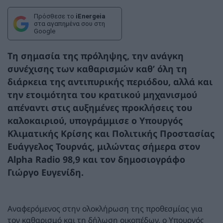
Πρόσθεσε το
iEnergeia
στα αγαπημένα σου στη
Google
Τη σημασία της πρόληψης, την ανάγκη
συνέχισης των καθαρισμών καθ’ όλη τη
διάρκεια της αντιπυρικής περιόδου, αλλά και
την ετοιμότητα του κρατικού μηχανισμού
απέναντι στις αυξημένες προκλήσεις του
καλοκαιριού, υπογράμμισε ο Υπουργός
Κλιματικής Κρίσης και Πολιτικής Προστασίας
Ευάγγελος Τουρνάς
, μιλώντας σήμερα στον
Alpha Radio 98,9 και τον δημοσιογράφο
Γιώργο Ευγενίδη
.
Αναφερόμενος στην ολοκλήρωση της προθεσμίας για
τον καθαρισμό και τη δήλωση οικοπέδων, ο Υπουργός