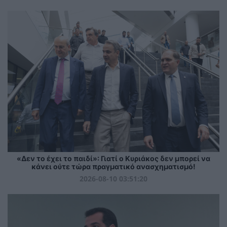
«Δεν το έχει το παιδί»: Γιατί ο Κυριάκος δεν μπορεί να
κάνει ούτε τώρα πραγματικό ανασχηματισμό!
2026-08-10 03:51:20