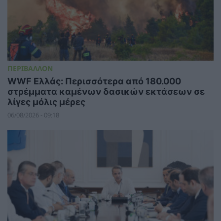
ΠΕΡΙΒΑΛΛΟΝ
WWF Ελλάς: Περισσότερα από 180.000
στρέμματα καμένων δασικών εκτάσεων σε
λίγες μόλις μέρες
06/08/2026 - 09:18