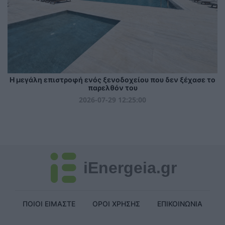
Η μεγάλη επιστροφή ενός ξενοδοχείου που δεν ξέχασε το
παρελθόν του
2026-07-29 12:25:00
iEnergeia.gr
ΠΟΙΟΙ ΕΙΜΑΣΤΕ
ΟΡΟΙ ΧΡΗΣΗΣ
ΕΠΙΚΟΙΝΩΝΙΑ