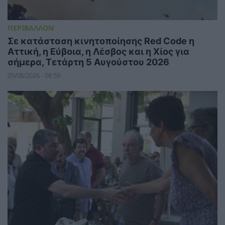
ΠΕΡΙΒΑΛΛΟΝ
Σε κατάσταση κινητοποίησης Red Code η
Αττική, η Εύβοια, η Λέσβος και η Χίος για
σήμερα, Τετάρτη 5 Αυγούστου 2026
05/08/2026 - 08:59