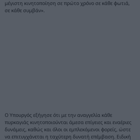
μέγιστη κινητοποίηση σε πρώτο χρόνο σε κάθε φωτιά,
σε κάθε συμβάν».
Ο Υπουργός εξήγησε ότι με την αναγγελία κάθε
πυρκαγιάς κινητοποιούνται άμεσα επίγειες και εναέριες
δυνάμεις, καθώς και όλοι οι εμπλεκόμενοι φορείς, ώστε
να επιτυγχάνεται η ταχύτερη δυνατή επέμβαση. Ειδική