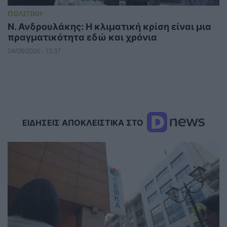
ΠΟΛΙΤΙΚΗ
Ν. Ανδρουλάκης: Η κλιματική κρίση είναι μια
πραγματικότητα εδώ και χρόνια
04/08/2026 - 15:37
ΕΙΔΗΣΕΙΣ ΑΠΟΚΛΕΙΣΤΙΚΑ ΣΤΟ