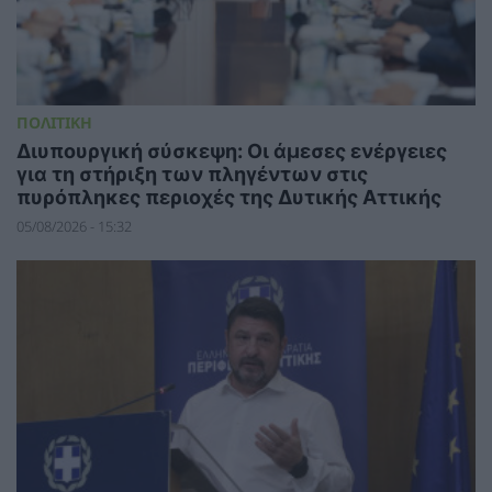
ΠΟΛΙΤΙΚΗ
Διυπουργική σύσκεψη: Οι άμεσες ενέργειες
για τη στήριξη των πληγέντων στις
πυρόπληκες περιοχές της Δυτικής Αττικής
05/08/2026 - 15:32