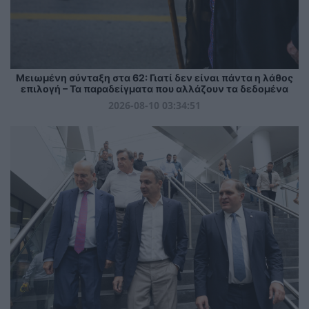
Μειωμένη σύνταξη στα 62: Γιατί δεν είναι πάντα η λάθος
επιλογή – Τα παραδείγματα που αλλάζουν τα δεδομένα
2026-08-10 03:34:51