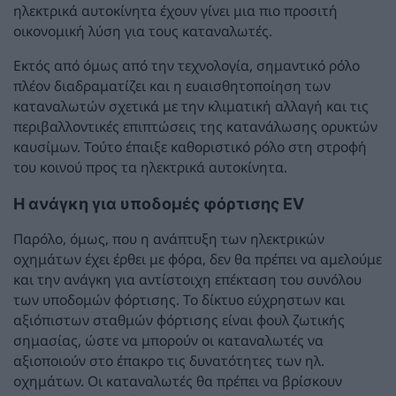
ηλεκτρικά αυτοκίνητα έχουν γίνει μια πιο προσιτή
οικονομική λύση για τους καταναλωτές.
Εκτός από όμως από την τεχνολογία, σημαντικό ρόλο
πλέον διαδραματίζει και η ευαισθητοποίηση των
καταναλωτών σχετικά με την κλιματική αλλαγή και τις
περιβαλλοντικές επιπτώσεις της κατανάλωσης ορυκτών
καυσίμων. Τούτο έπαιξε καθοριστικό ρόλο στη στροφή
του κοινού προς τα ηλεκτρικά αυτοκίνητα.
Η ανάγκη για υποδομές φόρτισης EV
Παρόλο, όμως, που η ανάπτυξη των ηλεκτρικών
οχημάτων έχει έρθει με φόρα, δεν θα πρέπει να αμελούμε
και την ανάγκη για αντίστοιχη επέκταση του συνόλου
των υποδομών φόρτισης. Το δίκτυο εύχρηστων και
αξιόπιστων σταθμών φόρτισης είναι φουλ ζωτικής
σημασίας, ώστε να μπορούν οι καταναλωτές να
αξιοποιούν στο έπακρο τις δυνατότητες των ηλ.
οχημάτων. Οι καταναλωτές θα πρέπει να βρίσκουν