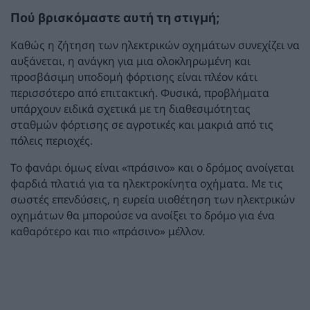
Πού βρισκόμαστε αυτή τη στιγμή;
Καθώς η ζήτηση των ηλεκτρικών οχημάτων συνεχίζει να
αυξάνεται, η ανάγκη για μια ολοκληρωμένη και
προσβάσιμη υποδομή φόρτισης είναι πλέον κάτι
περισσότερο από επιτακτική. Φυσικά, προβλήματα
υπάρχουν ειδικά σχετικά με τη διαθεσιμότητας
σταθμών φόρτισης σε αγροτικές και μακριά από τις
πόλεις περιοχές.
Το φανάρι όμως είναι «πράσινο» και ο δρόμος ανοίγεται
φαρδιά πλατιά για τα ηλεκτροκίνητα οχήματα. Με τις
σωστές επενδύσεις, η ευρεία υιοθέτηση των ηλεκτρικών
οχημάτων θα μπορούσε να ανοίξει το δρόμο για ένα
καθαρότερο και πιο «πράσινο» μέλλον.