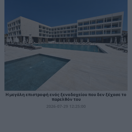
Η μεγάλη επιστροφή ενός ξενοδοχείου που δεν ξέχασε το
παρελθόν του
2026-07-29 12:25:00