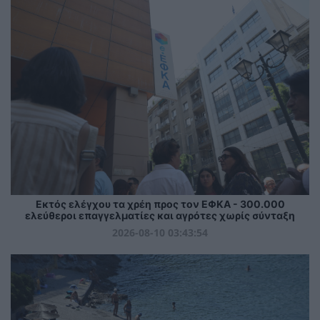
Εκτός ελέγχου τα χρέη προς τον ΕΦΚΑ - 300.000
ελεύθεροι επαγγελματίες και αγρότες χωρίς σύνταξη
2026-08-10 03:43:54