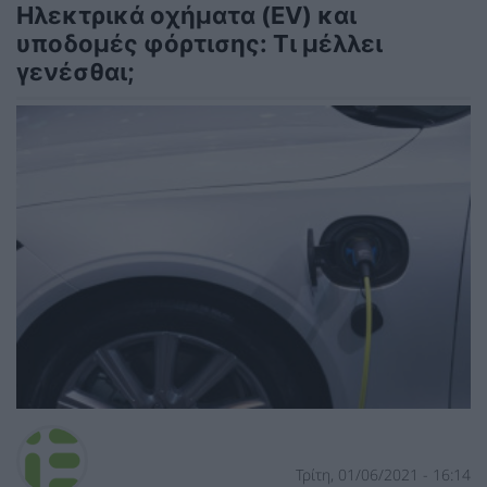
Ηλεκτρικά οχήματα (EV) και
υποδομές φόρτισης: Τι μέλλει
γενέσθαι;
Τρίτη, 01/06/2021 - 16:14