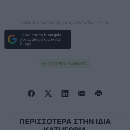
Τελευταία τροποποίηση στις 30/04/2025 - 16:42
Πρόσθεσε το
iEnergeia
στα αγαπημένα σου στη
Google
ΗΛΕΚΤΡΙΚΑ ΟΧΗΜΑΤΑ
ΠΕΡΙΣΣΟΤΕΡΑ ΣΤΗΝ ΙΔΙΑ