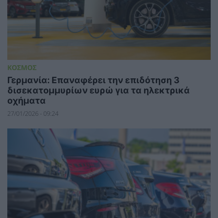
ΚΟΣΜΟΣ
Γερμανία: Επαναφέρει την επιδότηση 3
δισεκατομμυρίων ευρώ για τα ηλεκτρικά
οχήματα
27/01/2026 - 09:24