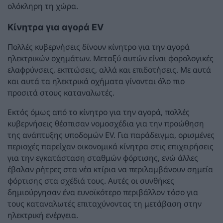
ολόκληρη τη χώρα.
Κίνητρα για αγορά EV
Πολλές κυβερνήσεις δίνουν κίνητρο για την αγορά
ηλεκτρικών οχημάτων. Μεταξύ αυτών είναι φορολογικές
ελαφρύνσεις, εκπτώσεις, αλλά και επιδοτήσεις. Με αυτά
και αυτά τα ηλεκτρικά οχήματα γίνονται όλο πιο
προσιτά στους καταναλωτές.
Εκτός όμως από το κίνητρο για την αγορά, πολλές
κυβερνήσεις θέσπισαν νομοσχέδια για την προώθηση
της ανάπτυξης υποδομών EV. Για παράδειγμα, ορισμένες
περιοχές παρείχαν οικονομικά κίνητρα στις επιχειρήσεις
για την εγκατάσταση σταθμών φόρτισης, ενώ άλλες
έβαλαν ρήτρες στα νέα κτίρια να περιλαμβάνουν σημεία
φόρτισης στα σχέδιά τους. Αυτές οι συνθήκες
δημιούργησαν ένα ευνοϊκότερο περιβάλλον τόσο για
τους καταναλωτές επιταχύνοντας τη μετάβαση στην
ηλεκτρική ενέργεια.