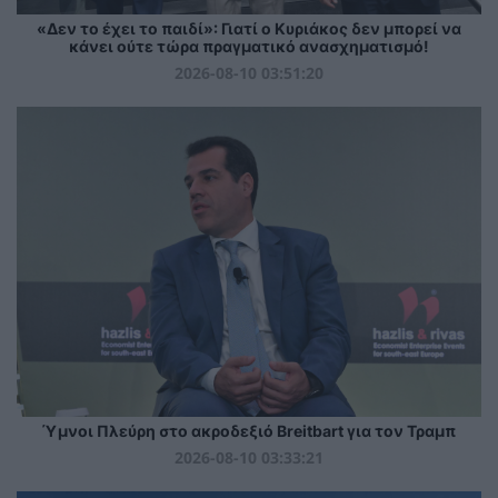
«Δεν το έχει το παιδί»: Γιατί ο Κυριάκος δεν μπορεί να
κάνει ούτε τώρα πραγματικό ανασχηματισμό!
2026-08-10 03:51:20
Ύμνοι Πλεύρη στο ακροδεξιό Breitbart για τον Τραμπ
2026-08-10 03:33:21