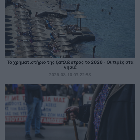
Το χρηματιστήριο της ξαπλώστρας το 2026 - Οι τιμές στα
νησιά
2026-08-10 03:22:58