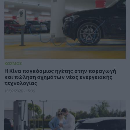
ΚΟΣΜΟΣ
H Κίνα παγκόσμιος ηγέτης στην παραγωγή
και πώληση οχημάτων νέας ενεργειακής
τεχνολογίας
16/02/2026 - 15:36