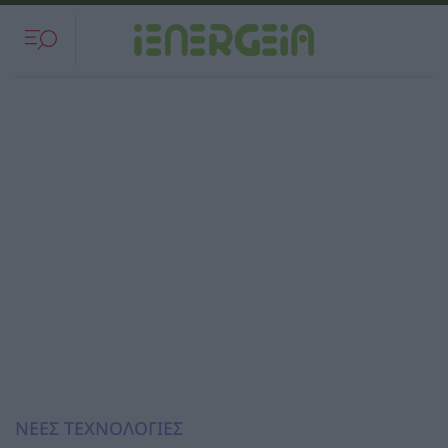
ΝΕΕΣ ΤΕΧΝΟΛΟΓΙΕΣ