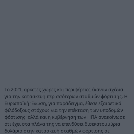
Το 2021, αρκετές χώρες και περιφέρειες έκαναν σχέδια
για την κατασκευή περισσότερων σταθμών φόρτισης. H
Ευρωπαϊκή Ένωση, για παράδειγμα, έθεσε εξαιρετικά
φιλόδοξους στόχους για την επέκταση των υποδομών
φόρτισης, αλλά και η κυβέρνηση των ΗΠΑ ανακοίνωσε
ότι έχει στα πλάνα της να επενδύσει δισεκατομμύρια
δολάρια στην κατασκευή σταθμών φόρτισης σε