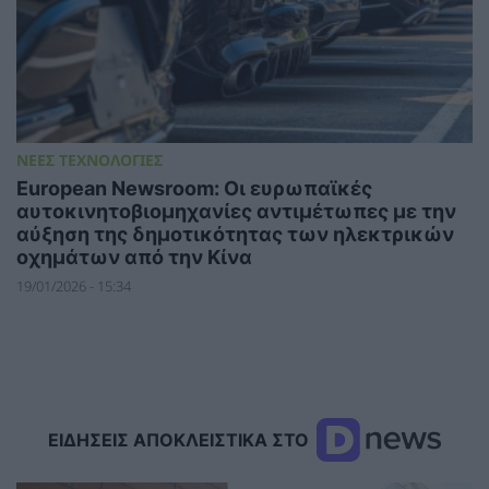
ΝΕΕΣ ΤΕΧΝΟΛΟΓΙΕΣ
European Newsroom: Οι ευρωπαϊκές
αυτοκινητοβιομηχανίες αντιμέτωπες με την
αύξηση της δημοτικότητας των ηλεκτρικών
οχημάτων από την Κίνα
19/01/2026 - 15:34
ΕΙΔΗΣΕΙΣ ΑΠΟΚΛΕΙΣΤΙΚΑ ΣΤΟ