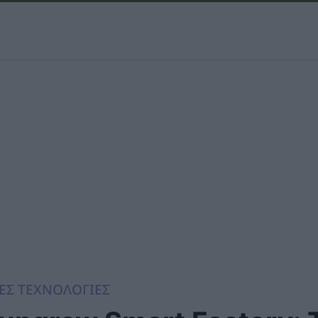
ΕΣ ΤΕΧΝΟΛΟΓΙΕΣ