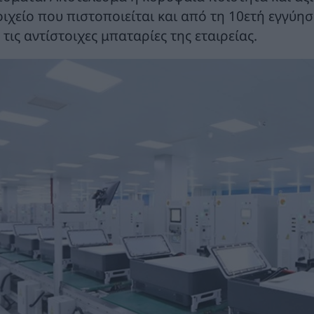
οιχείο που πιστοποιείται και από τη 10ετή εγγύησ
 τις αντίστοιχες μπαταρίες της εταιρείας.