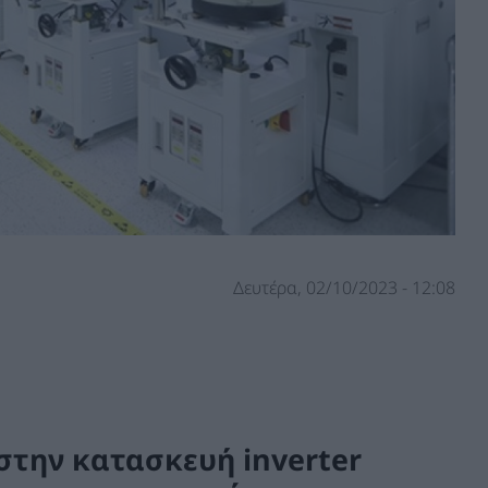
Δευτέρα, 02/10/2023 - 12:08
στην κατασκευή inverter