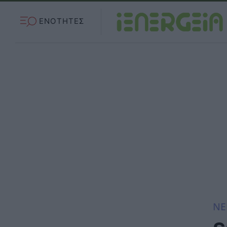
ΕΝΟΤΗΤΕΣ
ΝΕ