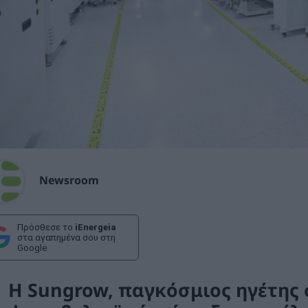
Newsroom
Πρόσθεσε το
iEnergeia
στα αγαπημένα σου στη
Google
H Sungrow, παγκόσμιος ηγέτης 