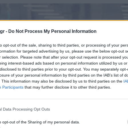
gr -
Do Not Process My Personal Information
to opt-out of the sale, sharing to third parties, or processing of your per
formation for targeted advertising by us, please use the below opt-out s
r selection. Please note that after your opt-out request is processed y
eing interest-based ads based on personal information utilized by us or
disclosed to third parties prior to your opt-out. You may separately opt-
losure of your personal information by third parties on the IAB’s list of
. This information may also be disclosed by us to third parties on the
IA
Participants
that may further disclose it to other third parties.
l Data Processing Opt Outs
o opt-out of the Sharing of my personal data.