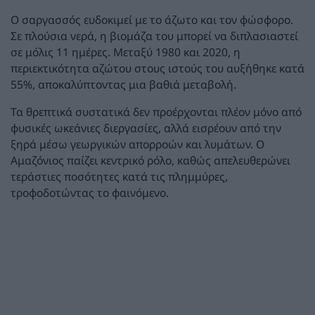
Ο σαργασσός ευδοκιμεί με το άζωτο και τον φώσφορο.
Σε πλούσια νερά, η βιομάζα του μπορεί να διπλασιαστεί
σε μόλις 11 ημέρες. Μεταξύ 1980 και 2020, η
περιεκτικότητα αζώτου στους ιστούς του αυξήθηκε κατά
55%, αποκαλύπτοντας μια βαθιά μεταβολή.
Τα θρεπτικά συστατικά δεν προέρχονται πλέον μόνο από
φυσικές ωκεάνιες διεργασίες, αλλά εισρέουν από την
ξηρά μέσω γεωργικών απορροών και λυμάτων. Ο
Αμαζόνιος παίζει κεντρικό ρόλο, καθώς απελευθερώνει
τεράστιες ποσότητες κατά τις πλημμύρες,
τροφοδοτώντας το φαινόμενο.