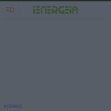
ΚΟΣΜΟΣ