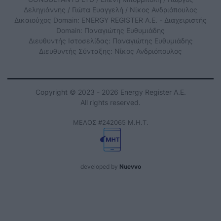
Δεληγιάννης / Γιώτα Ευαγγελή / Νίκος Ανδριόπουλος
Δικαιούχος Domain: ENERGY REGISTER Α.Ε. - Διαχειριστής
Domain: Παναγιώτης Ευθυμιάδης
Διευθυντής Ιστοσελίδας: Παναγιώτης Ευθυμιάδης
Διευθυντής Σύνταξης: Νίκος Ανδριόπουλος
Copyright © 2023 - 2026 Energy Register Α.Ε.
All rights reserved.
ΜΕΛΟΣ #242065 Μ.Η.Τ.
developed by
Nuevvo