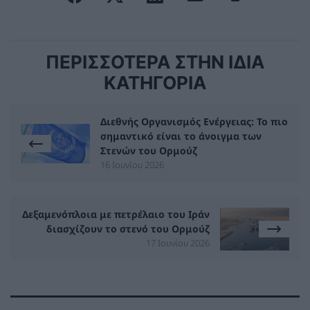
ΠΕΡΙΣΣΟΤΕΡΑ ΣΤΗΝ ΙΔΙΑ
ΚΑΤΗΓΟΡΙΑ
Διεθνής Οργανισμός Ενέργειας: Το πιο
σημαντικό είναι το άνοιγμα των
Στενών του Ορμούζ
16 Ιουνίου 2026
Δεξαμενόπλοια με πετρέλαιο του Ιράν
διασχίζουν το στενό του Ορμούζ
17 Ιουνίου 2026