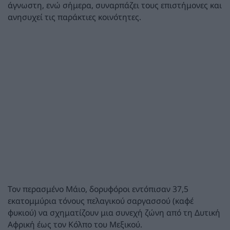
άγνωστη, ενώ σήμερα, συναρπάζει τους επιστήμονες και
ανησυχεί τις παράκτιες κοινότητες.
Τον περασμένο Μάιο, δορυφόροι εντόπισαν 37,5
εκατομμύρια τόνους πελαγικού σαργασσού (καφέ
φυκιού) να σχηματίζουν μια συνεχή ζώνη από τη Δυτική
Αφρική έως τον Κόλπο του Μεξικού.