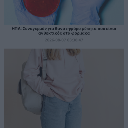
ΗΠΑ: Συναγερμός για θανατηφόρο μύκητα που είναι
ανθεκτικός στα φάρμακα
2026-08-07 03:36:47