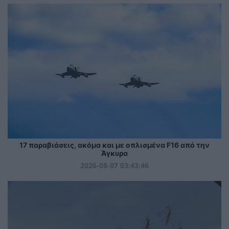
17 παραβιάσεις, ακόμα και με οπλισμένα F16 από την
Άγκυρα
2026-08-07 03:43:46