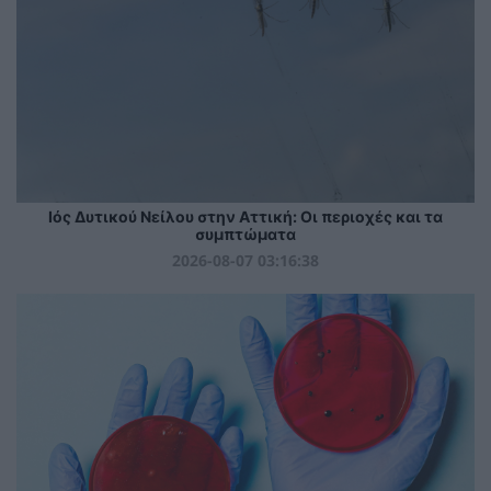
Ιός Δυτικού Νείλου στην Αττική: Οι περιοχές και τα
συμπτώματα
2026-08-07 03:16:38