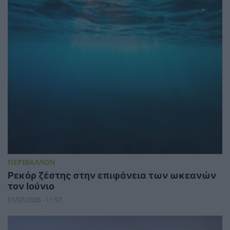
ΠΕΡΙΒΑΛΛΟΝ
Ρεκόρ ζέστης στην επιφάνεια των ωκεανών
τον Ιούνιο
01/07/2026 - 11:57