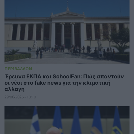
ΠΕΡΙΒΑΛΛΟΝ
Έρευνα ΕΚΠΑ και SchoolFan: Πώς απαντούν
οι νέοι στα fake news για την κλιματική
αλλαγή
29/06/2026 - 10:10