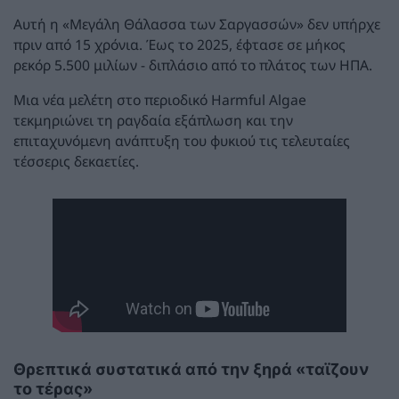
Αυτή η «Μεγάλη Θάλασσα των Σαργασσών» δεν υπήρχε
πριν από 15 χρόνια. Έως το 2025, έφτασε σε μήκος
ρεκόρ 5.500 μιλίων - διπλάσιο από το πλάτος των ΗΠΑ.
Μια νέα μελέτη στο περιοδικό Harmful Algae
τεκμηριώνει τη ραγδαία εξάπλωση και την
επιταχυνόμενη ανάπτυξη του φυκιού τις τελευταίες
τέσσερις δεκαετίες.
Θρεπτικά συστατικά από την ξηρά «ταϊζουν
το τέρας»