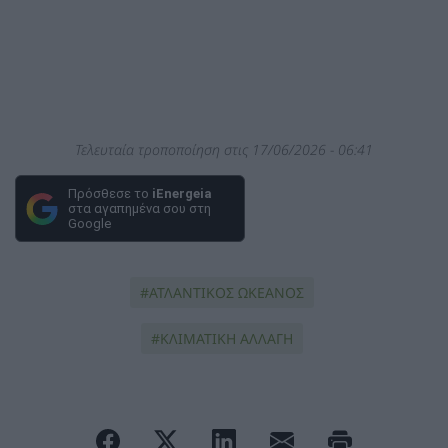
Τελευταία τροποποίηση στις 17/06/2026 - 06:41
Πρόσθεσε το
iEnergeia
στα αγαπημένα σου στη
Google
ΑΤΛΑΝΤΙΚΟΣ ΩΚΕΑΝΟΣ
ΚΛΙΜΑΤΙΚΗ ΑΛΛΑΓΗ