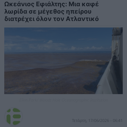
Ωκεάνιος Εφιάλτης: Μια καφέ
λωρίδα σε μέγεθος ηπείρου
διατρέχει όλον τον Ατλαντικό
Ellen Park/ Woods Hole Oceanographic Institution
Τετάρτη, 17/06/2026 - 06:41