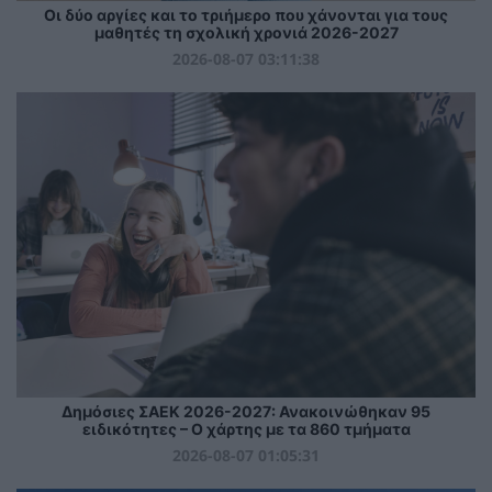
Οι δύο αργίες και το τριήμερο που χάνονται για τους
μαθητές τη σχολική χρονιά 2026-2027
2026-08-07 03:11:38
Δημόσιες ΣΑΕΚ 2026-2027: Ανακοινώθηκαν 95
ειδικότητες – Ο χάρτης με τα 860 τμήματα
2026-08-07 01:05:31