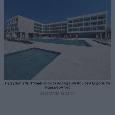
Η μεγάλη επιστροφή ενός ξενοδοχείου που δεν ξέχασε το
παρελθόν του
2026-07-29 12:25:00