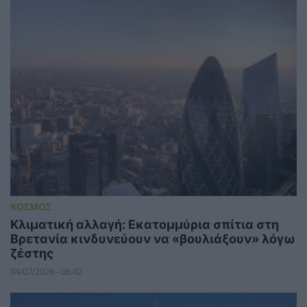
ΚΟΣΜΟΣ
Κλιματική αλλαγή: Εκατομμύρια σπίτια στη
Βρετανία κινδυνεύουν να «βουλιάξουν» λόγω
ζέστης
04/07/2026 - 06:42