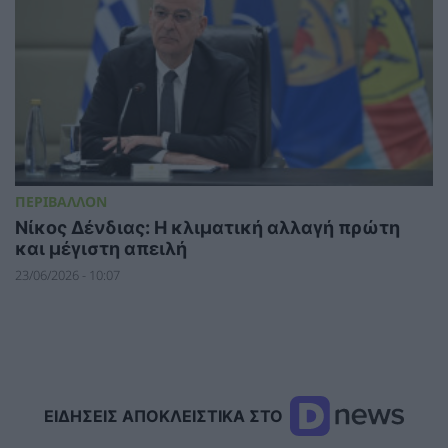
ΠΕΡΙΒΑΛΛΟΝ
Νίκος Δένδιας: Η κλιματική αλλαγή πρώτη
και μέγιστη απειλή
23/06/2026 - 10:07
ΕΙΔΗΣΕΙΣ ΑΠΟΚΛΕΙΣΤΙΚΑ ΣΤΟ