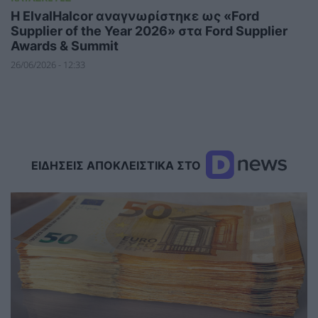
Η ElvalHalcor αναγνωρίστηκε ως «Ford
Supplier of the Year 2026» στα Ford Supplier
Awards & Summit
26/06/2026 - 12:33
ΕΙΔΗΣΕΙΣ ΑΠΟΚΛΕΙΣΤΙΚΑ ΣΤΟ