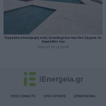
Η μεγάλη επιστροφή ενός ξενοδοχείου που δεν ξέχασε το
παρελθόν του
2026-07-29 12:25:00
iEnergeia.gr
ΠΟΙΟΙ ΕΙΜΑΣΤΕ
ΟΡΟΙ ΧΡΗΣΗΣ
ΕΠΙΚΟΙΝΩΝΙΑ