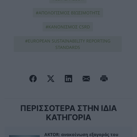
ΑΠΟΛΟΓΙΣΜΟΣ ΒΙΩΣΙΜΟΤΗΤΣ
ΚΑΝΟΝΙΣΜΟΣ CSRD
EUROPEAN SUSTAINABILITY REPORTING
STANDARDS
ΠΕΡΙΣΣΟΤΕΡΑ ΣΤΗΝ ΙΔΙΑ
ΚΑΤΗΓΟΡΙΑ
AKTOR: ανακοίνωση εξαγοράς του