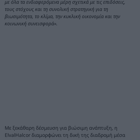
με όλα τα ενδιαφερόμενα μέρη σχετικά με τις επιδόσεις,
τους στόχους και τη συνολική στρατηγική για τη
βιωσιμότητα, το κλίμα, την κυκλική οικονομία και την
κοινωνική συνεισφορά».
Με ξεκάθαρη δέσμευση για βιώσιμη ανάπτυξη, η
ElvalHalcor διαμορφώνει τη δική της διαδρομή μέσα