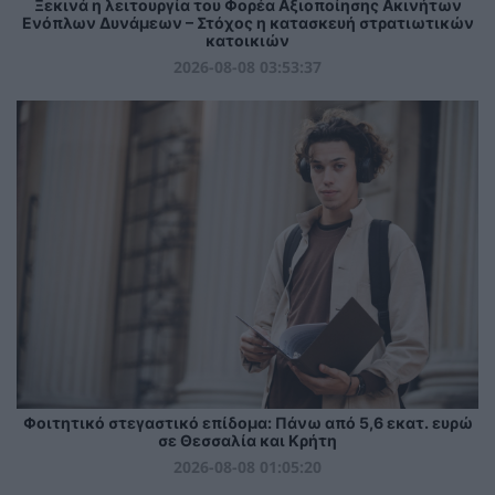
Ξεκινά η λειτουργία του Φορέα Αξιοποίησης Ακινήτων
Ενόπλων Δυνάμεων – Στόχος η κατασκευή στρατιωτικών
κατοικιών
2026-08-08 03:53:37
Φοιτητικό στεγαστικό επίδομα: Πάνω από 5,6 εκατ. ευρώ
σε Θεσσαλία και Κρήτη
2026-08-08 01:05:20