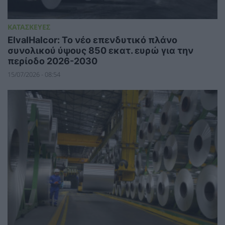
ΚΑΤΑΣΚΕΥΕΣ
ElvalHalcor: Το νέο επενδυτικό πλάνο
συνολικού ύψους 850 εκατ. ευρώ για την
περίοδο 2026-2030
15/07/2026 - 08:54