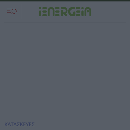
ΚΑΤΑΣΚΕΥΕΣ