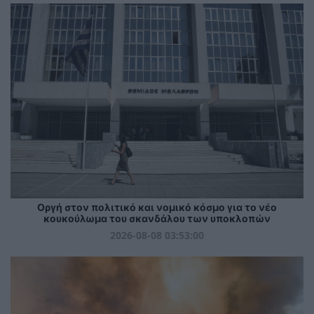
Οργή στον πολιτικό και νομικό κόσμο για το νέο
κουκούλωμα του σκανδάλου των υποκλοπών
2026-08-08 03:53:00