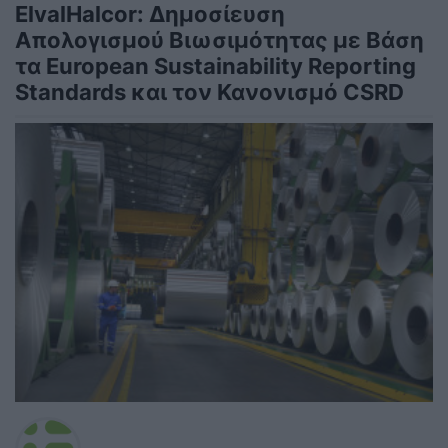
ElvalHalcor: Δημοσίευση
Απολογισμού Βιωσιμότητας με Βάση
τα European Sustainability Reporting
Standards και τον Κανονισμό CSRD