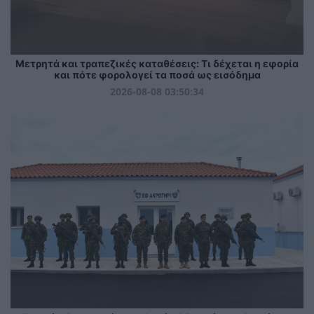
Μετρητά και τραπεζικές καταθέσεις: Τι δέχεται η εφορία
και πότε φορολογεί τα ποσά ως εισόδημα
2026-08-08 03:50:34