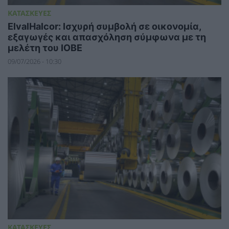
ΚΑΤΑΣΚΕΥΕΣ
ElvalHalcor: Ισχυρή συμβολή σε οικονομία,
εξαγωγές και απασχόληση σύμφωνα με τη
μελέτη του ΙΟΒΕ
09/07/2026 - 10:30
ΚΑΤΑΣΚΕΥΕΣ