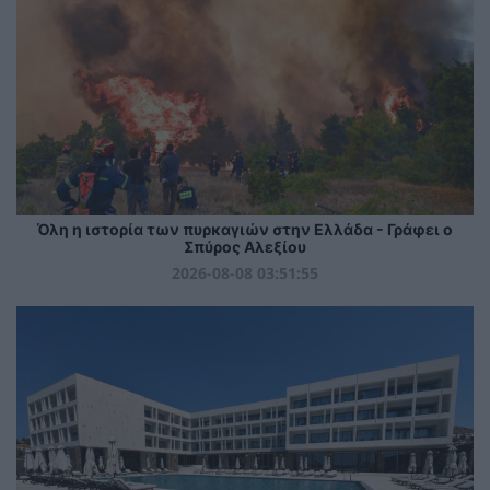
Όλη η ιστορία των πυρκαγιών στην Ελλάδα - Γράφει ο
Σπύρος Αλεξίου
2026-08-08 03:51:55