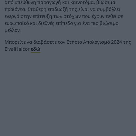
από υπεύθυνη παραγωγή και καινοτόμα, βιώσιμα
προϊόντα. Σταθερή επιδίωξή της είναι να συμβάλλει
ενεργά στην επίτευξη των στόχων που έχουν τεθεί σε
ευρωπαϊκό και διεθνές επίπεδο για ένα πιο βιώσιμο
μέλλον.
Μπορείτε να διαβάσετε τον Ετήσιο Απολογισμό 2024 της
ElvalHalcor
εδώ