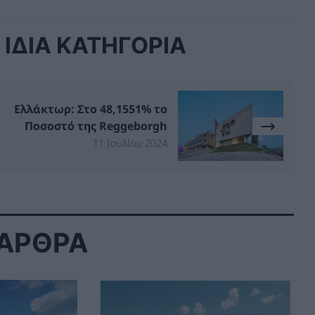
ΙΔΙΑ ΚΑΤΗΓΟΡΙΑ
Ελλάκτωρ: Στο 48,1551% το
Ποσοστό της Reggeborgh
11 Ιουλίου 2024
 ΑΡΘΡΑ