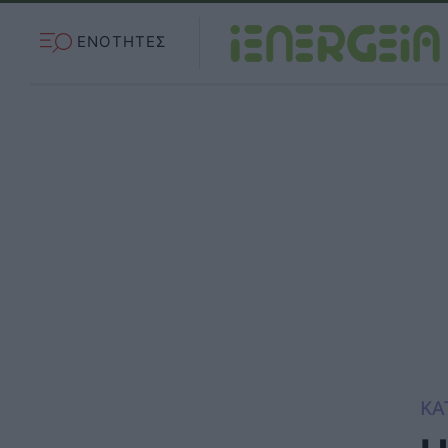
ΕΝΟΤΗΤΕΣ
ΚΑ