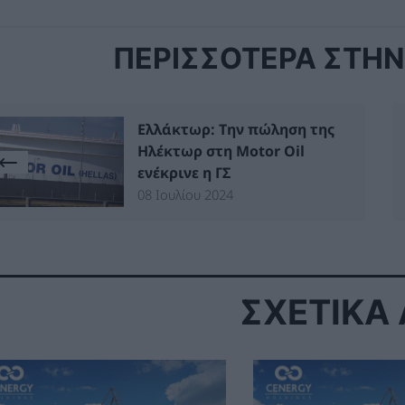
ΠΕΡΙΣΣΟΤΕΡΑ ΣΤΗΝ 
Ελλάκτωρ: Την πώληση της
Ηλέκτωρ στη Motor Oil
ενέκρινε η ΓΣ
08 Ιουλίου 2024
ΣΧΕΤΙΚΑ