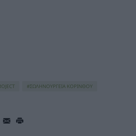
ROJECT
ΣΩΛΗΝΟΥΡΓΕΙΑ ΚΟΡΙΝΘΟΥ