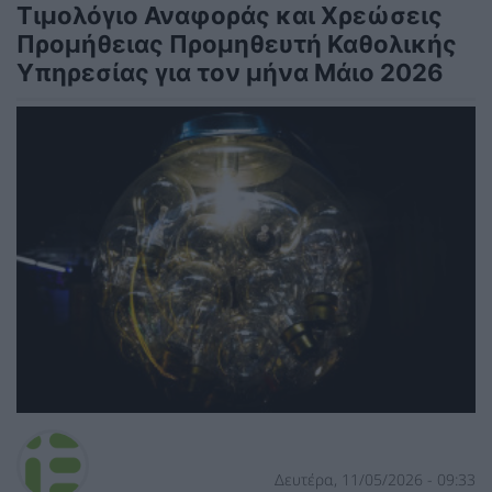
Τιμολόγιο Αναφοράς και Χρεώσεις
Προμήθειας Προμηθευτή Καθολικής
Υπηρεσίας για τον μήνα Μάιο 2026
Δευτέρα, 11/05/2026 - 09:33