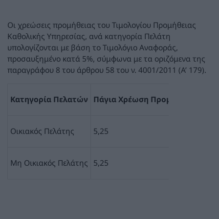
Οι χρεώσεις προμήθειας του Τιμολογίου Προμήθειας
Καθολικής Υπηρεσίας, ανά κατηγορία Πελάτη
υπολογίζονται με βάση το Τιμολόγιο Αναφοράς,
προσαυξημένο κατά 5%, σύμφωνα με τα οριζόμενα της
παραγράφου 8 του άρθρου 58 του ν. 4001/2011 (Α’ 179).
Κατηγορία Πελατών
Πάγια Χρέωση Προμήθειας ανά μ
Οικιακός Πελάτης
5,25
Μη Οικιακός Πελάτης
5,25