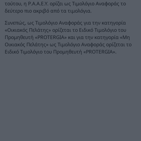
τούτου, η Ρ.Α.Α.Ε.Υ. ορίζει ως Τιμολόγιο Αναφοράς το
δεύτερο πιο ακριβό από τα τιμολόγια.
Συνεπώς, ως Τιμολόγιο Αναφοράς για την κατηγορία
«Οικιακός Πελάτης» ορίζεται το Ειδικό Τιμολόγιο του
Προμηθευτή «PROTERGIA» και για την κατηγορία «Μη
Οικιακός Πελάτης» ως Τιμολόγιο Αναφοράς ορίζεται το
Ειδικό Τιμολόγιο του Προμηθευτή «PROTERGIA».