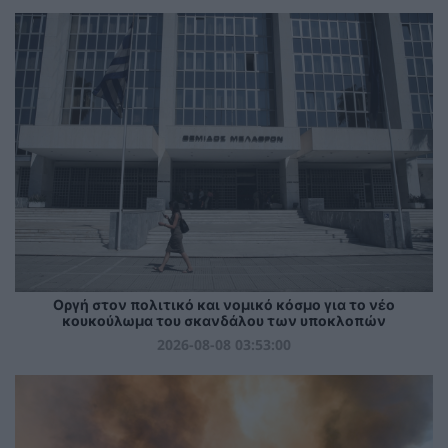
Οργή στον πολιτικό και νομικό κόσμο για το νέο
κουκούλωμα του σκανδάλου των υποκλοπών
2026-08-08 03:53:00