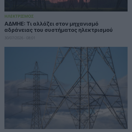
ΗΛΕΚΤΡΙΣΜΟΣ
ΑΔΜΗΕ: Τι αλλάζει στον μηχανισμό
αδράνειας του συστήματος ηλεκτρισμού
30/07/2026 - 08:01