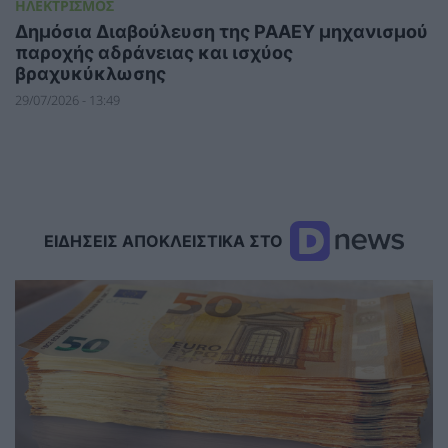
ΗΛΕΚΤΡΙΣΜΟΣ
Δημόσια Διαβούλευση της ΡΑΑΕΥ μηχανισμού
παροχής αδράνειας και ισχύος
βραχυκύκλωσης
29/07/2026 - 13:49
ΕΙΔΗΣΕΙΣ ΑΠΟΚΛΕΙΣΤΙΚΑ ΣΤΟ