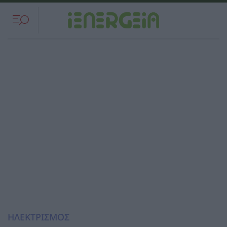
ΗΛΕΚΤΡΙΣΜΟΣ