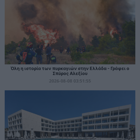
Όλη η ιστορία των πυρκαγιών στην Ελλάδα - Γράφει ο
Σπύρος Αλεξίου
2026-08-08 03:51:55