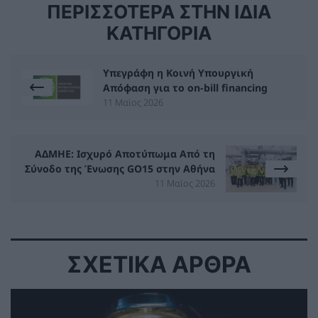
ΠΕΡΙΣΣΟΤΕΡΑ ΣΤΗΝ ΙΔΙΑ
ΚΑΤΗΓΟΡΙΑ
Υπεγράφη η Κοινή Υπουργική
Απόφαση για το on-bill financing
11 Μαϊος 2026
ΑΔΜΗΕ: Ισχυρό Αποτύπωμα Από τη
Σύνοδο της Ένωσης GO15 στην Αθήνα
11 Μαϊος 2026
ΣΧΕΤΙΚΑ ΑΡΘΡΑ