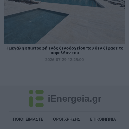
Η μεγάλη επιστροφή ενός ξενοδοχείου που δεν ξέχασε το
παρελθόν του
2026-07-29 12:25:00
iEnergeia.gr
ΠΟΙΟΙ ΕΙΜΑΣΤΕ
ΟΡΟΙ ΧΡΗΣΗΣ
ΕΠΙΚΟΙΝΩΝΙΑ