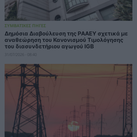
ΣΥΜΒΑΤΙΚΕΣ ΠΗΓΕΣ
Δημόσια Διαβούλευση της ΡΑΑΕΥ σχετικά με
αναθεώρηση του Κανονισμού Τιμολόγησης
του διασυνδετήριου αγωγού IGB
31/07/2026 - 08:40