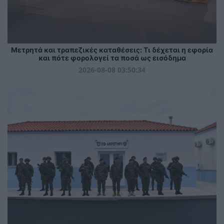
Μετρητά και τραπεζικές καταθέσεις: Τι δέχεται η εφορία
και πότε φορολογεί τα ποσά ως εισόδημα
2026-08-08 03:50:34