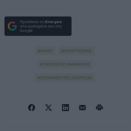
Πρόσθεσε το
iEnergeia
στα αγαπημένα σου στη
Google
ΡΑΑΕΥ
ΗΛΕΚΤΡΙΣΜΟΣ
ΤΙΜΟΛΟΓΙΟ ΑΝΑΦΟΡΑΣ
ΠΡΟΜΗΘΕΥΤΕΣ ΕΝΕΡΓΕΙΑΣ