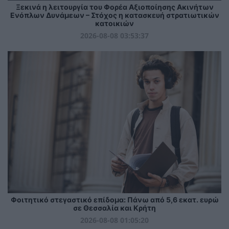
Ξεκινά η λειτουργία του Φορέα Αξιοποίησης Ακινήτων
Ενόπλων Δυνάμεων – Στόχος η κατασκευή στρατιωτικών
κατοικιών
2026-08-08 03:53:37
Φοιτητικό στεγαστικό επίδομα: Πάνω από 5,6 εκατ. ευρώ
σε Θεσσαλία και Κρήτη
2026-08-08 01:05:20