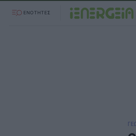
ΕΝΟΤΗΤΕΣ
ΓΕ