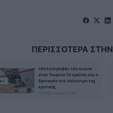
ΠΕΡΙΣΣΟΤΕΡΑ ΣΤΗΝ 
«Καταστροφή» του αιώνα
στην Τουρκία:Το κράτος και ο
Ερντογάν στο επίκεντρο της
κριτικής
16 Φεβρουαρίου 2023