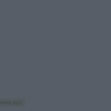
ΛΟΓΕΣ 2023