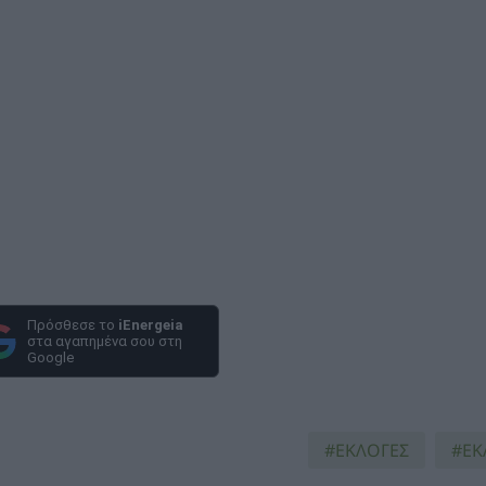
Πρόσθεσε το
iEnergeia
στα αγαπημένα σου στη
Google
ΕΚΛΟΓΈΣ
ΕΚ