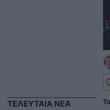
Τ
ΤΕΛΕΥΤΑΙΑ ΝΕΑ