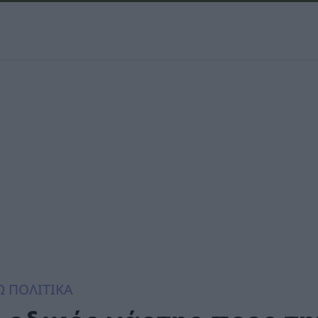
Ω ΠΟΛΙΤΙΚΑ