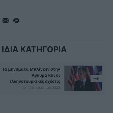
ΙΔΙΑ ΚΑΤΗΓΟΡΙΑ
Τα μηνύματα Μπλίνκεν στην
Άγκυρα και οι
ελληνοτουρκικές σχέσεις
23 Φεβρουαρίου 2023