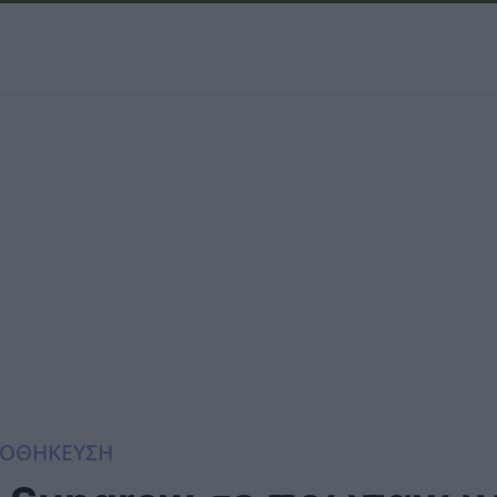
ΟΘΗΚΕΥΣΗ