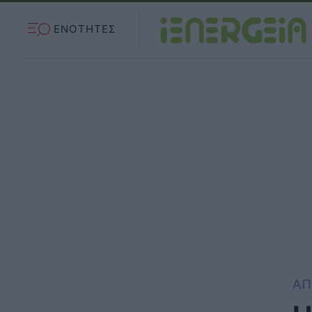
ΕΝΟΤΗΤΕΣ
ΑΠ