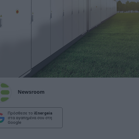
Newsroom
Πρόσθεσε το
iEnergeia
στα αγαπημένα σου στη
Google