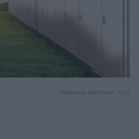
Παρασκευή, 16/02/2024 - 12:22