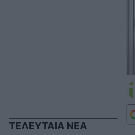
ΤΕΛΕΥΤΑΙΑ ΝΕΑ