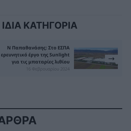
ΙΔΙΑ ΚΑΤΗΓΟΡΙΑ
Ν Παπαθανάσης: Στο ΕΣΠΑ
ερευνητικό έργο της Sunlight
για τις μπαταρίες λιθίου
16 Φεβρουαρίου 2024
 ΑΡΘΡΑ