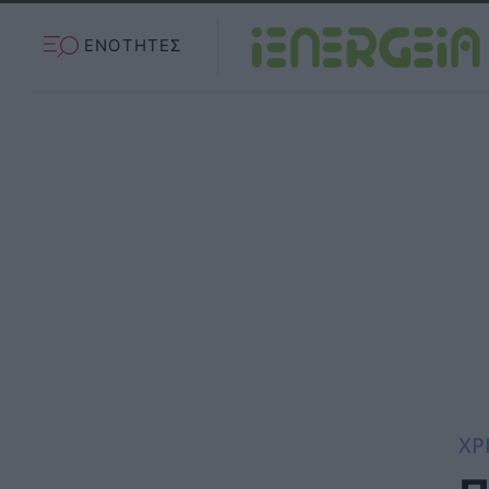
ΕΝΟΤΗΤΕΣ
ΧΡ