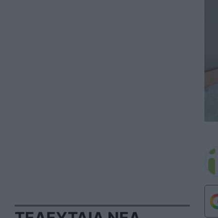
ΤΕΛΕΥΤΑΙΑ ΝΕΑ