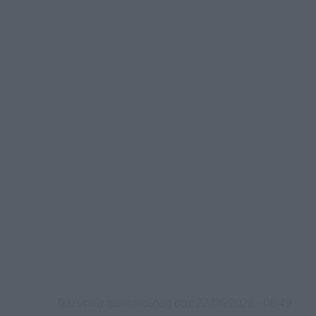
Τελευταία τροποποίηση στις 22/06/2026 - 06:49