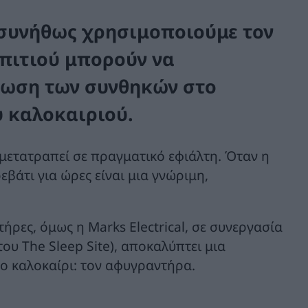
 συνήθως χρησιμοποιούμε τον
σπιτιού μπορούν να
τίωση των συνθηκών στο
υ καλοκαιριού.
μετατραπεί σε πραγματικό εφιάλτη. Όταν η
βάτι για ώρες είναι μια γνώριμη,
ρες, όμως η Marks Electrical, σε συνεργασία
του The Sleep Site), αποκαλύπτει μια
το καλοκαίρι: τον αφυγραντήρα.