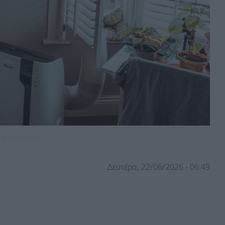
 on Unsplash
Δευτέρα, 22/06/2026 - 06:49