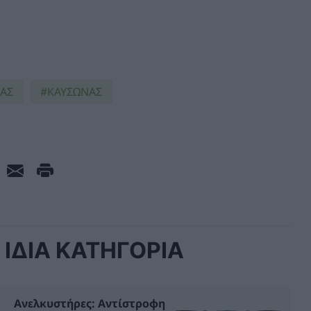
ΑΣ
ΚΑΥΣΩΝΑΣ
ΙΔΙΑ ΚΑΤΗΓΟΡΙΑ
Ανελκυστήρες: Αντίστροφη