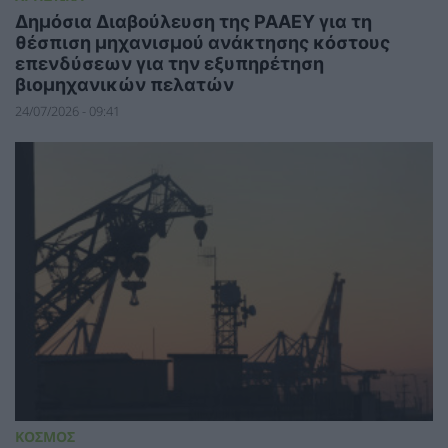
Δημόσια Διαβούλευση της ΡΑΑΕΥ για τη
θέσπιση μηχανισμού ανάκτησης κόστους
επενδύσεων για την εξυπηρέτηση
βιομηχανικών πελατών
24/07/2026 - 09:41
ΚΟΣΜΟΣ