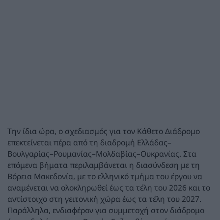
Την ίδια ώρα, ο σχεδιασμός για τον Κάθετο Διάδρομο
επεκτείνεται πέρα από τη διαδρομή Ελλάδας–
Βουλγαρίας–Ρουμανίας–Μολδαβίας–Ουκρανίας. Στα
επόμενα βήματα περιλαμβάνεται η διασύνδεση με τη
Βόρεια Μακεδονία, με το ελληνικό τμήμα του έργου να
αναμένεται να ολοκληρωθεί έως τα τέλη του 2026 και το
αντίστοιχο στη γειτονική χώρα έως τα τέλη του 2027.
Παράλληλα, ενδιαφέρον για συμμετοχή στον διάδρομο