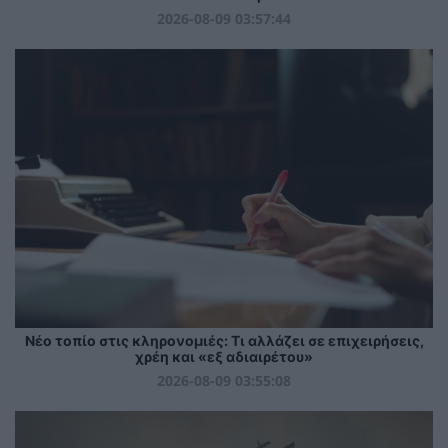
2026-08-09 03:57:44
Νέο τοπίο στις κληρονομιές: Τι αλλάζει σε επιχειρήσεις,
χρέη και «εξ αδιαιρέτου»
2026-08-09 03:55:08