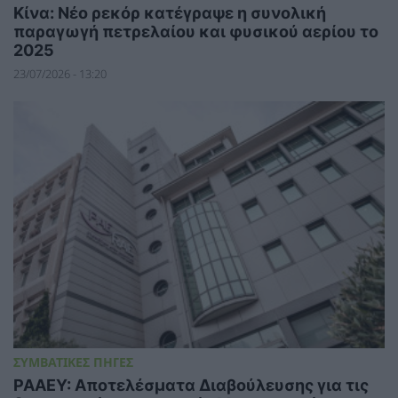
Κίνα: Νέο ρεκόρ κατέγραψε η συνολική
παραγωγή πετρελαίου και φυσικού αερίου το
2025
23/07/2026 - 13:20
ΣΥΜΒΑΤΙΚΕΣ ΠΗΓΕΣ
ΡΑΑΕΥ: Αποτελέσματα Διαβούλευσης για τις