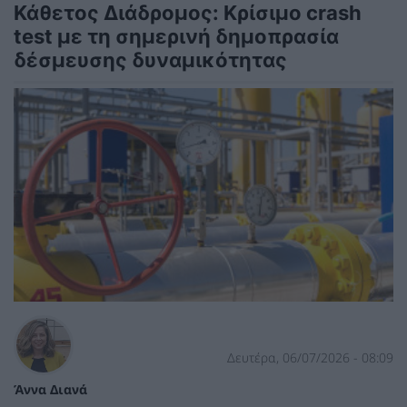
Κάθετος Διάδρομος: Κρίσιμο crash
test με τη σημερινή δημοπρασία
δέσμευσης δυναμικότητας
Δευτέρα, 06/07/2026 - 08:09
Άννα Διανά