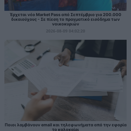
Έρχεται νέο Market Pass από Σεπτέμβριο για 200.000
δικαιούχους - Σε πίεση το πραγματικό εισόδημα των
νοικοκυριών
2026-08-09 04:02:20
Ποιοι λαμβάνουν email και τηλεφωνήματα από την εφορία
το καλοκαίρι