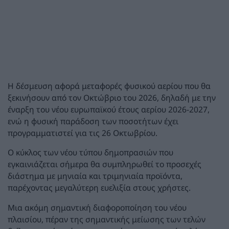
Η δέσμευση αφορά μεταφορές φυσικού αερίου που θα
ξεκινήσουν από τον Οκτώβριο του 2026, δηλαδή με την
έναρξη του νέου ευρωπαϊκού έτους αερίου 2026-2027,
ενώ η φυσική παράδοση των ποσοτήτων έχει
προγραμματιστεί για τις 26 Οκτωβρίου.
Ο κύκλος των νέου τύπου δημοπρασιών που
εγκαινιάζεται σήμερα θα συμπληρωθεί το προσεχές
διάστημα με μηνιαία και τριμηνιαία προϊόντα,
παρέχοντας μεγαλύτερη ευελιξία στους χρήστες.
Μια ακόμη σημαντική διαφοροποίηση του νέου
πλαισίου, πέραν της σημαντικής μείωσης των τελών