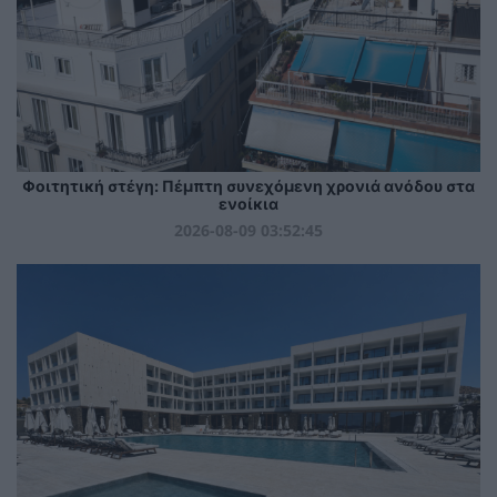
Φοιτητική στέγη: Πέμπτη συνεχόμενη χρονιά ανόδου στα
ενοίκια
2026-08-09 03:52:45