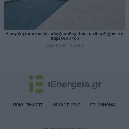
Η μεγάλη επιστροφή ενός ξενοδοχείου που δεν ξέχασε το
παρελθόν του
2026-07-29 12:25:00
iEnergeia.gr
ΠΟΙΟΙ ΕΙΜΑΣΤΕ
ΟΡΟΙ ΧΡΗΣΗΣ
ΕΠΙΚΟΙΝΩΝΙΑ