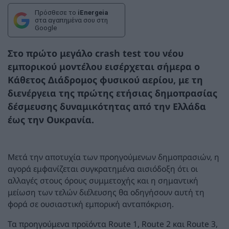
Πρόσθεσε το
iEnergeia
στα αγαπημένα σου στη
Google
Στο πρώτο μεγάλο crash test του νέου
εμπορικού μοντέλου εισέρχεται σήμερα ο
Κάθετος Διάδρομος φυσικού αερίου, με τη
διενέργεια της πρώτης ετήσιας δημοπρασίας
δέσμευσης δυναμικότητας από την Ελλάδα
έως την Ουκρανία.
Μετά την αποτυχία των προηγούμενων δημοπρασιών, η
αγορά εμφανίζεται συγκρατημένα αισιόδοξη ότι οι
αλλαγές στους όρους συμμετοχής και η σημαντική
μείωση των τελών διέλευσης θα οδηγήσουν αυτή τη
φορά σε ουσιαστική εμπορική ανταπόκριση.
Τα προηγούμενα προϊόντα Route 1, Route 2 και Route 3,