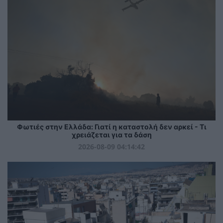
Φωτιές στην Ελλάδα: Γιατί η καταστολή δεν αρκεί - Τι
χρειάζεται για τα δάση
2026-08-09 04:14:42