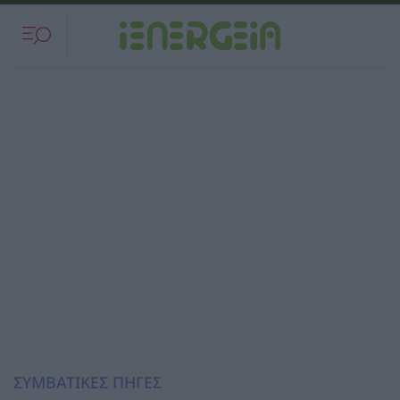
ΣΥΜΒΑΤΙΚΕΣ ΠΗΓΕΣ