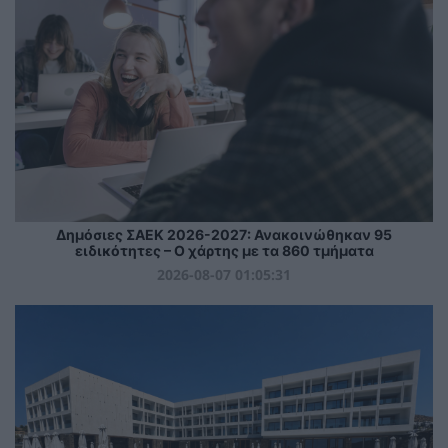
Δημόσιες ΣΑΕΚ 2026-2027: Ανακοινώθηκαν 95
ειδικότητες – Ο χάρτης με τα 860 τμήματα
2026-08-07 01:05:31