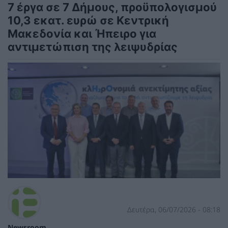
7 έργα σε 7 Δήμους, προϋπολογισμού
10,3 εκατ. ευρώ σε Κεντρική
Μακεδονία και Ήπειρο για
αντιμετώπιση της λειψυδρίας
Δευτέρα, 06/07/2026 - 08:18
Newsroom