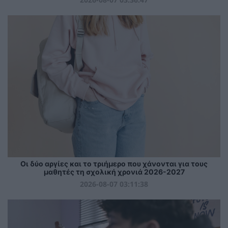
Οι δύο αργίες και το τριήμερο που χάνονται για τους
μαθητές τη σχολική χρονιά 2026-2027
2026-08-07 03:11:38