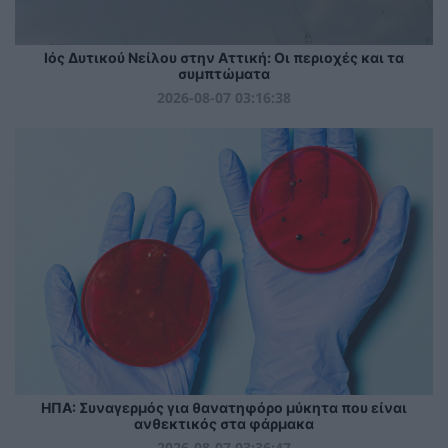
Ιός Δυτικού Νείλου στην Αττική: Οι περιοχές και τα
συμπτώματα
2026-08-07 03:16:38
ΗΠΑ: Συναγερμός για θανατηφόρο μύκητα που είναι
ανθεκτικός στα φάρμακα
2026-08-07 03:36:47