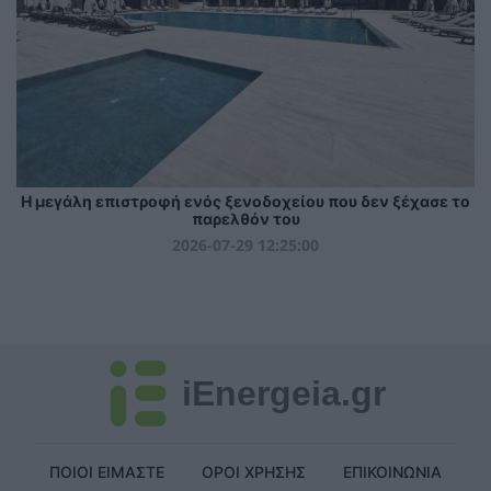
Η μεγάλη επιστροφή ενός ξενοδοχείου που δεν ξέχασε το
παρελθόν του
2026-07-29 12:25:00
iEnergeia.gr
ΠΟΙΟΙ ΕΙΜΑΣΤΕ
ΟΡΟΙ ΧΡΗΣΗΣ
ΕΠΙΚΟΙΝΩΝΙΑ