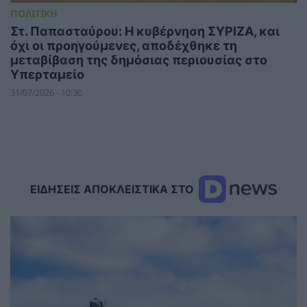
ΠΟΛΙΤΙΚΗ
Στ. Παπασταύρου: Η κυβέρνηση ΣΥΡΙΖΑ, και
όχι οι προηγούμενες, αποδέχθηκε τη
μεταβίβαση της δημόσιας περιουσίας στο
Υπερταμείο
31/07/2026 - 10:30
ΕΙΔΗΣΕΙΣ ΑΠΟΚΛΕΙΣΤΙΚΑ ΣΤΟ