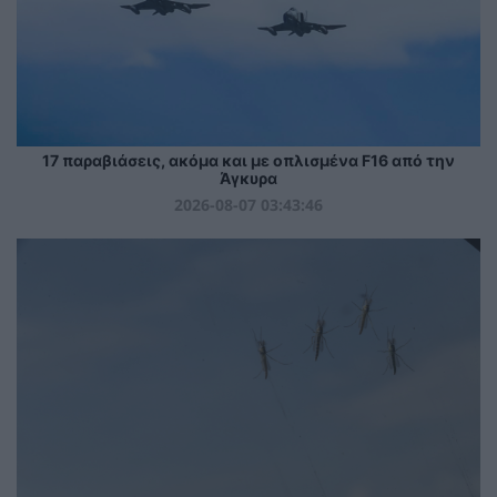
17 παραβιάσεις, ακόμα και με οπλισμένα F16 από την
Άγκυρα
2026-08-07 03:43:46