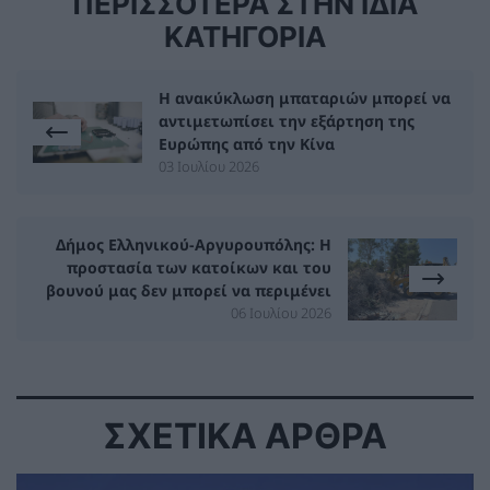
ΠΕΡΙΣΣΟΤΕΡΑ ΣΤΗΝ ΙΔΙΑ
ΚΑΤΗΓΟΡΙΑ
Η ανακύκλωση μπαταριών μπορεί να
αντιμετωπίσει την εξάρτηση της
Ευρώπης από την Κίνα
03 Ιουλίου 2026
Δήμος Ελληνικού-Αργυρουπόλης: Η
προστασία των κατοίκων και του
βουνού μας δεν μπορεί να περιμένει
06 Ιουλίου 2026
ΣΧΕΤΙΚΑ ΑΡΘΡΑ