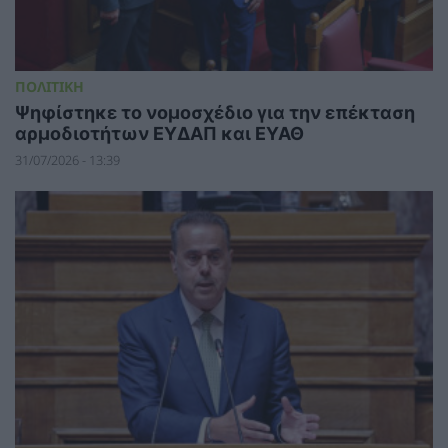
ΠΟΛΙΤΙΚΗ
Ψηφίστηκε το νομοσχέδιο για την επέκταση
αρμοδιοτήτων ΕΥΔΑΠ και ΕΥΑΘ
31/07/2026 - 13:39