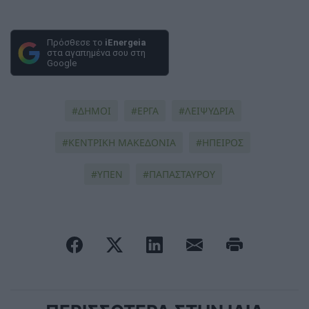
Πρόσθεσε το
iEnergeia
στα αγαπημένα σου στη
Google
ΔΉΜΟΙ
ΕΡΓΑ
ΛΕΙΨΥΔΡΙΑ
ΚΕΝΤΡΙΚΗ ΜΑΚΕΔΟΝΙΑ
ΗΠΕΙΡΟΣ
ΥΠΕΝ
ΠΑΠΑΣΤΑΥΡΟΥ