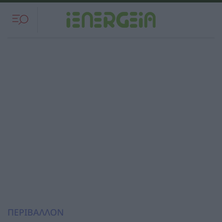
ΠΕΡΙΒΑΛΛΟΝ