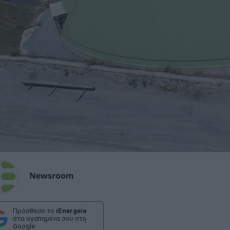
Newsroom
Πρόσθεσε το
iEnergeia
στα αγαπημένα σου στη
Google