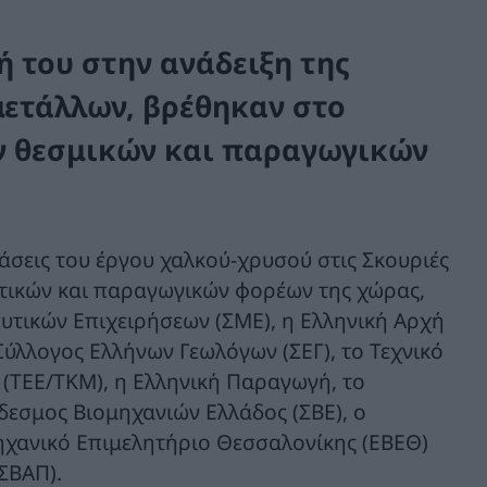
ή του στην ανάδειξη της
ετάλλων, βρέθηκαν στο
 θεσμικών και παραγωγικών
άσεις του έργου χαλκού-χρυσού στις Σκουριές
τικών και παραγωγικών φορέων της χώρας,
υτικών Επιχειρήσεων (ΣΜΕ), η Ελληνική Αρχή
ύλλογος Ελλήνων Γεωλόγων (ΣΕΓ), το Τεχνικό
(ΤΕΕ/ΤΚΜ), η Ελληνική Παραγωγή, το
νδεσμος Βιομηχανιών Ελλάδος (ΣΒΕ), ο
ηχανικό Επιμελητήριο Θεσσαλονίκης (ΕΒΕΘ)
ΣΒΑΠ).