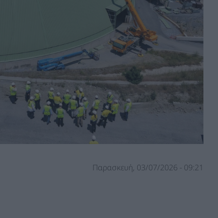
Παρασκευή, 03/07/2026 - 09:21