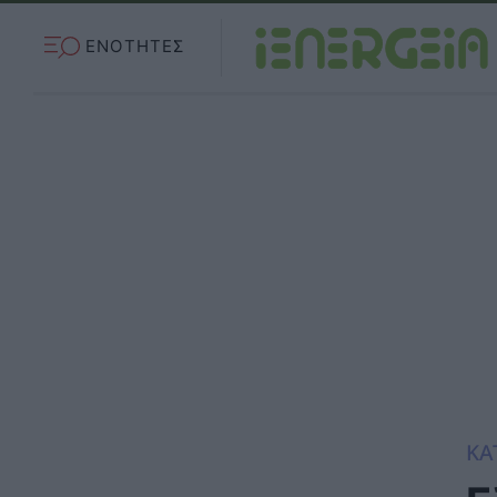
ΕΝΟΤΗΤΕΣ
ΚΑ