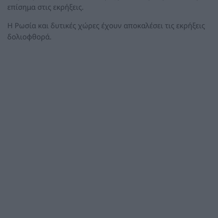
επίσημα στις εκρήξεις.
Η Ρωσία και δυτικές χώρες έχουν αποκαλέσει τις εκρήξεις
δολιοφθορά.