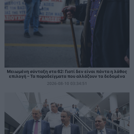
Μειωμένη σύνταξη στα 62: Γιατί δεν είναι πάντα η λάθος
επιλογή – Τα παραδείγματα που αλλάζουν τα δεδομένα
2026-08-10 03:34:51