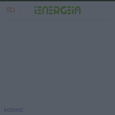
ΚΟΣΜΟΣ