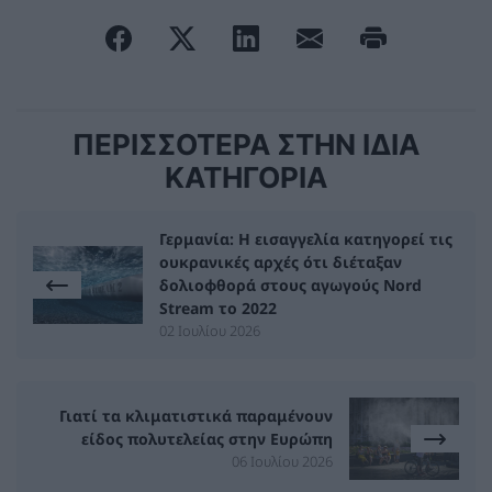
ΠΕΡΙΣΣΟΤΕΡΑ ΣΤΗΝ ΙΔΙΑ
ΚΑΤΗΓΟΡΙΑ
Γερμανία: Η εισαγγελία κατηγορεί τις
ουκρανικές αρχές ότι διέταξαν
δολιοφθορά στους αγωγούς Nord
Stream το 2022
02 Ιουλίου 2026
Γιατί τα κλιματιστικά παραμένουν
είδος πολυτελείας στην Ευρώπη
06 Ιουλίου 2026