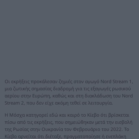
Οι εκρήξεις προκάλεσαν ζημιές στον αγωγό Nord Stream 1,
μια ζωτικής σημασίας διαδρομή για τις εξαγωγές ρωσικού
αερίου στην Ευρώπη, καθώς και στη διακλάδωση του Nord
Stream 2, που δεν είχε ακόμη τεθεί σε λειτουργία.
Η Μόσχα κατηγορεί εδώ και καιρό το Κίεβο ότι βρίσκεται
πίσω από τις εκρήξεις, που σημειώθηκαν μετά την εισβολή
της Ρωσίας στην Ουκρανία τον Φεβρουάριο του 2022. Το
Κίεβο αρνείται ότι διέταξε, πραγματοποίησε ή ενεπλάκη