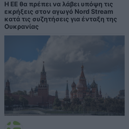
Η ΕΕ θα πρέπει να λάβει υπόψη τις
εκρήξεις στον αγωγό Nord Stream
κατά τις συζητήσεις για ένταξη της
Ουκρανίας