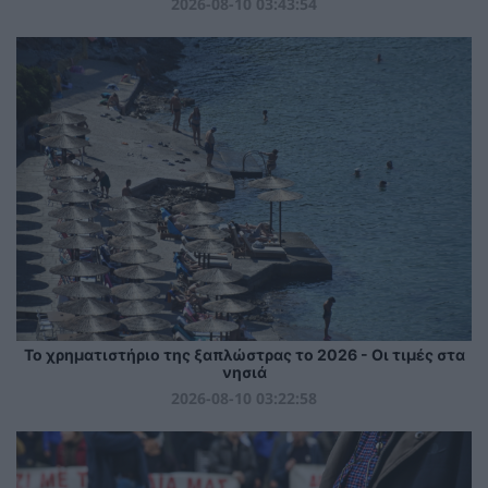
2026-08-10 03:43:54
Το χρηματιστήριο της ξαπλώστρας το 2026 - Οι τιμές στα
νησιά
2026-08-10 03:22:58