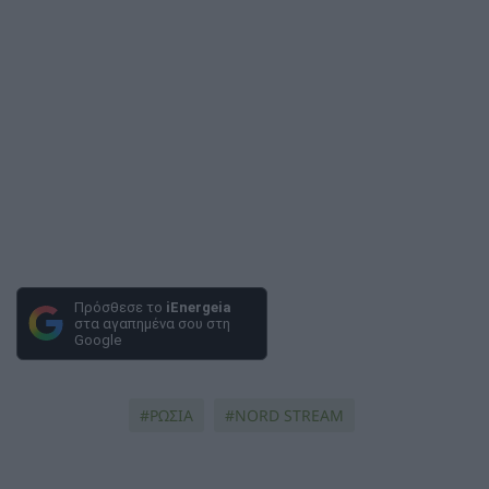
Πρόσθεσε το
iEnergeia
στα αγαπημένα σου στη
Google
ΡΩΣΙΑ
NORD STREAM