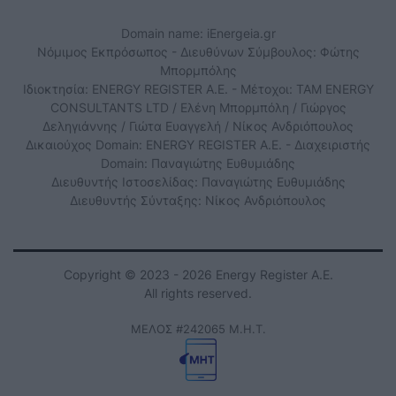
Domain name: iEnergeia.gr
Νόμιμος Εκπρόσωπος - Διευθύνων Σύμβουλος: Φώτης
Μπορμπόλης
Ιδιοκτησία: ENERGY REGISTER Α.Ε. - Μέτοχοι: TAM ENERGY
CONSULTANTS LTD / Ελένη Μπορμπόλη / Γιώργος
Δεληγιάννης / Γιώτα Ευαγγελή / Νίκος Ανδριόπουλος
Δικαιούχος Domain: ENERGY REGISTER Α.Ε. - Διαχειριστής
Domain: Παναγιώτης Ευθυμιάδης
Διευθυντής Ιστοσελίδας: Παναγιώτης Ευθυμιάδης
Διευθυντής Σύνταξης: Νίκος Ανδριόπουλος
Copyright © 2023 - 2026 Energy Register Α.Ε.
All rights reserved.
ΜΕΛΟΣ #242065 Μ.Η.Τ.