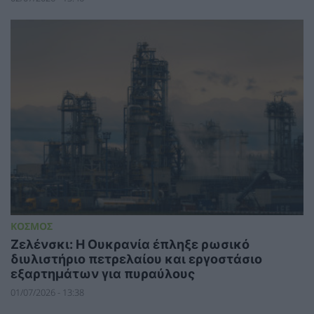
ΚΟΣΜΟΣ
Ζελένσκι: Η Ουκρανία έπληξε ρωσικό
διυλιστήριο πετρελαίου και εργοστάσιο
εξαρτημάτων για πυραύλους
01/07/2026 - 13:38