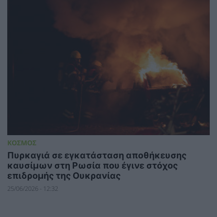
ΚΟΣΜΟΣ
Πυρκαγιά σε εγκατάσταση αποθήκευσης
καυσίμων στη Ρωσία που έγινε στόχος
επιδρομής της Ουκρανίας
25/06/2026 - 12:32