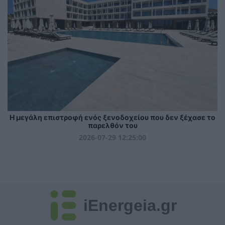
Η μεγάλη επιστροφή ενός ξενοδοχείου που δεν ξέχασε το
παρελθόν του
2026-07-29 12:25:00
iEnergeia.gr