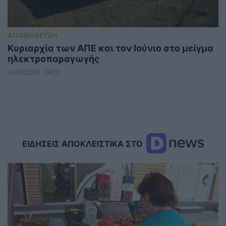
ΑΠΟΘΗΚΕΥΣΗ
Κυριαρχία των ΑΠΕ και τον Ιούνιο στο μείγμα
ηλεκτροπαραγωγής
31/07/2026 - 08:02
ΕΙΔΗΣΕΙΣ ΑΠΟΚΛΕΙΣΤΙΚΑ ΣΤΟ