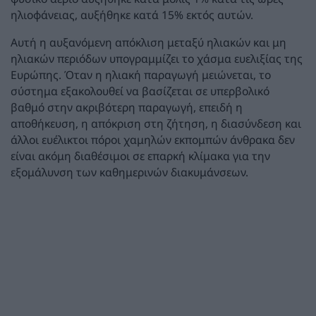
ηλιοφάνειας, αυξήθηκε κατά 15% εκτός αυτών.
Αυτή η αυξανόμενη απόκλιση μεταξύ ηλιακών και μη
ηλιακών περιόδων υπογραμμίζει το χάσμα ευελιξίας της
Ευρώπης. Όταν η ηλιακή παραγωγή μειώνεται, το
σύστημα εξακολουθεί να βασίζεται σε υπερβολικό
βαθμό στην ακριβότερη παραγωγή, επειδή η
αποθήκευση, η απόκριση στη ζήτηση, η διασύνδεση και
άλλοι ευέλικτοι πόροι χαμηλών εκπομπών άνθρακα δεν
είναι ακόμη διαθέσιμοι σε επαρκή κλίμακα για την
εξομάλυνση των καθημερινών διακυμάνσεων.