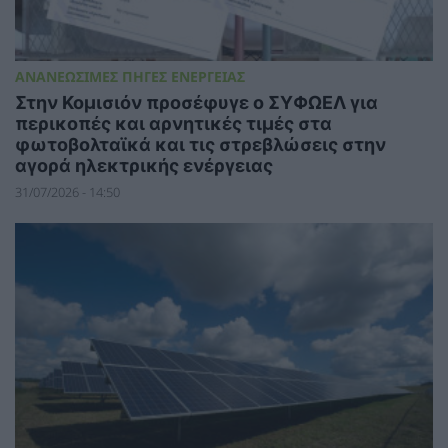
ΑΝΑΝΕΩΣΙΜΕΣ ΠΗΓΕΣ ΕΝΕΡΓΕΙΑΣ
Στην Κομισιόν προσέφυγε ο ΣΥΦΩΕΛ για
περικοπές και αρνητικές τιμές στα
φωτοβολταϊκά και τις στρεβλώσεις στην
αγορά ηλεκτρικής ενέργειας
31/07/2026 - 14:50