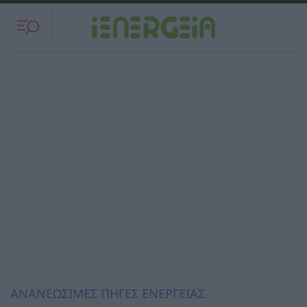
ΑΝΑΝΕΩΣΙΜΕΣ ΠΗΓΕΣ ΕΝΕΡΓΕΙΑΣ