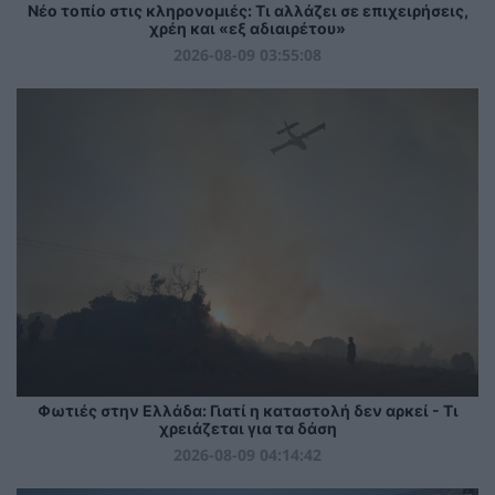
Νέο τοπίο στις κληρονομιές: Τι αλλάζει σε επιχειρήσεις,
χρέη και «εξ αδιαιρέτου»
2026-08-09 03:55:08
Φωτιές στην Ελλάδα: Γιατί η καταστολή δεν αρκεί - Τι
χρειάζεται για τα δάση
2026-08-09 04:14:42