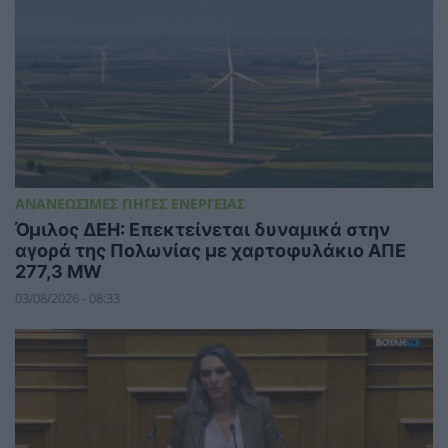
ΑΝΑΝΕΩΣΙΜΕΣ ΠΗΓΕΣ ΕΝΕΡΓΕΙΑΣ
Όμιλος ΔΕΗ: Επεκτείνεται δυναμικά στην
αγορά της Πολωνίας με χαρτοφυλάκιο ΑΠΕ
277,3 MW
03/08/2026 - 08:33