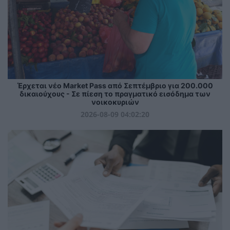
Έρχεται νέο Market Pass από Σεπτέμβριο για 200.000
δικαιούχους - Σε πίεση το πραγματικό εισόδημα των
νοικοκυριών
2026-08-09 04:02:20