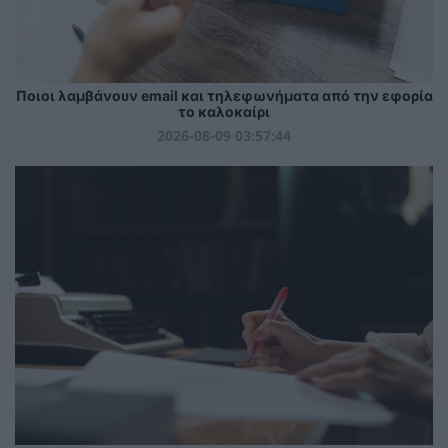
Ποιοι λαμβάνουν email και τηλεφωνήματα από την εφορία
το καλοκαίρι
2026-08-09 03:57:44