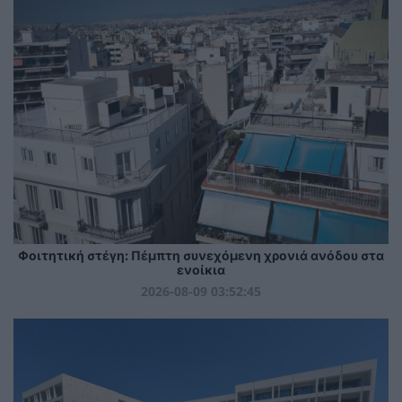
Φοιτητική στέγη: Πέμπτη συνεχόμενη χρονιά ανόδου στα
ενοίκια
2026-08-09 03:52:45