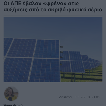
Οι ΑΠΕ έβαλαν «φρένο» στις
αυξήσεις από το ακριβό φυσικό αέριο
Δευτέρα, 06/07/2026 - 08:10
Άννα Διανά