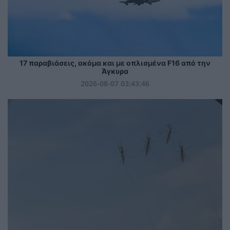
17 παραβιάσεις, ακόμα και με οπλισμένα F16 από την
Άγκυρα
2026-08-07 03:43:46