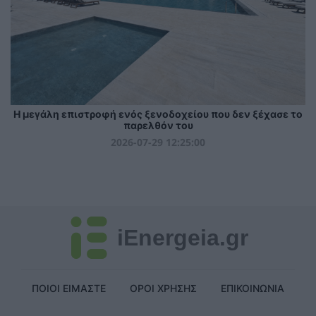
Η μεγάλη επιστροφή ενός ξενοδοχείου που δεν ξέχασε το
παρελθόν του
2026-07-29 12:25:00
iEnergeia.gr
ΠΟΙΟΙ ΕΙΜΑΣΤΕ
ΟΡΟΙ ΧΡΗΣΗΣ
ΕΠΙΚΟΙΝΩΝΙΑ