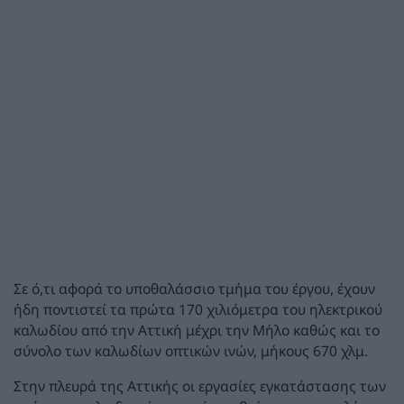
Σε ό,τι αφορά το υποθαλάσσιο τμήμα του έργου, έχουν
ήδη ποντιστεί τα πρώτα 170 χιλιόμετρα του ηλεκτρικού
καλωδίου από την Αττική μέχρι την Μήλο καθώς και το
σύνολο των καλωδίων οπτικών ινών, μήκους 670 χλμ.
Στην πλευρά της Αττικής οι εργασίες εγκατάστασης των