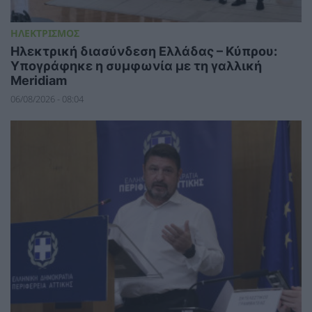
ΗΛΕΚΤΡΙΣΜΟΣ
Ηλεκτρική διασύνδεση Ελλάδας – Κύπρου:
Υπογράφηκε η συμφωνία με τη γαλλική
Meridiam
06/08/2026 - 08:04