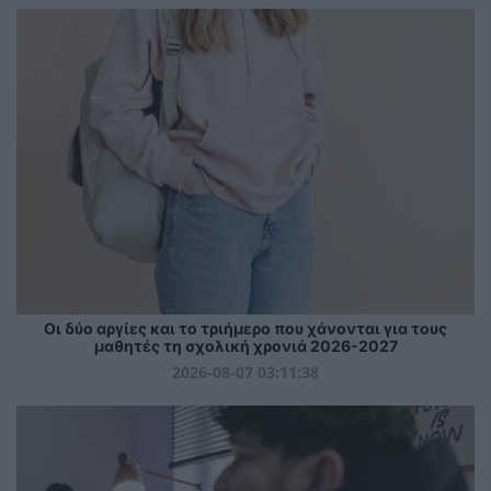
Οι δύο αργίες και το τριήμερο που χάνονται για τους
μαθητές τη σχολική χρονιά 2026-2027
2026-08-07 03:11:38