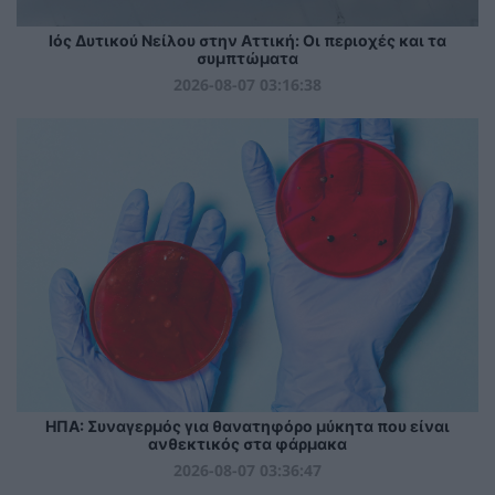
Ιός Δυτικού Νείλου στην Αττική: Οι περιοχές και τα
συμπτώματα
2026-08-07 03:16:38
ΗΠΑ: Συναγερμός για θανατηφόρο μύκητα που είναι
ανθεκτικός στα φάρμακα
2026-08-07 03:36:47