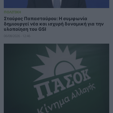
ΠΟΛΙΤΙΚΗ
Σταύρος Παπασταύρου: Η συμφωνία
δημιουργεί νέα και ισχυρή δυναμική για την
υλοποίηση του GSI
06/08/2026 - 12:46