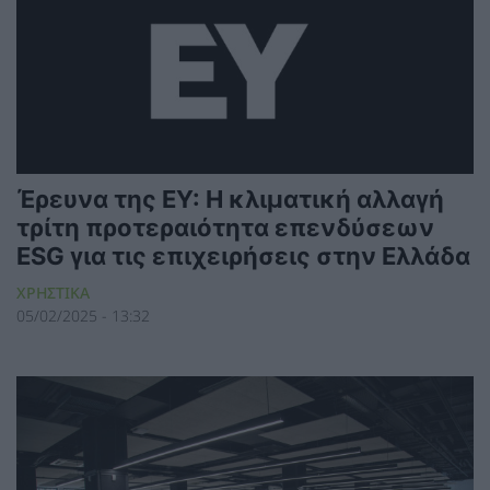
Έρευνα της ΕΥ: Η κλιματική αλλαγή
τρίτη προτεραιότητα επενδύσεων
ESG για τις επιχειρήσεις στην Ελλάδα
ΧΡΗΣΤΙΚΑ
05/02/2025 - 13:32