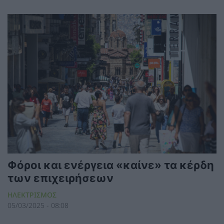
Φόροι και ενέργεια «καίνε» τα κέρδη
των επιχειρήσεων
ΗΛΕΚΤΡΙΣΜΟΣ
05/03/2025 - 08:08