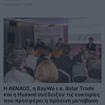
17/02/2025 - 13:40
Η ΑΕΝΑΟΣ, η BayWa r.e. Solar Trade
και η Huawei ανέδειξαν τις ευκαιρίες
που προσφέρει η πράσινη μετάβαση