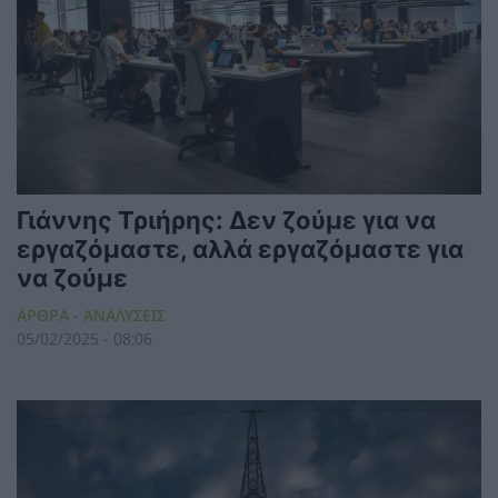
Γιάννης Τριήρης: Δεν ζούμε για να
εργαζόμαστε, αλλά εργαζόμαστε για
να ζούμε
ΑΡΘΡΑ - ΑΝΑΛΥΣΕΙΣ
05/02/2025 - 08:06