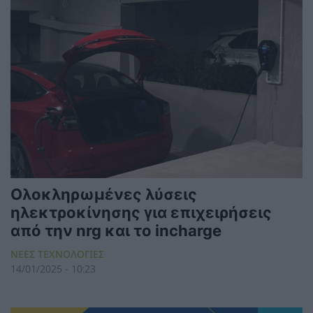
Ολοκληρωμένες λύσεις
ηλεκτροκίνησης για επιχειρήσεις
από την nrg και το incharge
ΝΕΕΣ ΤΕΧΝΟΛΟΓΙΕΣ
14/01/2025 - 10:23