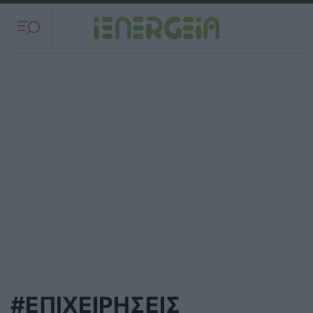
#ΕΠΙΧΕΙΡΗΣΕΙΣ