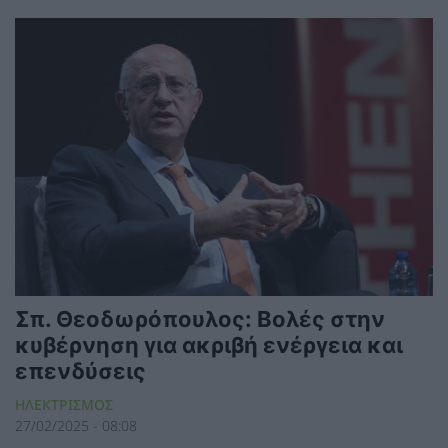
Σπ. Θεοδωρόπουλος: Βολές στην
κυβέρνηση για ακριβή ενέργεια και
επενδύσεις
ΗΛΕΚΤΡΙΣΜΟΣ
27/02/2025 - 08:08