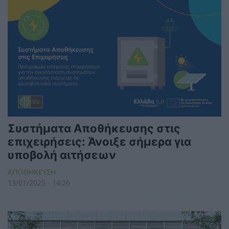
Συστήματα Αποθήκευσης στις
επιχειρήσεις: Άνοιξε σήμερα για
υποβολή αιτήσεων
ΑΠΟΘΗΚΕΥΣΗ
13/01/2025 - 14:26