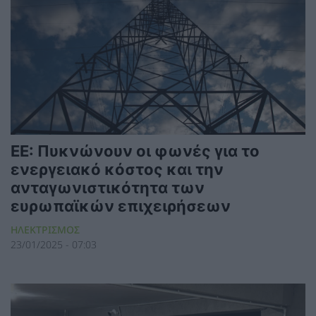
ΕΕ: Πυκνώνουν οι φωνές για το
ενεργειακό κόστος και την
ανταγωνιστικότητα των
ευρωπαϊκών επιχειρήσεων
ΗΛΕΚΤΡΙΣΜΟΣ
23/01/2025 - 07:03