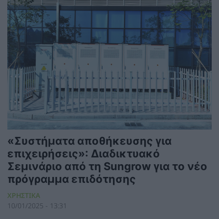
«Συστήματα αποθήκευσης για
επιχειρήσεις»: Διαδικτυακό
Σεμινάριο από τη Sungrow για το νέο
πρόγραμμα επιδότησης
ΧΡΗΣΤΙΚΑ
10/01/2025 - 13:31