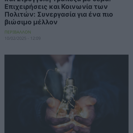
Επιχειρήσεις και Κοινωνία των
Πολιτών: Συνεργασία για ένα πιο
βιώσιμο μέλλον
ΠΕΡΙΒΑΛΛΟΝ
10/02/2025 - 12:09