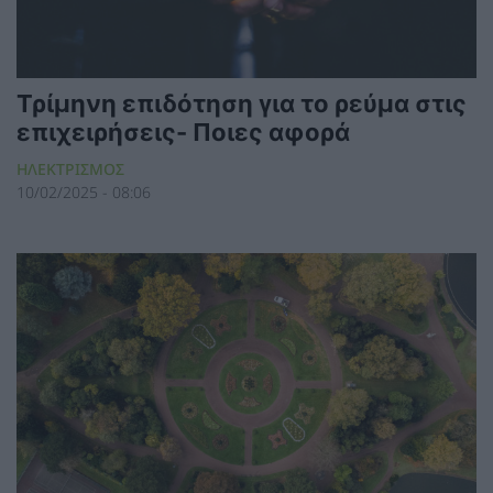
Τρίμηνη επιδότηση για το ρεύμα στις
επιχειρήσεις- Ποιες αφορά
ΗΛΕΚΤΡΙΣΜΟΣ
10/02/2025 - 08:06