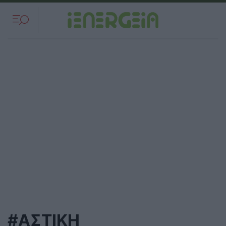
#ΑΣΤΙΚΗ